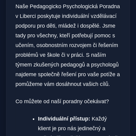
Naše Pedagogicko Psychologická Poradna
v Liberci poskytuje individuální vzdělávací
podporu pro děti, mládež i dospělé. Jsme
tady pro všechny, kteří potřebují pomoc s
učením, osobnostním rozvojem či řešením
problémů ve škole či v práci. S naším
týmem zkušených pedagogů a psychologů
najdeme společně řešení pro vaše potíže a
pomůžeme vám dosáhnout vašich cílů.
Co můžete od naší poradny očekávat?
Individuální přístup:
Každý
klient je pro nás jedinečný a