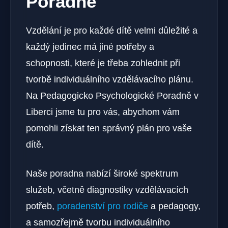
Poradně
Vzdělání je pro každé dítě velmi důležité a
každý jedinec má jiné potřeby a
schopnosti, které je třeba zohlednit při
tvorbě individuálního vzdělávacího plánu.
Na Pedagogicko Psychologické Poradně v
Liberci jsme tu pro vás, abychom vám
pomohli získat ten správný plán pro vaše
dítě.
Naše poradna nabízí široké spektrum
služeb, včetně diagnostiky vzdělávacích
potřeb,
poradenství pro rodiče
a pedagogy,
a samozřejmě tvorbu individuálního