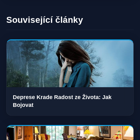
Související články
Deprese Krade Radost ze Života: Jak
Bojovat