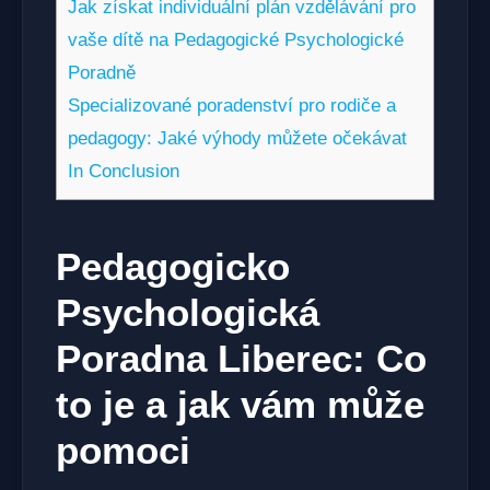
Jak získat individuální plán vzdělávání pro
vaše dítě na Pedagogické Psychologické
Poradně
Specializované poradenství pro rodiče a
pedagogy: Jaké výhody můžete očekávat
In Conclusion
Pedagogicko
Psychologická
Poradna Liberec: Co
to je a jak vám může
pomoci