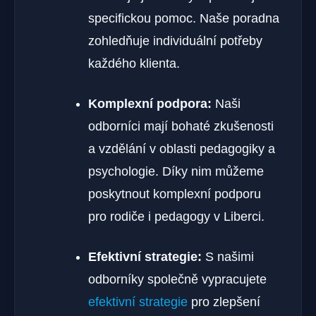
specifickou pomoc. Naše poradna
zohledňuje individuální potřeby
každého klienta.
Komplexní podpora:
Naši
odborníci mají bohaté zkušenosti
a vzdělání v oblasti pedagogiky a
psychologie. Díky nim můžeme
poskytnout komplexní podporu
pro rodiče i pedagogy v Liberci.
Efektivní strategie:
S našimi
odborníky společně vypracujete
efektivní strategie
pro zlepšení