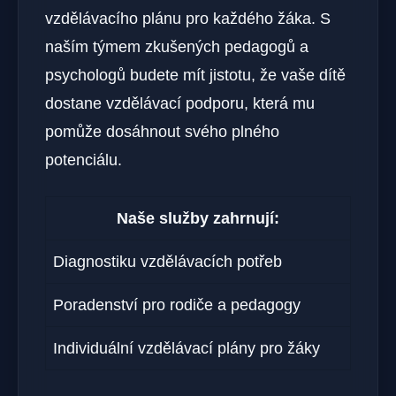
vzdělávacího plánu pro každého žáka. S
naším týmem zkušených pedagogů a
psychologů budete mít jistotu, že vaše dítě
dostane vzdělávací podporu, která mu
pomůže dosáhnout svého plného
potenciálu.
Naše služby zahrnují:
Diagnostiku vzdělávacích potřeb
Poradenství pro rodiče a pedagogy
Individuální vzdělávací plány pro žáky