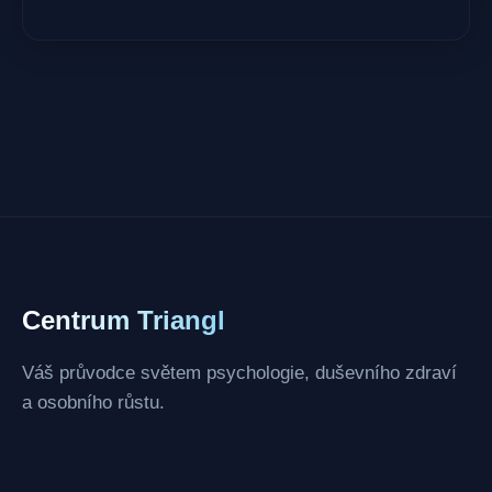
Centrum Triangl
Váš průvodce světem psychologie, duševního zdraví
a osobního růstu.