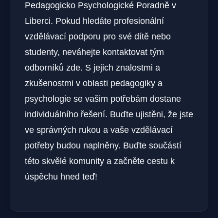
Pedagogicko Psychologické Poradně v
Liberci. Pokud hledáte profesionální
vzdělávací podporu pro své dítě nebo
studenty, neváhejte kontaktovat tým
odborníků zde. S jejich znalostmi a
zkušenostmi v oblasti pedagogiky a
psychologie se vašim potřebám dostane
individuálního řešení. Buďte ujistěni, že jste
ve správných rukou a vaše vzdělávací
potřeby budou naplněny. Buďte součástí
této skvělé komunity a začněte cestu k
úspěchu hned teď!