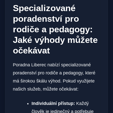
Specializované
poradenství pro
rodiče a pedagogy:
Jaké výhody můžete
očekávat
Poradna Liberec nabízí specializované
poradenství pro rodiče a pedagogy, které
má širokou škálu výhod. Pokud využijete
našich služeb, můžete očekávat:
Individuální přístup:
Každý
člověk je jedinečný a potřebuje