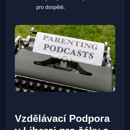
pro dospělé.
Vzdělávací Podpora