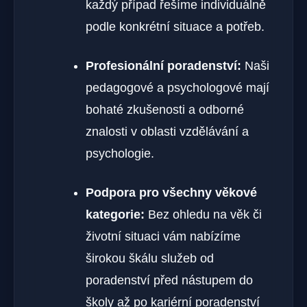
každý případ řešíme individuálně
podle konkrétní situace a potřeb.
Profesionální poradenství:
Naši
pedagogové a psychologové mají
bohaté zkušenosti a odborné
znalosti v oblasti vzdělávání a
psychologie.
Podpora pro všechny věkové
kategorie:
Bez ohledu na věk či
životní situaci vám nabízíme
širokou škálu služeb od
poradenství před nástupem do
školy až po kariérní poradenství