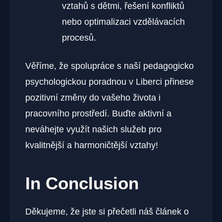
vztahů s dětmi, řešení konfliktů
nebo optimalizaci vzdělávacích
procesů.
Věříme, že spolupráce s naší pedagogicko
psychologickou poradnou v Liberci přinese
pozitivní změny do vašeho života i
pracovního prostředí. Buďte aktivní a
neváhejte využít našich služeb pro
kvalitnější a harmoničtější vztahy!
In Conclusion
Děkujeme, že jste si přečetli náš článek o