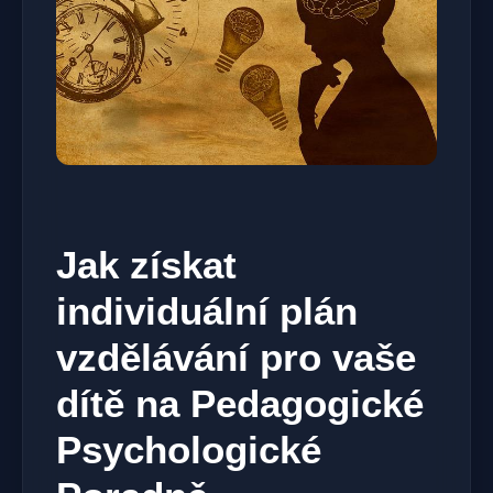
Jak získat
individuální plán
vzdělávání pro vaše
dítě na Pedagogické
Psychologické