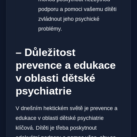
podporu a pomoci vašemu dítěti
zvládnout jeho psychické
problémy.
– Důležitost
prevence a edukace
v oblasti dětské
psychiatrie
V dnešním hektickém světě je prevence a
edukace v oblasti dětské psychiatrie
klíčová. Dítěti je třeba poskytnout