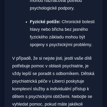
mohou naznačovat potřebu
psychologické podpory.
Fyzické potíže:
Chronické bolesti
hlavy nebo břicha bez jasného
fyzického základu mohou být
spojeny s psychickými problémy.
V případě, že si nejste jisti, jestli vaše dítě
potřebuje pomoc v oblasti psychiatrie, je
vždy lepší se poradit s odborníkem. Dětská
psychiatrická péče v Liberci poskytuje
komplexní služby a individuální přístup k
dětem s psychickými obtížemi. Nebojte se
vyhledat pomoc, pokud máte jakékoli