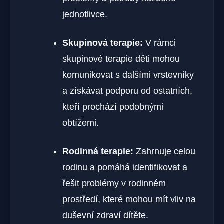
jednotlivce.
Skupinová terapie:
V rámci
skupinové terapie děti mohou
komunikovat s dalšími vrstevníky
a získávat podporu od ostatních,
kteří prochází podobnými
obtížemi.
Rodinná terapie:
Zahrnuje celou
rodinu a pomáhá identifikovat a
řešit problémy v rodinném
prostředí, které mohou mít vliv na
duševní zdraví dítěte.