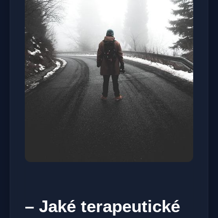
– Jaké terapeutické