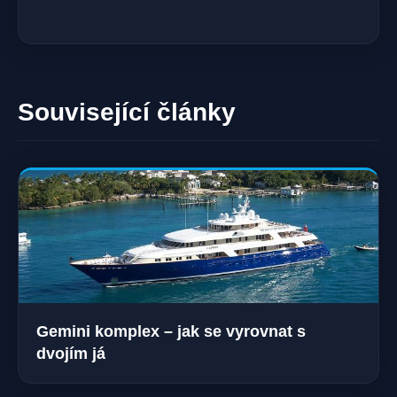
Související články
Gemini komplex – jak se vyrovnat s
dvojím já