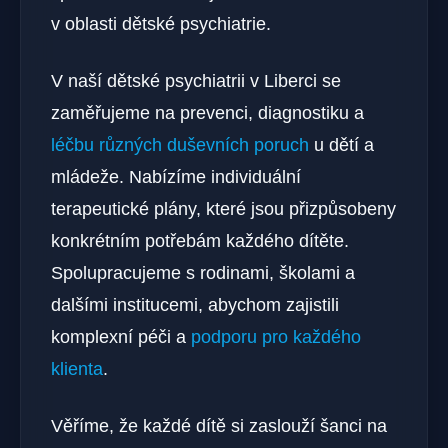
v oblasti dětské psychiatrie.
V naší dětské psychiatrii v Liberci se
zaměřujeme na prevenci, diagnostiku a
léčbu různých duševních poruch
u dětí a
mládeže. Nabízíme individuální
terapeutické plány, které jsou přizpůsobeny
konkrétním potřebám každého dítěte.
Spolupracujeme s rodinami, školami a
dalšími institucemi, abychom zajistili
komplexní péči a
podporu pro každého
klienta
.
Věříme, že každé dítě si zaslouží šanci na