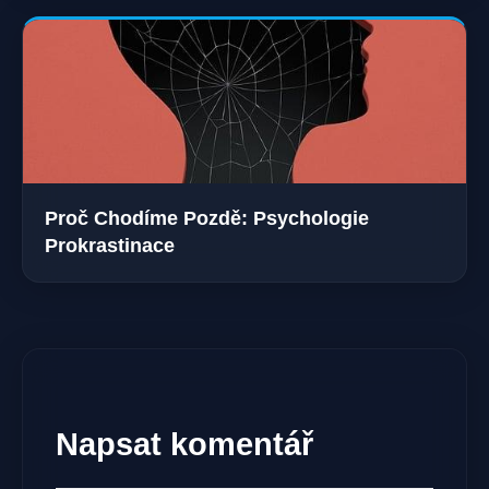
Proč Chodíme Pozdě: Psychologie
Prokrastinace
Napsat komentář