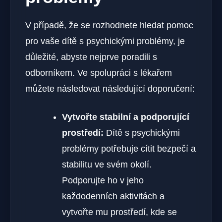
V případě, že se rozhodnete hledat pomoc
pro vaše dítě s psychickými problémy, je
důležité, abyste nejprve poradili s
odborníkem. Ve spolupráci s lékařem
můžete následovat následující doporučení:
Vytvořte stabilní a podporující
prostředí:
Dítě s psychickými
problémy potřebuje cítit bezpečí a
stabilitu ve svém okolí.
Podporujte ho v jeho
každodenních aktivitách a
vytvořte mu prostředí, kde se