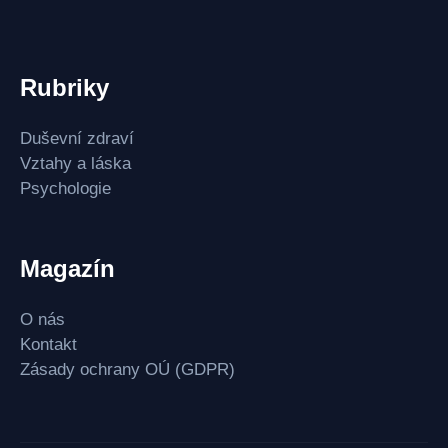
Rubriky
Duševní zdraví
Vztahy a láska
Psychologie
Magazín
O nás
Kontakt
Zásady ochrany OÚ (GDPR)