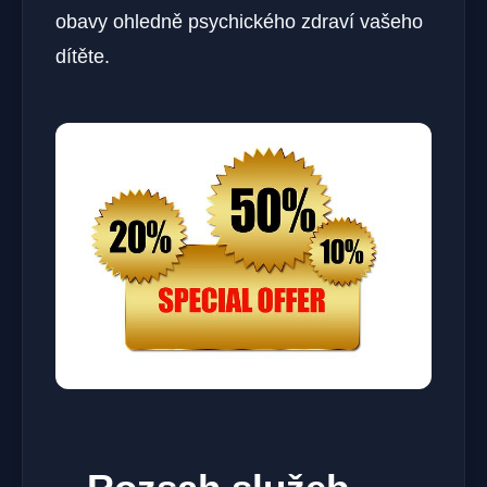
obavy ohledně psychického zdraví vašeho
dítěte.