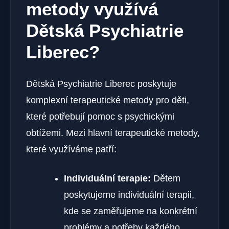
metody využívá
Dětská Psychiatrie
Liberec?
Dětská Psychiatrie Liberec poskytuje
komplexní terapeutické metody pro děti,
které potřebují pomoc s psychickými
obtížemi. Mezi hlavní terapeutické metody,
které využíváme patří:
Individuální terapie:
Dětem
poskytujeme individuální terapii,
kde se zaměřujeme na konkrétní
problémy a potřeby každého