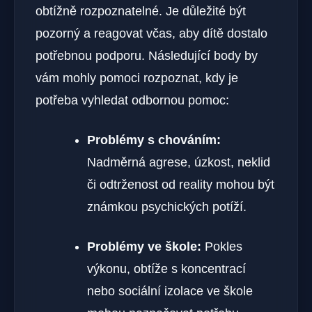
obtížně rozpoznatelné. Je důležité být
pozorný a reagovat včas, aby dítě dostalo
potřebnou podporu. Následující body by
vám mohly pomoci rozpoznat, kdy je
potřeba vyhledat odbornou pomoc:
Problémy s chováním:
Nadměrná agrese, úzkost, neklid
či odtrženost od reality mohou být
známkou psychických potíží.
Problémy ve škole:
Pokles
výkonu, obtíže s koncentrací
nebo sociální izolace ve škole