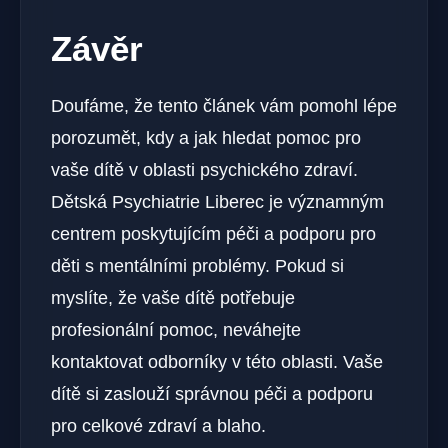
Závěr
Doufáme, že tento článek vám pomohl lépe
porozumět, kdy a jak hledat pomoc pro
vaše dítě v oblasti psychického zdraví.
Dětská Psychiatrie Liberec je významným
centrem poskytujícím péči a podporu pro
děti s mentálními problémy. Pokud si
myslíte, že vaše dítě potřebuje
profesionální pomoc, neváhejte
kontaktovat odborníky v této oblasti. Vaše
dítě si zaslouží správnou péči a podporu
pro celkové zdraví a blaho.