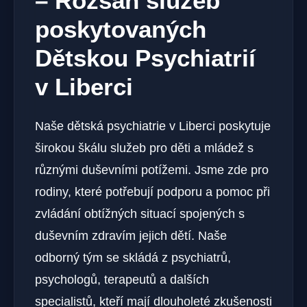
– Rozsah služeb
poskytovaných
Dětskou Psychiatrií
v Liberci
Naše dětská psychiatrie v Liberci poskytuje
širokou škálu služeb pro děti a mládež s
různými duševními potížemi. Jsme zde pro
rodiny, které potřebují podporu a pomoc při
zvládání obtížných situací spojených s
duševním zdravím jejich dětí. Naše
odborný tým se skládá z psychiatrů,
psychologů, terapeutů a dalších
specialistů, kteří mají dlouholeté zkušenosti