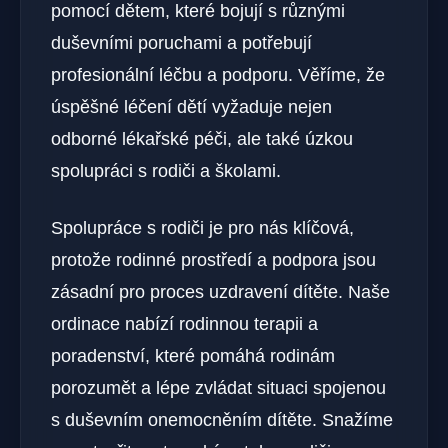
pomocí dětem, které bojují s různými
duševními poruchami a potřebují
profesionální léčbu a podporu. Věříme, že
úspěšné léčení dětí vyžaduje nejen
odborné lékařské péči, ale také úzkou
spolupráci s rodiči a školami.
Spolupráce s rodiči je pro nás klíčová,
protože rodinné prostředí a podpora jsou
zásadní pro proces uzdravení dítěte. Naše
ordinace nabízí rodinnou terapii a
poradenství, které pomáhá rodinám
porozumět a lépe zvládat situaci spojenou
s duševním onemocněním dítěte. Snažíme