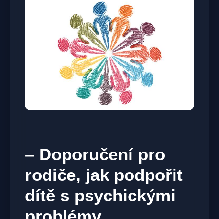
– Doporučení pro
rodiče, jak podpořit
dítě s psychickými
problémy