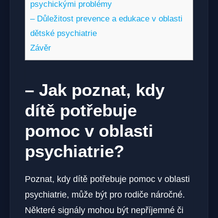
psychickými problémy
– Důležitost prevence a edukace v oblasti
dětské psychiatrie
Závěr
– Jak poznat, kdy
dítě potřebuje
pomoc v oblasti
psychiatrie?
Poznat, kdy dítě potřebuje pomoc v oblasti
psychiatrie, může být pro rodiče náročné.
Některé signály mohou být nepříjemné či