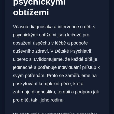
psychickými
obtížemi
Včasná diagnostika a intervence u dětí s
psychickými obtížemi jsou klíčové pro
dosažení úspěchu v léčbě a podpoře
duševního zdraví. V Dětské Psychiatrii
Liberec si uvědomujeme, že každé dítě je
jedinečné a potřebuje individuální přístup k
svým potřebám. Proto se zaměřujeme na
poskytování komplexní péče, která
zahrnuje diagnostiku, terapii a podporu jak
pro dítě, tak i jeho rodinu.