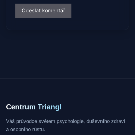
Centrum Triangl
Váš průvodce světem psychologie, duševního zdraví
a osobního růstu.