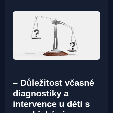
– Důležitost včasné
diagnostiky a
intervence u dětí s