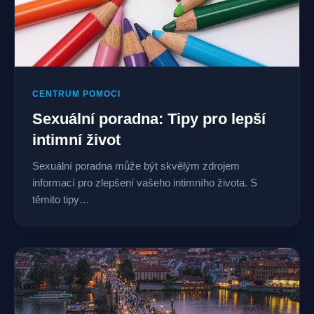
CENTRUM POMOCI
Sexuální poradna: Tipy pro lepší
intimní život
Sexuální poradna může být skvělým zdrojem
informací pro zlepšení vašeho intimního života. S
těmito tipy…