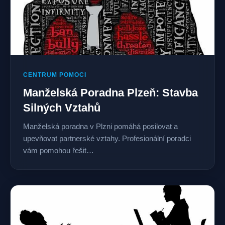
CENTRUM POMOCI
Manželská Poradna Plzeň: Stavba
Silných Vztahů
Manželská poradna v Plzni pomáhá posilovat a
upevňovat partnerské vztahy. Profesionální poradci
vám pomohou řešit…