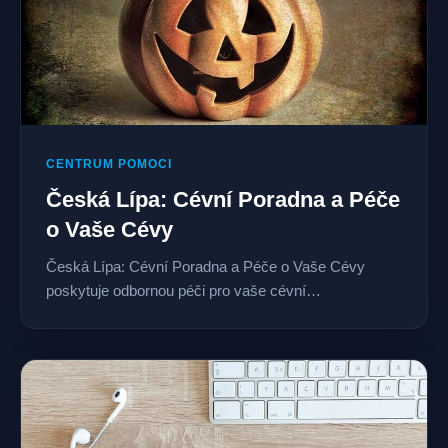
CENTRUM POMOCI
Česká Lípa: Cévní Poradna a Péče
o Vaše Cévy
Česká Lípa: Cévní Poradna a Péče o Vaše Cévy
poskytuje odbornou péči pro vaše cévní…