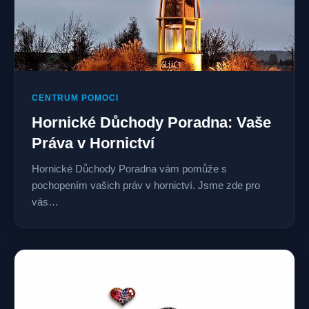
CENTRUM POMOCI
Hornické Důchody Poradna: Vaše
Práva v Hornictví
Hornické Důchody Poradna vám pomůže s
pochopením vašich práv v hornictví. Jsme zde pro
vás…