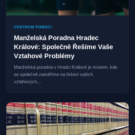
CENTRUM POMOCI
Manželská Poradna Hradec
Králové: Společně Řešíme Vaše
Vztahové Problémy
Manželská poradna v Hradci Králové je místem, kde
se společně zaměříme na řešení vašich
vztahových…