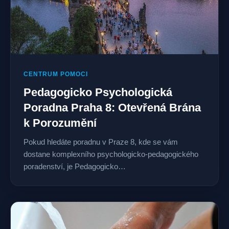
CENTRUM POMOCI
Pedagogicko Psychologická
Poradna Praha 8: Otevřená Brána
k Porozumění
Pokud hledáte poradnu v Praze 8, kde se vám
dostane komplexního psychologicko-pedagogického
poradenství, je Pedagogicko…