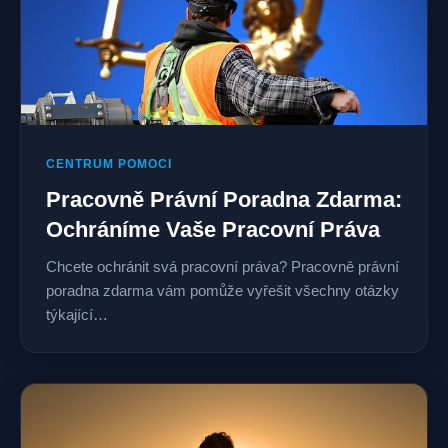
CENTRUM POMOCI
Pracovně Právní Poradna Zdarma:
Ochráníme Vaše Pracovní Práva
Chcete ochránit svá pracovní práva? Pracovně právní
poradna zdarma vám pomůže vyřešit všechny otázky
týkající…