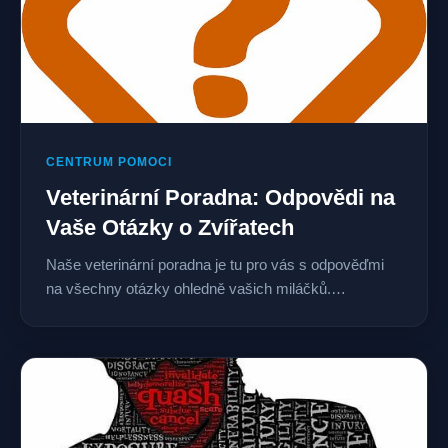
CENTRUM POMOCI
Veterinární Poradna: Odpovědi na
Vaše Otázky o Zvířatech
Naše veterinární poradna je tu pro vás s odpověďmi
na všechny otázky ohledně vašich miláčků.…