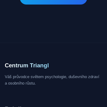
Centrum Triangl
Váš průvodce světem psychologie, duševního zdraví
a osobního růstu.