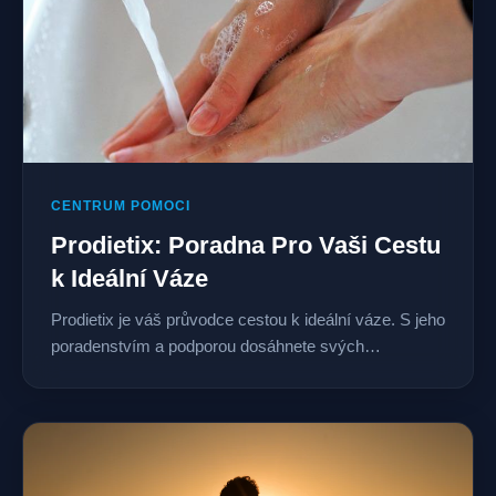
CENTRUM POMOCI
Prodietix: Poradna Pro Vaši Cestu
k Ideální Váze
Prodietix je váš průvodce cestou k ideální váze. S jeho
poradenstvím a podporou dosáhnete svých…