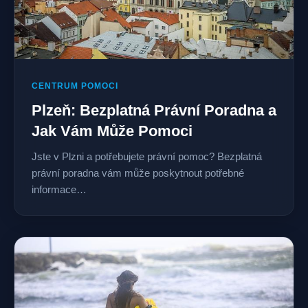
CENTRUM POMOCI
Plzeň: Bezplatná Právní Poradna a
Jak Vám Může Pomoci
Jste v Plzni a potřebujete právní pomoc? Bezplatná
právní poradna vám může poskytnout potřebné
informace…