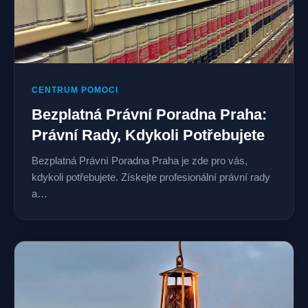
CENTRUM POMOCI
Bezplatná Právní Poradna Praha:
Právní Rady, Kdykoli Potřebujete
Bezplatná Právní Poradna Praha je zde pro vás,
kdykoli potřebujete. Získejte profesionální právní rady
a…