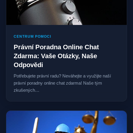
CENTRUM POMOCI
Právní Poradna Online Chat
Zdarma: Vaše Otázky, Naše
Odpovědi
Potřebujete právní radu? Neváhejte a využijte naší
právní poradny online chat zdarma! Naše tým
zkušených…