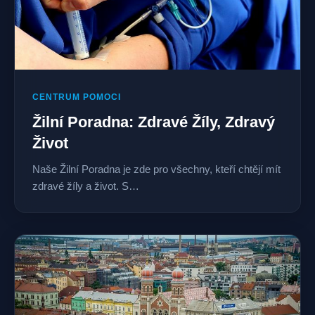
CENTRUM POMOCI
Žilní Poradna: Zdravé Žíly, Zdravý
Život
Naše Žilní Poradna je zde pro všechny, kteří chtějí mít
zdravé žíly a život. S…