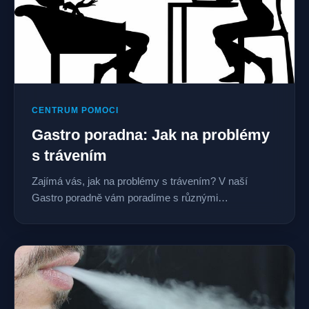
CENTRUM POMOCI
Gastro poradna: Jak na problémy
s trávením
Zajímá vás, jak na problémy s trávením? V naší
Gastro poradně vám poradíme s různými…