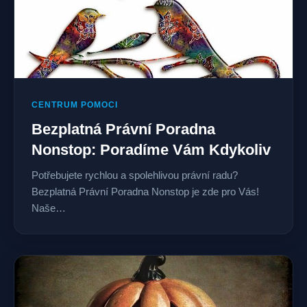
CENTRUM POMOCI
Bezplatná Právní Poradna
Nonstop: Poradíme Vám Kdykoliv
Potřebujete rychlou a spolehlivou právní radu?
Bezplatná Právní Poradna Nonstop je zde pro Vás!
Naše…