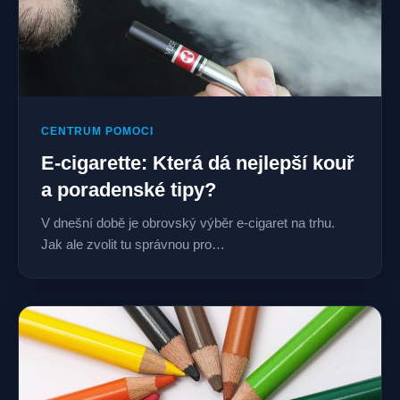
CENTRUM POMOCI
E-cigarette: Která dá nejlepší kouř
a poradenské tipy?
V dnešní době je obrovský výběr e-cigaret na trhu.
Jak ale zvolit tu správnou pro…