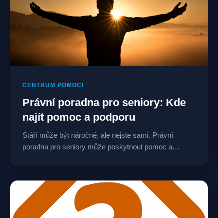
CENTRUM POMOCI
Právní poradna pro seniory: Kde
najít pomoc a podporu
Stáří může být náročné, ale nejste sami. Právní
poradna pro seniory může poskytnout pomoc a…