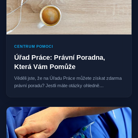
CENTRUM POMOCI
Úřad Práce: Právní Poradna,
Která Vám Pomůže
Věděli jste, že na Úřadu Práce můžete získat zdarma
právní poradu? Jestli máte otázky ohledně…