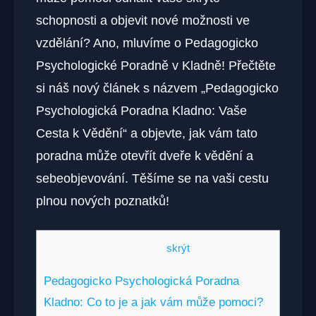
schopnosti a objevit nové možnosti ve
vzdělání? Ano, mluvíme o Pedagogicko
Psychologické Poradně v Kladně! Přečtěte
si náš nový článek s názvem „Pedagogicko
Psychologická Poradna Kladno: Vaše
Cesta k Vědění“ a objevte, jak vám tato
poradna může otevřít dveře k vědění a
sebeobjevování. Těšíme se na vaši cestu
plnou nových poznatků!
Obsah
[
skrýt
]
Pedagogicko Psychologická Poradna
Kladno: Co to je a jak vám může pomoci?