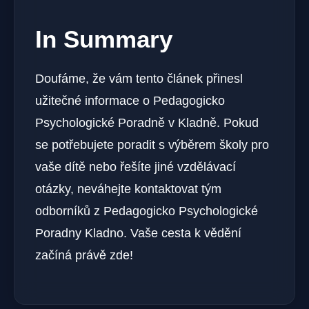
In Summary
Doufáme, že vám tento článek přinesl
užitečné informace o Pedagogicko
Psychologické Poradně v Kladně. Pokud
se potřebujete poradit s výběrem školy pro
vaše dítě nebo řešíte jiné vzdělávací
otázky, neváhejte kontaktovat tým
odborníků z Pedagogicko Psychologické
Poradny Kladno. Vaše cesta k vědění
začíná právě zde!