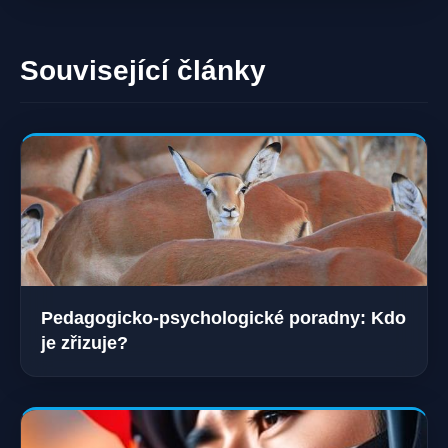
Související články
Pedagogicko-psychologické poradny: Kdo
je zřizuje?