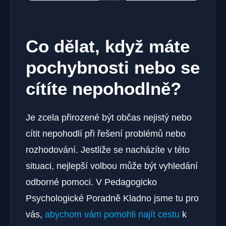
Co dělat, když máte
pochybnosti nebo se
cítíte nepohodlně?
Je zcela přirozené být občas nejistý nebo
cítit nepohodlí při řešení problémů nebo
rozhodování. Jestliže se nacházíte v této
situaci, nejlepší volbou může být vyhledání
odborné pomoci. V Pedagogicko
Psychologické Poradně Kladno jsme tu pro
vás,
abychom vám pomohli najít cestu
k