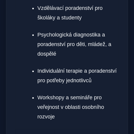
Vzdělávací poradenství pro
školáky a studenty
Psychologická diagnostika a
poradenství pro děti, mládež, a
dospělé
Individuální terapie a poradenství
pro potřeby jednotlivců
Workshopy a semináře pro
veřejnost v oblasti osobního
rozvoje