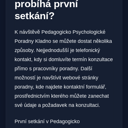
probíhá první
setkání?
K návštěvě Pedagogicko Psychologické
Poradny Kladno se můžete dostat několika
způsoby. Nejjednodušší je telefonický
kontakt, kdy si domluvíte termín konzultace
přímo s pracovníky poradny. Další
možností je navštívit webové stránky
poradny, kde najdete kontaktní formulář,
prostřednictvím kterého můžete zanechat
své údaje a požadavek na konzultaci.
První setkání v Pedagogicko