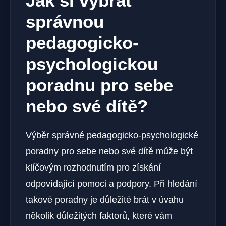
Jak si vybrat
správnou
pedagogicko-
psychologickou
poradnu pro sebe
nebo své dítě?
Výběr správné pedagogicko-psychologické
poradny pro sebe nebo své dítě může být
klíčovým rozhodnutím pro získání
odpovídající pomoci a podpory. Při hledání
takové poradny je důležité brát v úvahu
několik důležitých faktorů, které vám