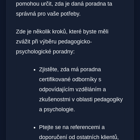
pomohou určit, zda je daná poradna ta
správná pro vaše potřeby.
Zde je několik kroků, které byste měli
zvážit při výběru pedagogicko-
psychologické poradny:
Zjistěte, zda má poradna
certifikované odborníky s
odpovídajícím vzděláním a
zkušenostmi v oblasti pedagogiky
a psychologie.
Ptejte se na referencemi a
doporučení od ostatních klientů,