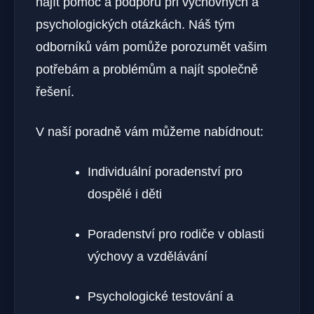
najít pomoc a podporu při výchovných a
psychologických otázkách. Náš tým
odborníků vám pomůže porozumět vašim
potřebám a problémům a najít společně
řešení.
V naší poradně vám můžeme nabídnout:
Individuální poradenství pro
dospělé i děti
Poradenství pro rodiče v oblasti
výchovy a vzdělávání
Psychologické testování a