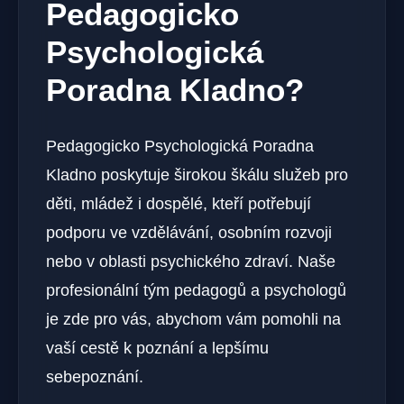
Pedagogicko
Psychologická
Poradna Kladno?
Pedagogicko Psychologická Poradna
Kladno poskytuje širokou škálu služeb pro
děti, mládež i dospělé, kteří potřebují
podporu ve vzdělávání, osobním rozvoji
nebo v oblasti psychického zdraví. Naše
profesionální tým pedagogů a psychologů
je zde pro vás, abychom vám pomohli na
vaší cestě k poznání a lepšímu
sebepoznání.