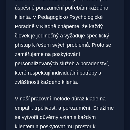
úspěšné porozumění potřebám každého
klienta. V Pedagogicko Psychologické
Poradně v Kladně chápeme, že každý
člověk je jedinečný a vyžaduje specifický
přístup k řešení svých problémů. Proto se
zaměřujeme na poskytování
personalizovaných služeb a poradenství,
které respektují individuální potřeby a
zvláštnosti každého klienta.
V naší pracovní metodě důraz klade na
empatii, trpělivost, a porozumění. Snažíme
se vytvořit důvěrný vztah s každým
klientem a poskytovat mu prostor k