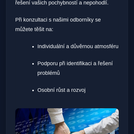
řešení vašich pochybností a nepohodlí.
Při konzultaci s našimi odborníky se
můžete těšit na:
Individuální a důvěrnou atmosféru
Podporu při identifikaci a řešení
problémů
Osobní růst a rozvoj