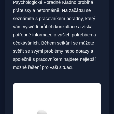
Psychologické Poradně Kladno probíhá
přátelsky a neformálně. Na začátku se
seznámíte s pracovníkem poradny, který
vám vysvětlí průběh konzultace a získá
potřebné informace o vašich potřebách a
očekáváních. Během setkání se můžete
svěřit se svými problémy nebo dotazy a
společně s pracovníkem najdete nejlepší
možné řešení pro vaši situaci.