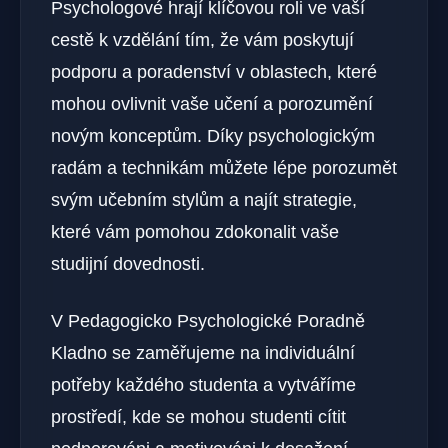
Psychologové hrají klíčovou roli ve vaší
cestě k vzdělání tím, že vám poskytují
podporu a poradenství v oblastech, které
mohou ovlivnit vaše učení a porozumění
novým konceptům. Díky psychologickým
radám a technikám můžete lépe porozumět
svým učebním stylům a najít strategie,
které vám pomohou zdokonalit vaše
studijní dovednosti.
V Pedagogicko Psychologické Poradně
Kladno se zaměřujeme na individuální
potřeby každého studenta a vytváříme
prostředí, kde se mohou studenti cítit