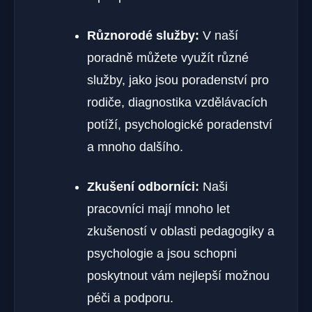
Různorodé služby:
V naší
poradně můžete využít různé
služby, jako jsou poradenství pro
rodiče, diagnostika vzdělávacích
potíží, psychologické poradenství
a mnoho dalšího.
Zkušení odborníci:
Naši
pracovníci mají mnoho let
zkušeností v oblasti pedagogiky a
psychologie a jsou schopni
poskytnout vám nejlepší možnou
péči a podporu.