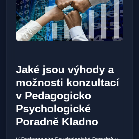
Jaké jsou výhody a
možnosti konzultací
v Pedagogicko
Psychologické
Poradně Kladno