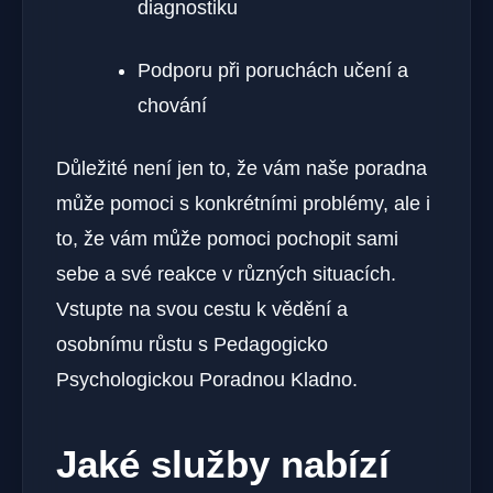
diagnostiku
Podporu při poruchách učení a
chování
Důležité není jen to, že vám naše poradna
může pomoci s konkrétními problémy, ale i
to, že vám může pomoci pochopit sami
sebe a své reakce v různých situacích.
Vstupte na svou cestu k vědění a
osobnímu růstu s Pedagogicko
Psychologickou Poradnou Kladno.
Jaké služby nabízí