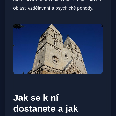
oblasti vzdělávání a psychické pohody.
Jak se k ní
dostanete a jak