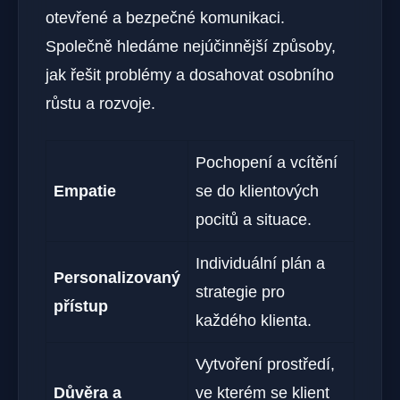
otevřené a bezpečné komunikaci.
Společně hledáme nejúčinnější způsoby,
jak řešit problémy a dosahovat osobního
růstu a rozvoje.
Pochopení a vcítění
Empatie
se do klientových
pocitů a situace.
Individuální plán a
Personalizovaný
strategie pro
přístup
každého klienta.
Vytvoření prostředí,
Důvěra a
ve kterém se klient