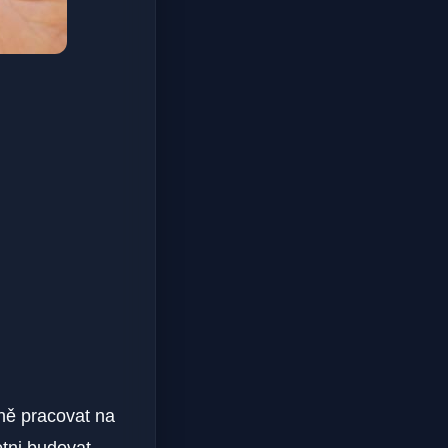
čně pracovat na