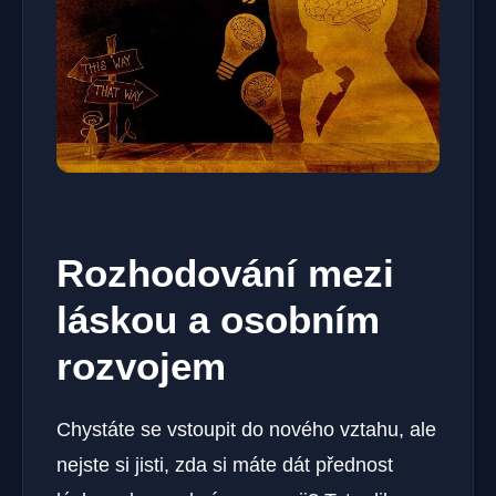
Rozhodování mezi
láskou a osobním
rozvojem
Chystáte se vstoupit do nového vztahu, ale
nejste si jisti, zda si máte dát přednost