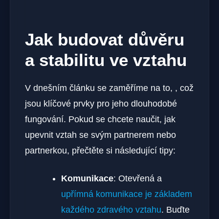
Jak budovat důvěru
a stabilitu ve vztahu
V dnešním článku se zaměříme na to, , což
jsou klíčové prvky pro jeho dlouhodobé
fungování. Pokud se chcete naučit, jak
upevnit vztah se svým partnerem nebo
partnerkou, přečtěte si následující tipy:
Komunikace
: Otevřená a
upřímná komunikace je základem
každého zdravého vztahu
. Buďte