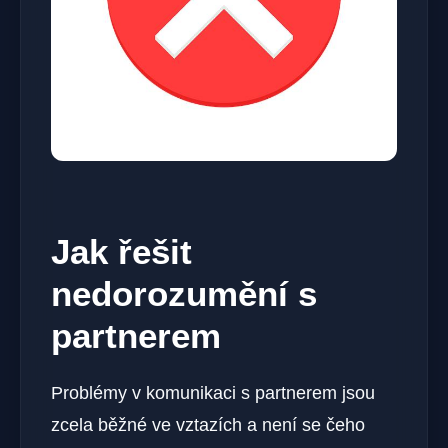
Jak řešit
nedorozumění s
partnerem
Problémy v komunikaci s partnerem jsou
zcela běžné ve vztazích a není se čeho