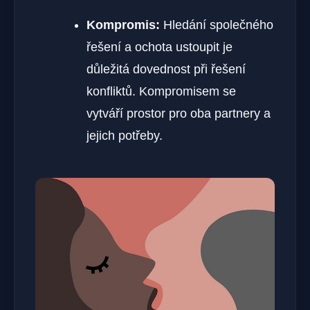
Kompromis:
Hledání společného
řešení a ochota ustoupit je
důležitá dovednost při řešení
konfliktů. Kompromisem se
vytváří prostor pro oba partnery a
jejich potřeby.