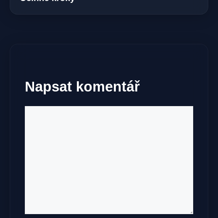
Napsat komentář
Komentář