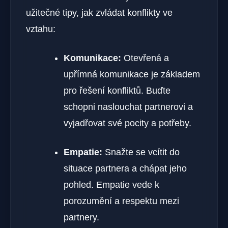
užitečné tipy, jak zvládat konflikty ve
vztahu:
Komunikace:
Otevřená a
upřímná komunikace je základem
pro řešení konfliktů. Buďte
schopni naslouchat partnerovi a
vyjadřovat své pocity a potřeby.
Empatie:
Snažte se vcítit do
situace partnera a chápat jeho
pohled. Empatie vede k
porozumění a respektu mezi
partnery.