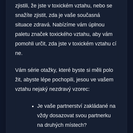
zjistili, že jste v toxickém vztahu, nebo se
snažíte zjistit, zda je vaše současná
situace zdravá. Nabízíme vám úplnou
paletu značek toxického vztahu, aby vám
pomohli určit, zda jste v toxickém vztahu cí
ne.
Vám série otažky, které byste si měli polo
žit, abyste lépe pochopili, jesou ve vašem
vztahu nejaký nezdravý vzorec:
Je vaše partnerství zakládané na
vždy dosazovat svou partnerku
na druhých místech?