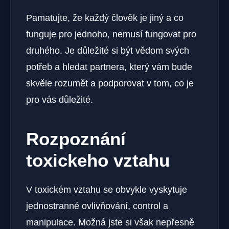
Pamatujte, že každý člověk je jiný a co
funguje pro jednoho, nemusí fungovat pro
druhého. Je důležité si být vědom svých
potřeb a hledat partnera, který vám bude
skvěle rozumět a podporovat v tom, co je
pro vás důležité.
Rozpoznání
toxickeho vztahu
V toxickém vztahu se obvykle vyskytuje
jednostranné ovlivňování, control a
manipulace. Možná jste si však nepřesně