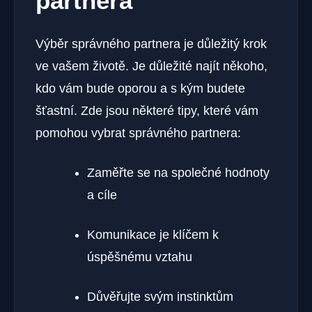
partnera
Výběr správného partnera je důležitý krok
ve vašem životě. Je důležité najít někoho,
kdo vám bude oporou a s kým budete
šťastní. Zde jsou některé tipy, které vám
pomohou vybrat správného partnera:
Zaměřte se na společné hodnoty
a cíle
Komunikace je klíčem k
úspěšnému vztahu
Důvěřujte svým instinktům