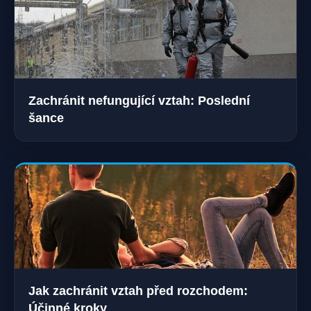
Zachránit nefungující vztah: Poslední
šance
Jak zachránit vztah před rozchodem:
Účinné kroky