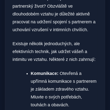
partnerský život? Obzvláště ve
dlouhodobém vztahu je důležité aktivně
pracovat na udržení spojení s partnerem a
uchování vzrušení v intimních chvílích.
Existuje několik jednoduchých, ale
efektivních technik, jak udržet vášeň a
intimitu ve vztahu. Některé z nich zahrnují:
Komunikace:
Otevřená a
upřímná komunikace s partnerem
je základem zdravého vztahu.
Mluvte o svých potřebách,
touhách a obavách.