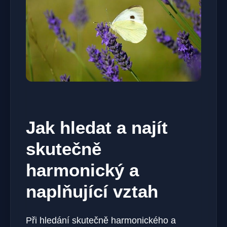
Jak hledat a najít
skutečně
harmonický a
naplňující vztah
Při hledání skutečně harmonického a