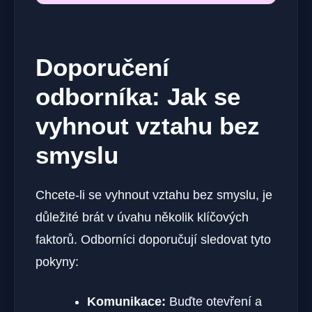
Doporučení
odborníka: Jak se
vyhnout vztahu bez
smyslu
Chcete-li se vyhnout vztahu bez smyslu, je
důležité brát v úvahu několik klíčových
faktorů. Odborníci doporučují sledovat tyto
pokyny:
Komunikace:
Buďte otevření a