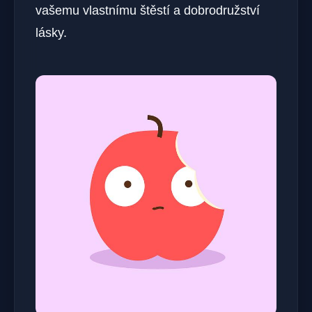
vašemu vlastnímu štěstí a dobrodružství
lásky.