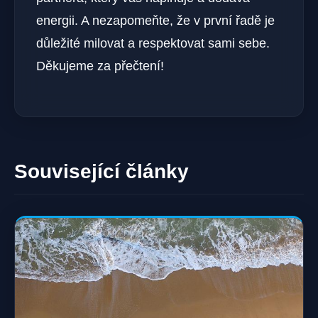
energii. A nezapomeňte, že v první řadě je
důležité milovat a respektovat sami sebe.
Děkujeme za přečtení!
Související články