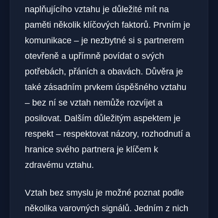
naplňujícího vztahu je důležité mít na
paměti několik klíčových faktorů. Prvním je
komunikace – je nezbytné si s partnerem
otevřeně a upřímně povídat o svých
potřebách, přáních a obavách. Důvěra je
také zásadním prvkem úspěšného vztahu
– bez ní se vztah nemůže rozvíjet a
posilovat. Dalším důležitým aspektem je
respekt – respektovat názory, rozhodnutí a
hranice svého partnera je klíčem k
zdravému vztahu.
Vztah bez smyslu je možné poznat podle
několika varovných signálů. Jedním z nich