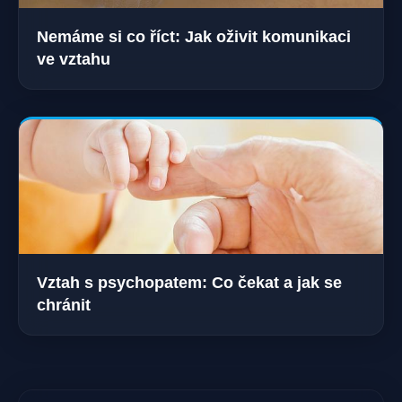
Nemáme si co říct: Jak oživit komunikaci
ve vztahu
Vztah s psychopatem: Co čekat a jak se
chránit