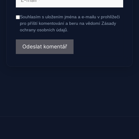
mail
Souhlasím s uložením jména a e-mailu v prohlížeči
pro příští komentování a beru na vědomí Zásady
ochrany osobních údajů.