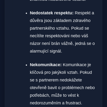
Nedostatek respektu:
Respekt a
důvěra jsou základem zdravého
partnerského vztahu. Pokud se
necítíte respektováni nebo váš
názor není brán vážně, jedná se o
alarmující signál.
Nekomunikace:
Komunikace je
klíčová pro jakýkoli vztah. Pokud
se s partnerem nedokážete
otevřeně bavit o problémech nebo
potřebách, může to vést k
nedorozuměním a frustraci.