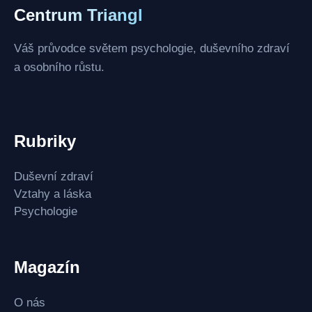
Centrum Triangl
Váš průvodce světem psychologie, duševního zdraví
a osobního růstu.
Rubriky
Duševní zdraví
Vztahy a láska
Psychologie
Magazín
O nás