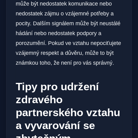
může být nedostatek komunikace nebo
nedostatek zájmu o vzájemné potřeby a
pocity. Dalším signálem může být neustálé
hádání nebo nedostatek podpory a
porozumění. Pokud ve vztahu nepociťujete
vzájemný respekt a důvěru, může to být
známkou toho, že není pro vás správný.
Tipy pro udržení
zdravého
partnerského vztahu
a vyvarování se