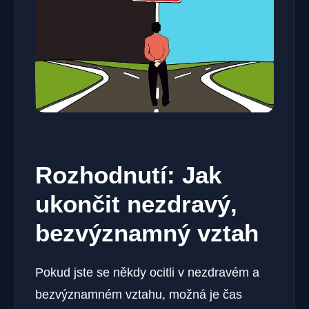
Rozhodnutí: Jak
ukončit nezdravý,
bezvýznamný vztah
Pokud jste se někdy ocitli v nezdravém a
bezvýznamném vztahu, možná je čas