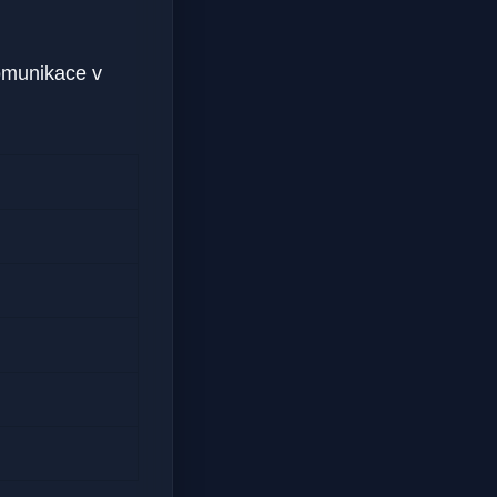
komunikace v