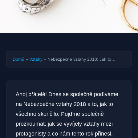
Domů
»
Vztahy
»
Nebezpečné vztahy 2018: Jak to…
Ahoj přátelé! Dnes se společně podíváme
na Nebezpečné vztahy 2018 a to, jak to
všechno skončilo. Pojďme společně
prozkoumat, jak se vyvíjely vztahy mezi
protagonisty a co nám tento rok přinesl.