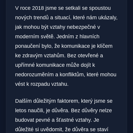
V roce 2018 jsme se setkali se spoustou
nových trendů a situací, které nám ukázaly,
jak mohou být vztahy nebezpečné v
moderním světě. Jedním z hlavních
ponaučení bylo, že komunikace je klíčem
ke zdravým vztahům. Bez otevřené a
upřímné komunikace může dojít k
nedorozuměním a konfliktům, které mohou
vést k rozpadu vztahu.
Dalším důležitým faktorem, který jsme se
letos naučili, je důvěra. Bez důvěry nelze
budovat pevné a šťastné vztahy. Je
důležité si uvědomit, že důvěra se staví