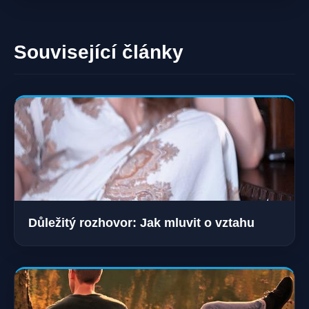
Související články
Důležitý rozhovor: Jak mluvit o vztahu