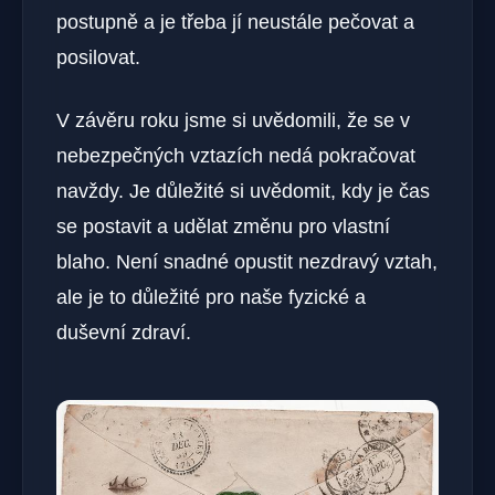
postupně a je třeba jí neustále pečovat a
posilovat.
V závěru roku jsme si uvědomili, že se v
nebezpečných vztazích nedá pokračovat
navždy. Je důležité si uvědomit, kdy je čas
se postavit a udělat změnu pro vlastní
blaho. Není snadné opustit nezdravý vztah,
ale je to důležité pro naše fyzické a
duševní zdraví.