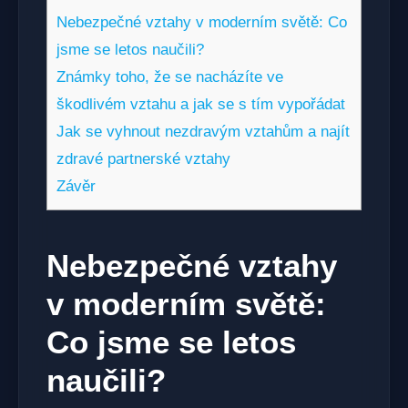
Nebezpečné vztahy v moderním světě: Co
jsme se letos naučili?
Známky toho, že se nacházíte ve
škodlivém vztahu a jak se s tím vypořádat
Jak se vyhnout nezdravým vztahům a najít
zdravé partnerské vztahy
Závěr
Nebezpečné vztahy
v moderním světě:
Co jsme se letos
naučili?