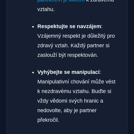
vztahu.
Respektujte se navzájem
:
Vzájemný respekt je důležitý pro
zdravý vztah. Každý partner si
zaslouží být respektován.
Vyhýbejte se manipulaci
:
Manipulativní chování může vést
k nezdravému vztahu. Buďte si
vždy vědomi svých hranic a
nedovolte, aby je partner
překročil.