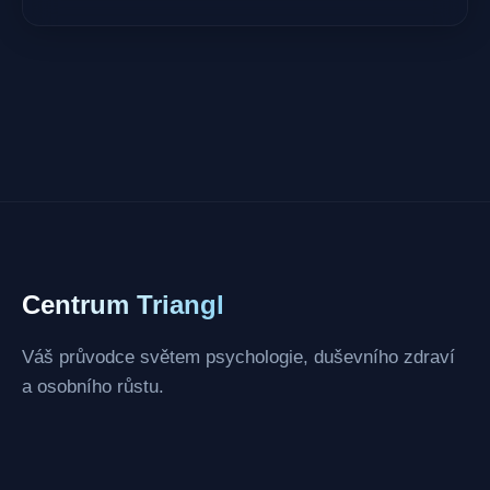
Centrum Triangl
Váš průvodce světem psychologie, duševního zdraví
a osobního růstu.