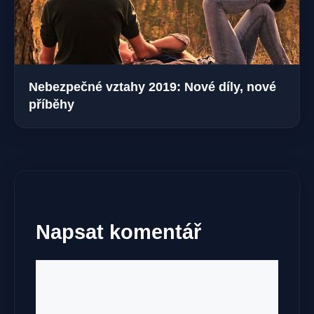
Nebezpečné vztahy 2019: Nové díly, nové
příběhy
Napsat komentář
Komentář