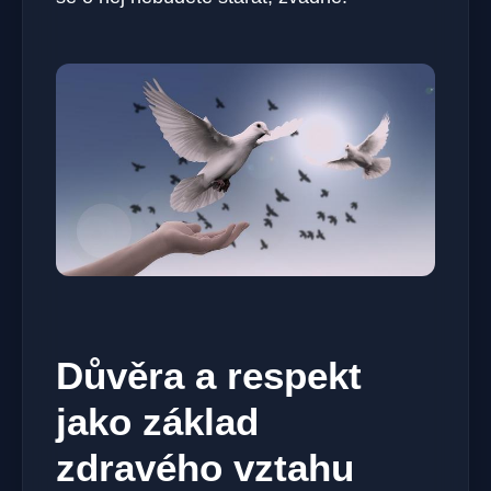
Důvěra a respekt
jako základ
zdravého vztahu