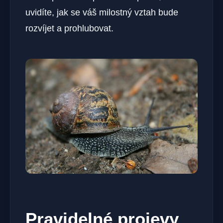
uvidíte, jak se váš milostný vztah bude
rozvíjet a prohlubovat.
Pravidelné projevy