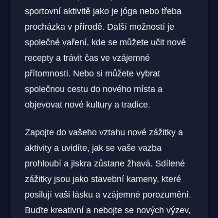
sportovní aktivitě jako je jóga nebo třeba
procházka v přírodě. Další možností je
společné vaření, kde se můžete učit nové
recepty a trávit čas ve vzájemné
přítomnosti. Nebo si můžete vybrat
společnou cestu do nového místa a
objevovat nové kultury a tradice.
Zapojte do vašeho vztahu nové zážitky a
aktivity a uvidíte, jak se vaše vazba
prohloubí a jiskra zůstane žhavá. Sdílené
zážitky jsou jako stavební kameny, které
posilují vaši lásku a vzájemné porozumění.
Buďte kreativní a nebojte se nových výzev,