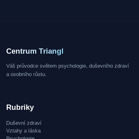
Centrum Triangl
Váš průvodce světem psychologie, duševního zdraví
a osobního růstu.
Rubriky
Duševní zdraví
Vztahy a láska
Psychologie