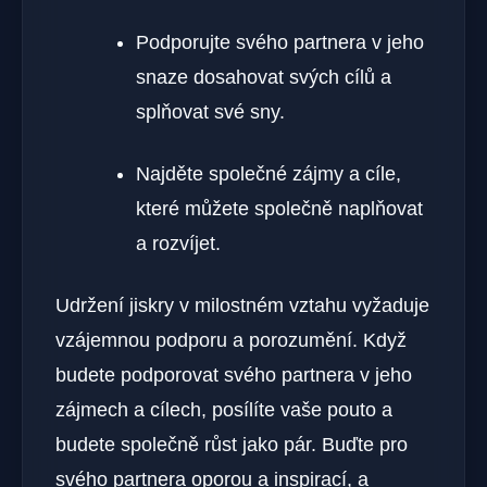
Podporujte svého partnera v jeho
snaze dosahovat svých cílů a
splňovat své sny.
Najděte společné zájmy a cíle,
které můžete společně naplňovat
a rozvíjet.
Udržení jiskry v milostném vztahu vyžaduje
vzájemnou podporu a porozumění. Když
budete podporovat svého partnera v jeho
zájmech a cílech, posílíte vaše pouto a
budete společně růst jako pár. Buďte pro
svého partnera oporou a inspirací, a