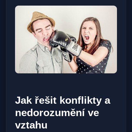
Jak řešit konflikty a
nedorozumění ve
vztahu