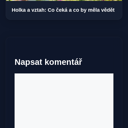
Holka a vztah: Co čeká a co by měla vědět
Napsat komentář
Komentář