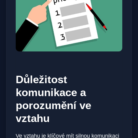
Důležitost
komunikace a
porozumění ve
vztahu
Ve vztahu je klíčové mít silnou komunikaci