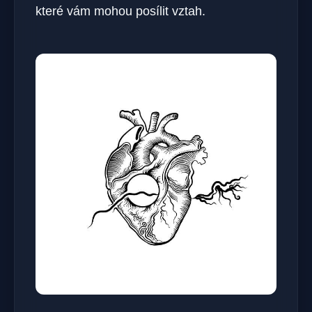
které vám mohou posílit vztah.