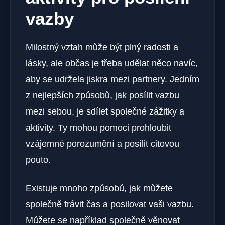
vazby
Milostný vztah může být plný radosti a
lásky, ale občas je třeba udělat něco navíc,
aby se udržela jiskra mezi partnery. Jedním
z nejlepších způsobů, jak posílit vazbu
mezi sebou, je sdílet společné zážitky a
aktivity. Ty mohou pomoci prohloubit
vzájemné porozumění a posílit citovou
pouto.
Existuje mnoho způsobů, jak můžete
společně trávit čas a posilovat vaši vazbu.
Můžete se například společně věnovat