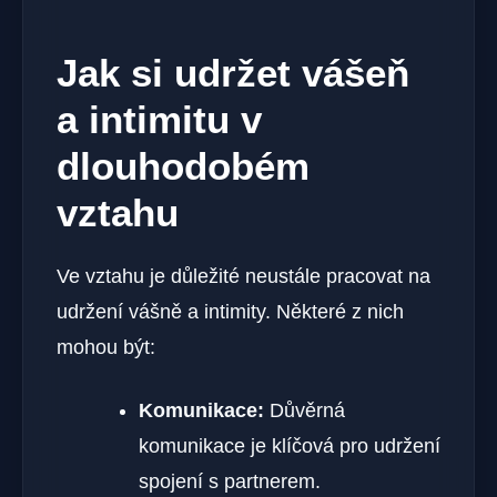
Jak si udržet vášeň
a intimitu v
dlouhodobém
vztahu
Ve vztahu je důležité neustále pracovat na
udržení vášně a intimity. Některé z nich
mohou být:
Komunikace:
Důvěrná
komunikace je klíčová pro udržení
spojení s partnerem.