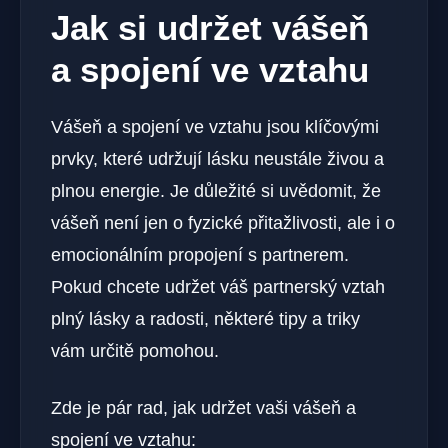
Jak si udržet vášeň
a spojení ve vztahu
Vášeň a spojení ve vztahu jsou klíčovými
prvky, které udržují lásku neustále živou a
plnou energie. Je důležité si uvědomit, že
vášeň není jen o fyzické přitažlivosti, ale i o
emocionálním propojení s partnerem.
Pokud chcete udržet váš partnerský vztah
plný lásky a radosti, některé ​​tipy a triky
vám určitě pomohou.
Zde je pár rad, jak udržet vaši vášeň a
spojení ve vztahu: