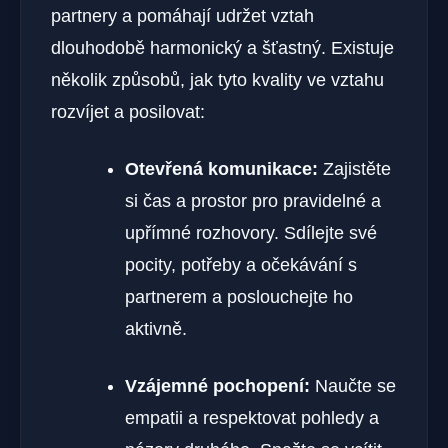
partnery a pomáhají udržet vztah
dlouhodobě harmonický a šťastný. Existuje
několik způsobů, jak tyto kvality ve vztahu
rozvíjet a posilovat:
Otevřená komunikace:
Zajistěte
si čas a prostor pro pravidelné a
upřímné rozhovory. Sdílejte své
pocity, potřeby a očekávání s
partnerem a poslouchejte ho
aktivně.
Vzájemné pochopení:
Naučte se
empatii a respektovat pohledy a