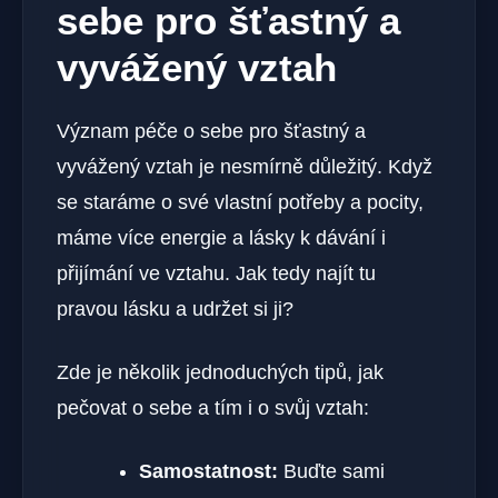
sebe pro šťastný a
vyvážený vztah
Význam péče o sebe pro šťastný a
vyvážený vztah je nesmírně důležitý. Když
se staráme o své vlastní potřeby a pocity,
máme více energie a lásky k dávání i
přijímání ve vztahu. Jak tedy najít tu
pravou lásku a udržet si ji?
Zde je několik jednoduchých tipů, jak
pečovat o sebe a tím i o svůj vztah:
Samostatnost:
Buďte sami