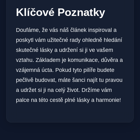
Klíčové Poznatky
Doufáme, že vás náš článek inspiroval a
poskytl vám užitečné rady ohledně hledání
skutečné lásky a udržení si ji ve vašem
vztahu. Základem je komunikace, důvěra a
vzájemná úcta. Pokud tyto pilíře budete
pečlivě budovat, máte šanci najít tu pravou
a udržet si ji na celý život. Držíme vám
palce na této cestě plné lásky a harmonie!