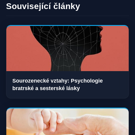
Související články
Sourozenecké vztahy: Psychologie
bratrské a sesterské lásky