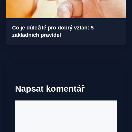
Co je důležité pro dobrý vztah: 5
základních pravidel
Napsat komentář
Komentář