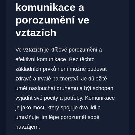
komunikace a
porozumění ve
vztazích
Ve vztazích je klíčové porozumění a
efektivní komunikace. Bez těchto
základních prvků není možné budovat
zdravé a trvalé partnerství. Je důležité
umět naslouchat druhému a být schopen
vyjádřit své pocity a potřeby. Komunikace
je jako most, který spojuje dva lidi a
umožňuje jim lépe porozumět sobě
navzájem.