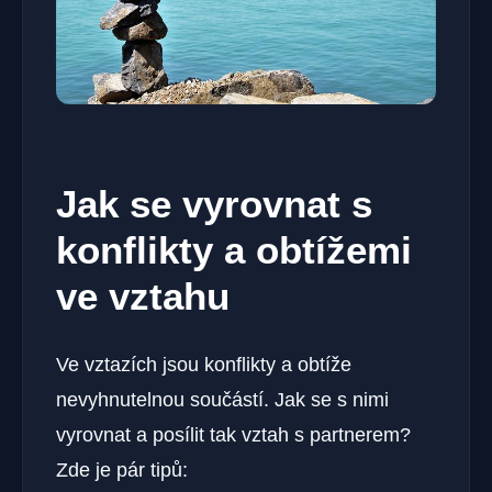
Jak se vyrovnat s
konflikty a obtížemi
ve vztahu
Ve vztazích jsou konflikty a obtíže
nevyhnutelnou součástí. Jak se s nimi
vyrovnat a posílit tak vztah s partnerem?
Zde je pár tipů: