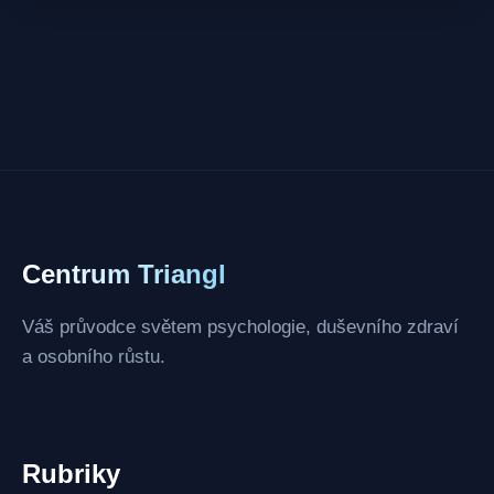
Centrum Triangl
Váš průvodce světem psychologie, duševního zdraví
a osobního růstu.
Rubriky