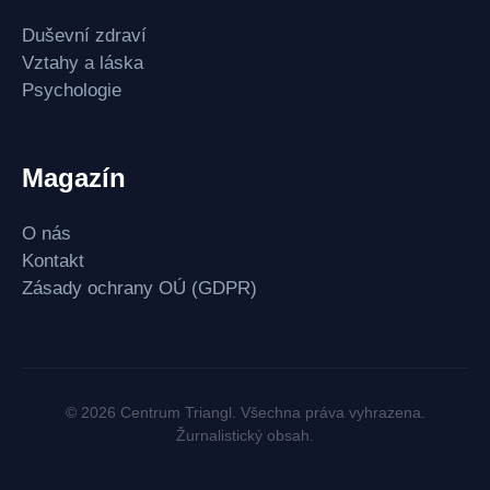
Duševní zdraví
Vztahy a láska
Psychologie
Magazín
O nás
Kontakt
Zásady ochrany OÚ (GDPR)
© 2026 Centrum Triangl. Všechna práva vyhrazena.
Žurnalistický obsah.