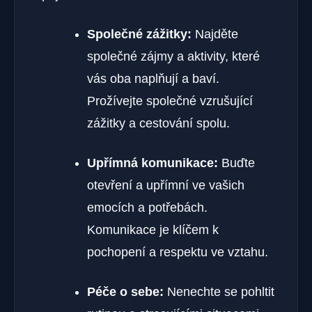
Společné zážitky:
Najděte
společné zájmy a aktivity, které
vás oba naplňují a baví.
Prožívejte společné vzrušující
zážitky a cestování spolu.
Upřímná komunikace:
Buďte
otevření a upřímní ve vašich
emocích a potřebách.
Komunikace je klíčem k
pochopení a respektu ve vztahu.
Péče o sebe:
Nenechte se pohltit