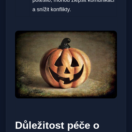
a snížit konflikty.
Důležitost péče o