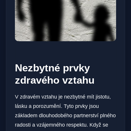
Nezbytné prvky
zdravého vztahu
V zdravém vztahu je nezbytné mít jistotu,
lásku a porozumění. Tyto prvky jsou
základem dlouhodobého partnerství plného
radosti a vzájemného respektu. Když se