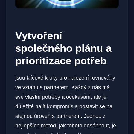
Vytvoření
společného plánu a
prioritizace potřeb
jsou klíčové kroky pro ‍nalezení rovnováhy
ve vztahu s partnerem. Každý z nás má
své vlastní potřeby a očekávání, ale je
důležité najít kompromis a postavit se na
stejnou úroveň s partnerem. Jednou z
nejlepších metod, jak tohoto dosáhnout, je