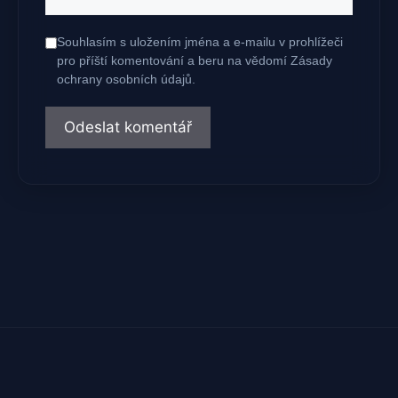
mail
Souhlasím s uložením jména a e-mailu v prohlížeči
pro příští komentování a beru na vědomí Zásady
ochrany osobních údajů.