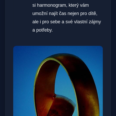
si harmonogram, který vám
umožní najít čas nejen pro dítě,
ale i pro sebe a své vlastní zájmy
a potřeby.