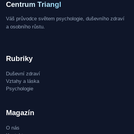
Centrum Triangl
Váš průvodce světem psychologie, duševního zdraví
a osobního růstu.
Rubriky
Duševní zdraví
Vztahy a láska
Psychologie
Magazín
O nás