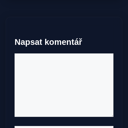
Napsat komentář
Komentář