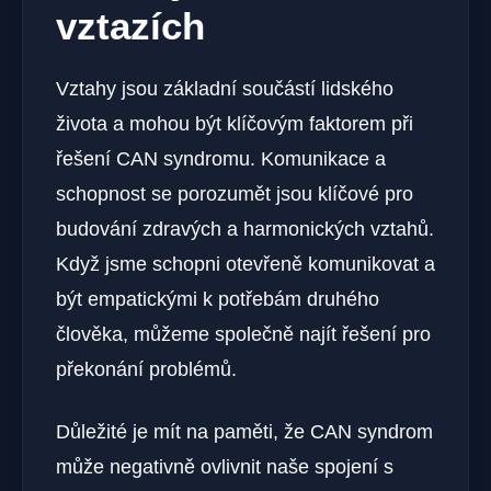
vztazích
Vztahy jsou základní součástí lidského
⁣života a mohou být klíčovým ‌faktorem při
řešení CAN syndromu. Komunikace a
schopnost se porozumět jsou klíčové pro
budování zdravých a harmonických vztahů.
Když jsme schopni otevřeně komunikovat​ a
být empatickými k potřebám druhého
člověka, můžeme společně najít řešení pro
překonání problémů.
Důležité je mít na paměti, že CAN ​syndrom
může negativně ovlivnit naše spojení​ s