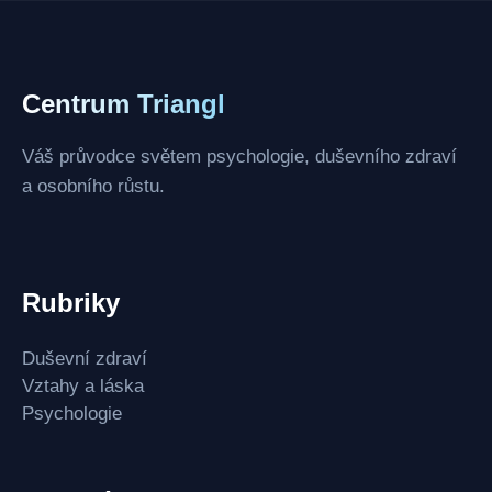
Centrum Triangl
Váš průvodce světem psychologie, duševního zdraví
a osobního růstu.
Rubriky
Duševní zdraví
Vztahy a láska
Psychologie