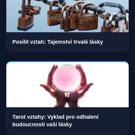
Posílit vztah: Tajemství trvalé lásky
Tarot vztahy: Vyklad pro odhalení
budoucnosti vaší lásky