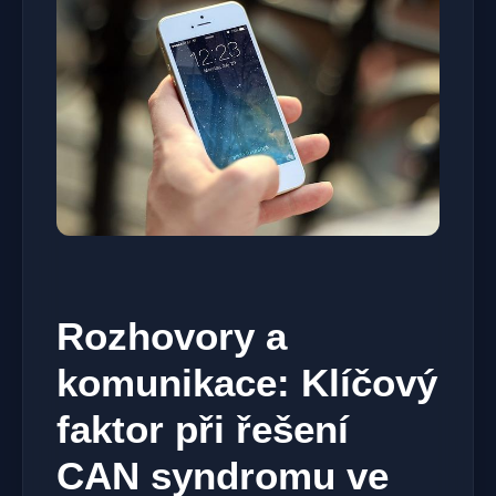
Rozhovory a
komunikace: Klíčový
faktor při řešení
CAN syndromu ‍ve