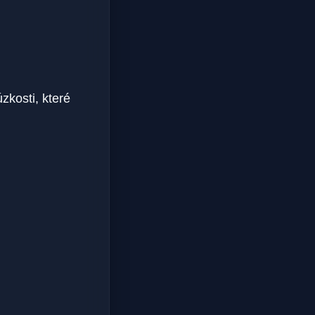
zkosti, které