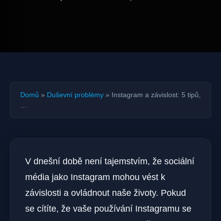
Domů
»
Duševní problémy
»
Instagram a závislost: 5 tipů,
…
V dnešní době není tajemstvím, že sociální
média jako Instagram mohou vést k
závislosti a ovládnout naše životy. Pokud
se cítíte, že vaše používání Instagramu se