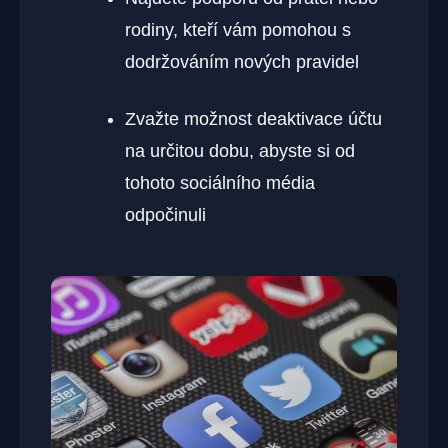
rodiny, kteří vám pomohou s
dodržováním nových pravidel
Zvažte možnost deaktivace účtu
na určitou dobu, abyste si od
tohoto sociálního média
odpočinuli