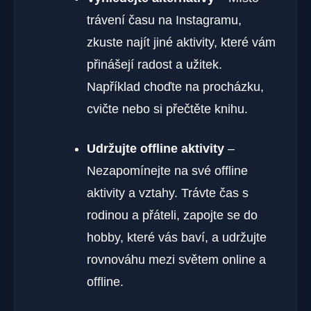
trávení času na Instagramu,
zkuste najít jiné aktivity, které vám
přinášejí radost a užitek.
Například choďte na procházku,
cvičte nebo si přečtěte knihu.
Udržujte offline aktivity
–
Nezapomínejte na své offline
aktivity a vztahy. Trávte čas s
rodinou a přáteli, zapojte se do
hobby, které vás baví, a udržujte
rovnováhu mezi světem online a
offline.