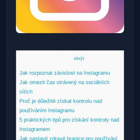
Obsah
[
skrýt
]
Jak rozpoznat závislost na Instagramu
Jak omezit čas strávený na sociálních
sítích
Proč je důležité získat kontrolu nad
používáním Instagramu
5 praktických tipů pro získání kontroly nad
Instagramem
Jak nastavit zdravé hranice pro používání