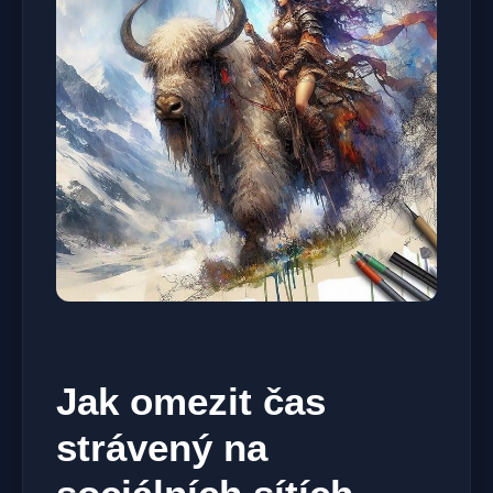
Jak omezit čas
strávený na