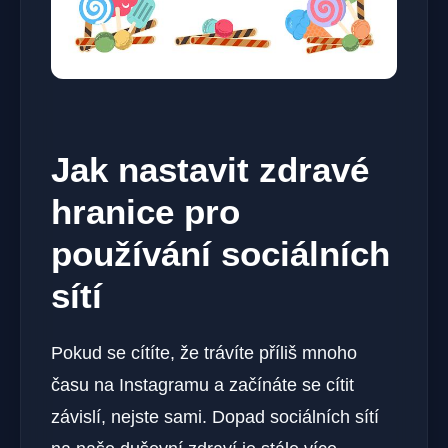
Jak nastavit zdravé
hranice pro
používání sociálních
sítí
Pokud se cítíte, že trávíte příliš mnoho
času na Instagramu a začínáte se cítit
závislí, nejste sami. Dopad sociálních sítí