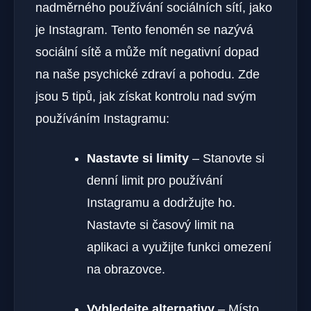
nadměrného používání sociálních sítí, jako
je Instagram. Tento fenomén se nazývá
sociální sítě a může mít negativní dopad
na naše psychické zdraví a pohodu. Zde
jsou 5 tipů, jak získat kontrolu nad svým
používáním Instagramu:
Nastavte si limity
– Stanovte si
denní limit pro používání
Instagramu a dodržujte ho.
Nastavte si časový limit na
aplikaci a využijte funkci omezení
na obrazovce.
Vyhledejte alternativy
– Místo