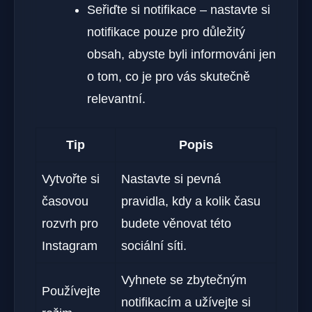
Seřiďte si notifikace – nastavte si
notifikace pouze pro důležitý
obsah, abyste byli informováni jen
o tom, co je pro vás skutečně
relevantní.
Tip
Popis
Vytvořte si
Nastavte si pevná
časovou
pravidla, kdy a kolik času
rozvrh pro
budete věnovat této
Instagram
sociální síti.
Vyhnete se zbytečným
Používejte
notifikacím a užívejte si