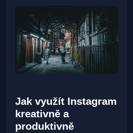
Jak využít Instagram
kreativně a
produktivně