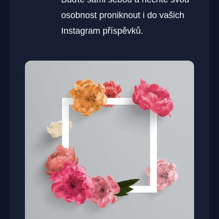
osobnost proniknout i do vašich
Instagram příspěvků.