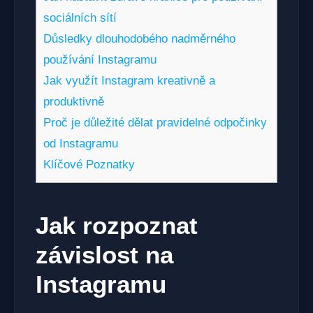
sociálních sítí
Důsledky dlouhodobého nadměrného
používání Instagramu
Jak využít Instagram kreativně a
produktivně
Proč je důležité dělat pravidelné odpočinky
od Instagramu
Klíčové Poznatky
Jak rozpoznat
závislost na
Instagramu