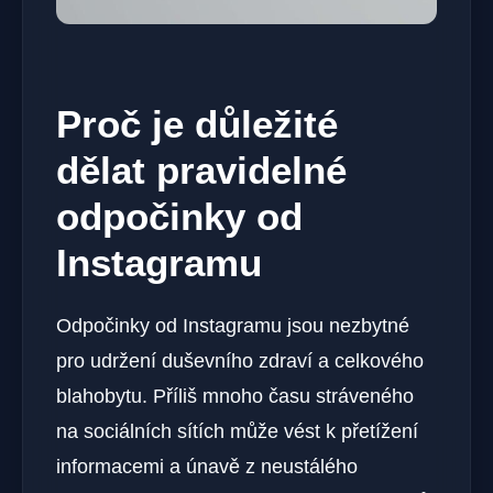
Proč je důležité
dělat pravidelné
odpočinky od
Instagramu
Odpočinky od Instagramu jsou nezbytné
pro udržení duševního zdraví a celkového
blahobytu. Příliš mnoho času stráveného
na sociálních sítích může vést k přetížení
informacemi a únavě z neustálého