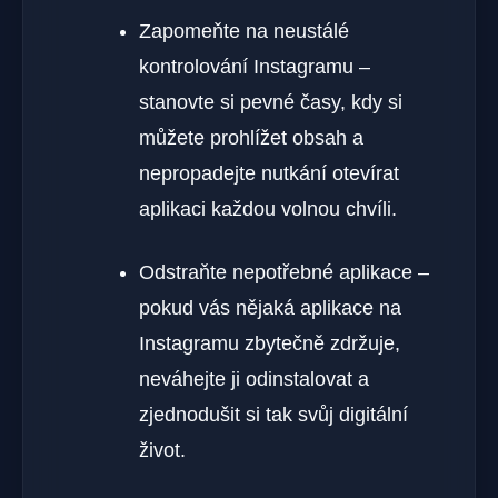
Zapomeňte na neustálé
kontrolování Instagramu –
stanovte si pevné časy, kdy si
můžete prohlížet obsah a
nepropadejte nutkání otevírat
aplikaci každou volnou chvíli.
Odstraňte nepotřebné aplikace –
pokud vás nějaká aplikace na
Instagramu zbytečně zdržuje,
neváhejte ji odinstalovat a
zjednodušit si tak svůj digitální
život.