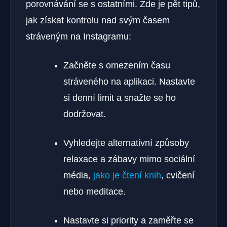
porovnávání se s ostatními. Zde je pět tipů,
jak získat kontrolu nad svým časem
stráveným na Instagramu:
Začněte s omezením času
stráveného na aplikaci. Nastavte
si denní limit a snažte se ho
dodržovat.
Vyhledejte alternativní způsoby
relaxace a zábavy mimo sociální
média,
jako je čtení knih
, cvičení
nebo meditace.
Nastavte si priority a zaměřte se