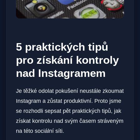
5 praktických tipů
pro získání kontroly
nad Instagramem
Je těžké odolat pokušení neustále zkoumat
Instagram a zůstat produktivní. Proto jsme
se rozhodli sepsat pět praktických tipů, jak
získat kontrolu nad svým časem stráveným
na této sociální síti.