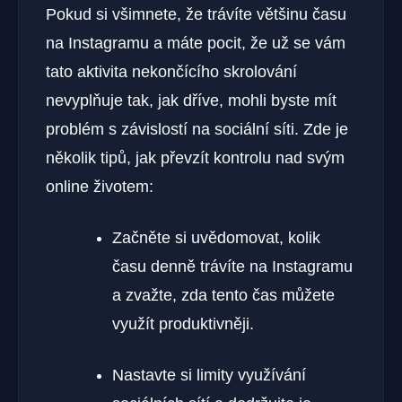
Pokud si všimnete, že trávíte většinu času
na Instagramu a máte pocit, že už se vám
tato aktivita nekončícího skrolování
nevyplňuje tak, jak dříve, mohli byste mít
problém s závislostí na sociální síti. Zde je
několik tipů, jak převzít kontrolu nad svým
online životem:
Začněte si uvědomovat, kolik
času denně trávíte na Instagramu
a zvažte, zda tento čas můžete
využít produktivněji.
Nastavte si limity využívání