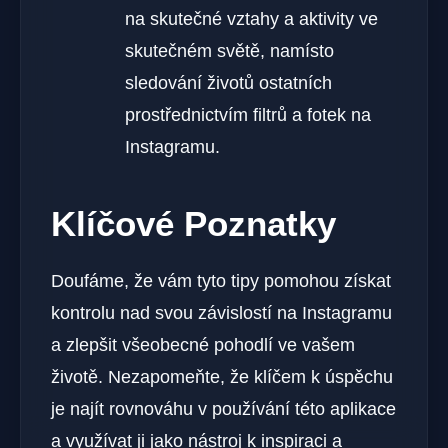
na skutečné vztahy a aktivity ve
skutečném světě, namísto
sledování životů ostatních
prostřednictvím filtrů a fotek na
Instagramu.
Klíčové Poznatky
Doufáme, že vám tyto tipy pomohou získat
kontrolu nad svou závislostí na Instagramu
a zlepšit všeobecné pohodlí ve vašem
životě. Nezapomeňte, že klíčem k úspěchu
je najít rovnováhu v používání této aplikace
a využívat ji jako nástroj k inspiraci a