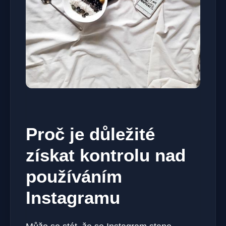
Proč je důležité
získat kontrolu nad
používáním
Instagramu