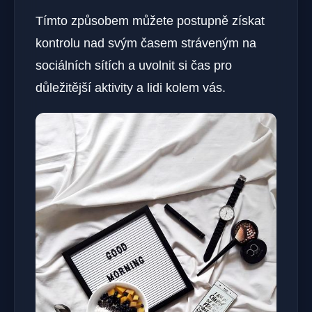
Tímto způsobem můžete postupně získat
kontrolu nad svým časem stráveným na
sociálních sítích a uvolnit si čas pro
důležitější aktivity a lidi kolem vás.