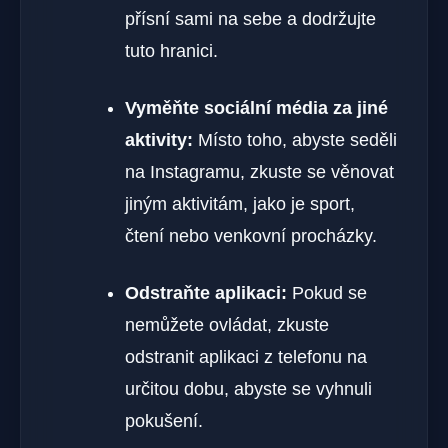
přísní sami na sebe a dodržujte
tuto hranici.
Vyměňte sociální média za jiné
aktivity:
Místo toho, abyste seděli
na Instagramu, zkuste se věnovat
jiným aktivitám, jako je sport,
čtení nebo venkovní procházky.
Odstraňte aplikaci:
Pokud se
nemůžete ovládat, zkuste
odstranit aplikaci z telefonu na
určitou dobu, abyste se vyhnuli
pokušení.