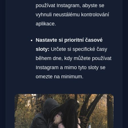
používat Instagram, abyste se
vyhnuli neustálému kontrolování
aplikace.
Nastavte si prioritní časové
sloty:
Určete si specifické časy
během dne, kdy můžete používat
Instagram a mimo tyto sloty se
omezte na minimum.