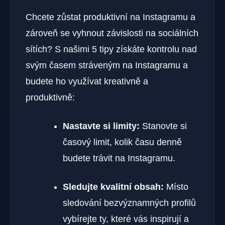
Chcete zůstat produktivní na Instagramu a
zároveň se vyhnout závislosti na sociálních
sítích? S našimi 5 tipy získáte kontrolu nad
svým časem stráveným na Instagramu a
budete ho využívat kreativně a
produktivně:
Nastavte si limity:
Stanovte si
časový limit, kolik času denně
budete trávit na Instagramu.
Sledujte kvalitní obsah:
Místo
sledování bezvýznamných profilů
vybírejte ty, které vás inspirují a