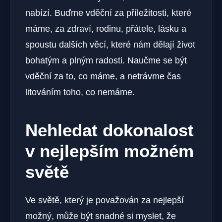
nabízí. Buďme vděční za příležitosti, které
máme, za zdraví, rodinu, přátele, lásku a
spoustu dalších věcí, které nám dělají život
bohatým a plným radosti. Naučme se být
vděční za to, co máme, a netrávme čas
litováním toho, co nemáme.
Nehledat dokonalost
v nejlepším možném
světě
Ve světě, který je považován za nejlepší
možný, může být snadné si myslet, že