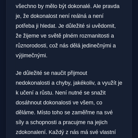
všechno by mělo být dokonalé. Ale pravda
je, že dokonalost není reálná a není
potřeba ji hledat. Je důležité si uvědomit,
že žijeme ve světě plném rozmanitosti a
různorodosti, což nás dělá jedinečnými a
výjimečnými.
Je důležité se naučit přijmout
nedokonalosti a chyby, jakékoliv, a využít je
k učení a růstu. Není nutné se snažit
dosáhnout dokonalosti ve všem, co
děláme. Místo toho se zaměřme na své
síly a schopnosti a pracujme na jejich
zdokonalení. Každý z nás má své vlastní