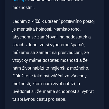
možnostmi.
Jedním z klíčů k udržení pozitivního postoj
je mentalita hojnosti. Namísto toho,
abychom se zaměřovali na nedostatek a
strach z toho, že si vybereme špatně,
můžeme se zaměřit na přesvědčení, že
vždycky máme dostatek možností a že
nám život nabízí to nejlepší z možného.
Důležité je také být vděční za všechny
možnosti, které nám život nabízí, a
uvědomit si, že máme schopnost si vybrat
tu správnou cestu pro sebe.