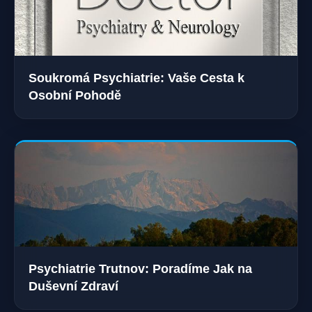
Soukromá Psychiatrie: Vaše Cesta k
Osobní Pohodě
Psychiatrie Trutnov: Poradíme Jak na
Duševní Zdraví