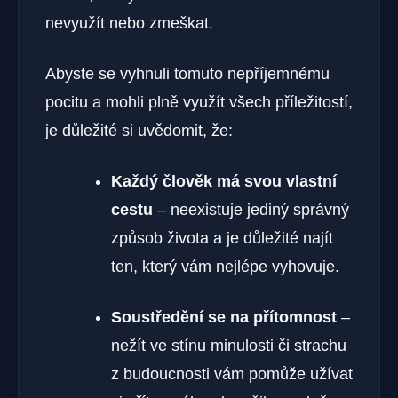
nevyužít nebo zmeškat.
Abyste se vyhnuli tomuto nepříjemnému
pocitu a mohli plně využít všech příležitostí,
je důležité si uvědomit, že:
Každý člověk má svou vlastní
cestu
– neexistuje jediný správný
způsob života a je důležité najít
ten, který vám nejlépe vyhovuje.
Soustředění se na přítomnost
–
nežít ve stínu minulosti či strachu
z budoucnosti vám pomůže užívat