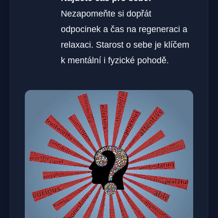
Nezapomeňte si dopřát
odpocinek a čas na regeneraci a
relaxaci. Starost o sebe je klíčem
k mentální i fyzické pohodě.