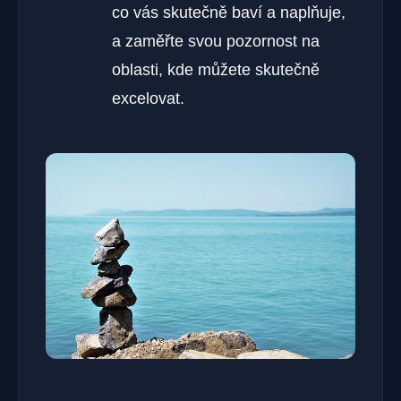
co vás skutečně baví a naplňuje,
a zaměřte svou pozornost na
oblasti, kde můžete skutečně
excelovat.