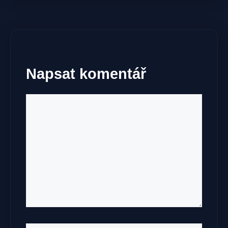
Napsat komentář
Komentář