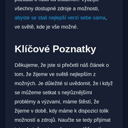
všechny dostupné zdroje a možnosti,
abyste se stali nejlepší verzí sebe sama
,
ve světě, kde je vše možné.
Klíčové Poznatky
Děkujeme, že jste si přečetli náš článek o
tom, že žijeme ve světě nejlepším z
možných. Je důležité si uvědomit, že i když
se můžeme setkat s nejrůznějšími
problémy a výzvami, máme štěstí, že
žijeme v době, kdy máme k dispozici tolik
možností a zdrojů. Naučte se tedy přijímat