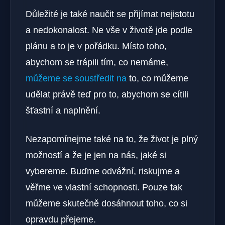
Důležité je také naučit se přijímat nejistotu
a nedokonalost. Ne vše v životě jde podle
plánu a to je v pořádku. Místo toho,
abychom se trápili tím, co nemáme,
můžeme se soustředit na
to, co můžeme
udělat právě teď pro to, abychom se cítili
šťastní a naplnění.
Nezapomínejme také na to, že život je plný
možností a že je jen na nás, jaké si
vybereme. Buďme odvážní, riskujme a
věřme ve vlastní schopnosti. Pouze tak
můžeme skutečně dosáhnout toho, co si
opravdu přejeme.