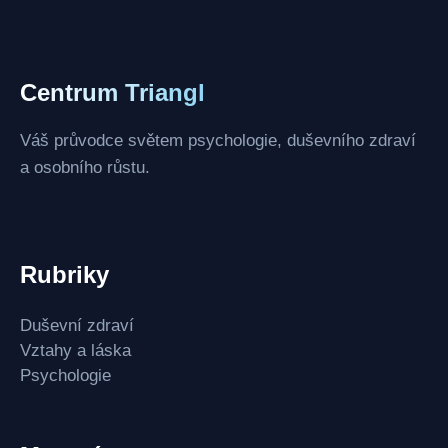
Centrum Triangl
Váš průvodce světem psychologie, duševního zdraví
a osobního růstu.
Rubriky
Duševní zdraví
Vztahy a láska
Psychologie