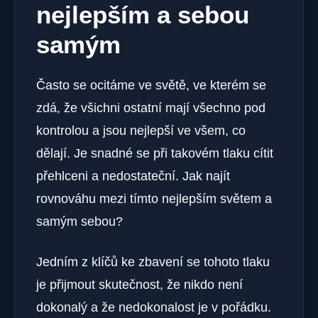
nejlepším a sebou
samým
Často se ocitáme ve světě, ve kterém se
zdá, že všichni ostatní mají všechno pod
kontrolou a jsou nejlepší ve všem, co
dělají. Je snadné se při takovém tlaku cítit
přehlceni a nedostateční. Jak najít
rovnováhu mezi tímto nejlepším světem a
samým sebou?
Jedním z klíčů ke zbavení se tohoto tlaku
je přijmout skutečnost, že nikdo není
dokonalý a že nedokonalost je v pořádku.