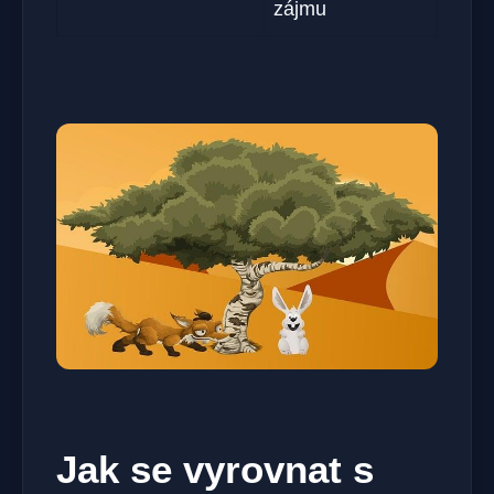
zájmu
Jak se vyrovnat s