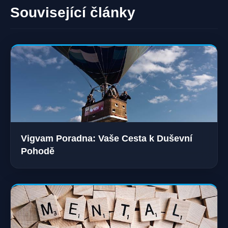
Související články
Vigvam Poradna: Vaše Cesta k Duševní
Pohodě