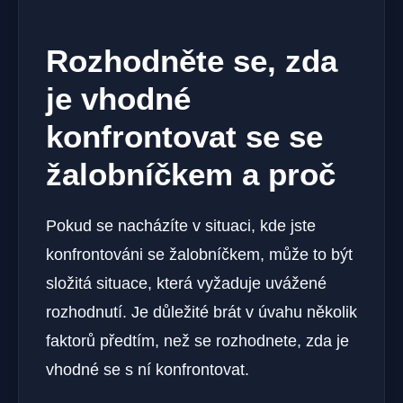
Rozhodněte se, zda
je vhodné
konfrontovat se se
žalobníčkem a proč
Pokud se nacházíte v situaci, kde jste
konfrontováni se žalobníčkem, může to být
složitá situace, která vyžaduje uvážené
rozhodnutí. Je důležité brát v úvahu několik
faktorů předtím, než se rozhodnete, zda je
vhodné se s ní konfrontovat.