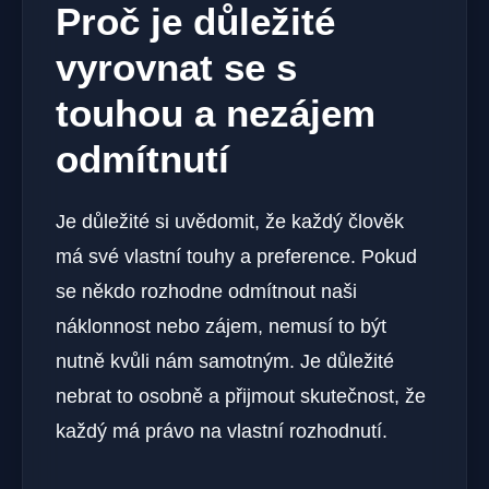
Proč je důležité
vyrovnat se s
touhou a nezájem
odmítnutí
Je důležité si uvědomit, že každý člověk
má své vlastní touhy a preference. Pokud
se někdo rozhodne odmítnout naši
náklonnost nebo zájem, nemusí to být
nutně kvůli nám samotným. Je důležité
nebrat to osobně a přijmout skutečnost, že
každý má právo na vlastní rozhodnutí.