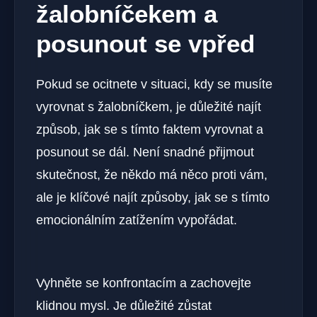
žalobníčekem a
posunout se vpřed
Pokud se ocitnete v situaci, kdy se musíte
vyrovnat s žalobníčkem, je důležité najít
způsob, jak se s tímto faktem vyrovnat a
posunout se dál. Není snadné přijmout
skutečnost, že někdo má něco proti vám,
ale je klíčové najít způsoby, jak se s tímto
emocionálním zatížením vypořádat.
Vyhněte se konfrontacím a zachovejte
klidnou mysl. Je důležité zůstat