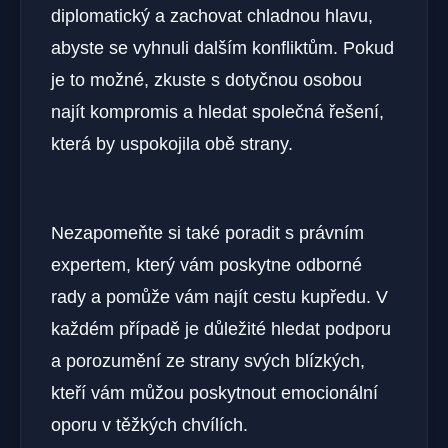
diplomatický a zachovat chladnou hlavu,
abyste se vyhnuli dalším konfliktům. Pokud
je to možné, zkuste s dotyčnou osobou
najít kompromis a hledat společná řešení,
která by uspokojila obě strany.
Nezapomeňte si také poradit s právním
expertem, který vám poskytne odborné
rady a pomůže vám najít cestu kupředu. V
každém případě je důležité hledat podporu
a porozumění ze strany svých blízkých,
kteří vám můžou poskytnout emocionální
oporu v těžkých chvílích.