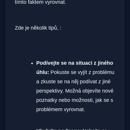
tímto faktem vyrovnat.
Zde je několik tipů, :
Podívejte se na situaci z jiného
úhlu:
Pokuste se vyjít z problému
a zkuste se na něj podívat z jiné
perspektivy. Možná objevíte nové
poznatky nebo možnosti, jak se s
problémem vyrovnat.