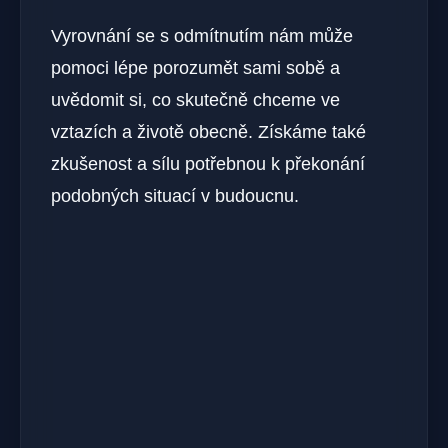
Vyrovnání se s odmítnutím nám může
pomoci lépe porozumět sami sobě a
uvědomit si, co skutečně chceme ve
vztazích a životě obecně. Získáme také
zkušenost a sílu potřebnou k překonání
podobných situací v budoucnu.