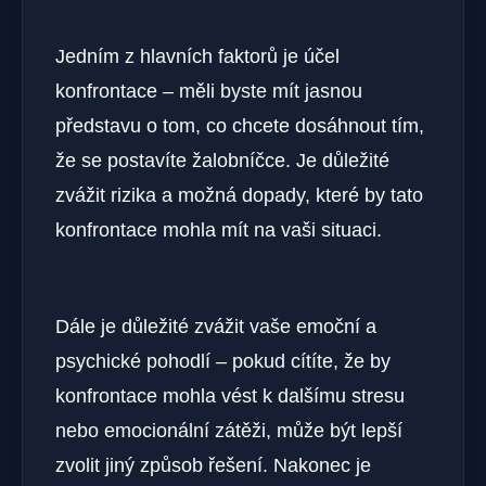
Jedním z hlavních faktorů je účel
konfrontace – měli byste mít jasnou
představu o tom, co chcete dosáhnout tím,
že se postavíte žalobníčce. Je důležité
zvážit rizika a možná dopady, které by tato
konfrontace mohla mít na vaši situaci.
Dále je důležité zvážit vaše emoční a
psychické pohodlí – pokud cítíte, že by
konfrontace mohla vést k dalšímu stresu
nebo emocionální zátěži, může být lepší
zvolit jiný způsob řešení. Nakonec je