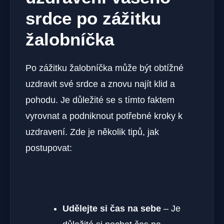
srdce po zážitku
žalobníčka
Po zážitku žalobníčka může být obtížné
uzdravit své srdce a znovu najít klid a
pohodu. Je důležité se s tímto faktem
vyrovnat a podniknout potřebné kroky k
uzdravení. Zde je několik tipů, jak
postupovat:
Udělejte si čas na sebe
– Je