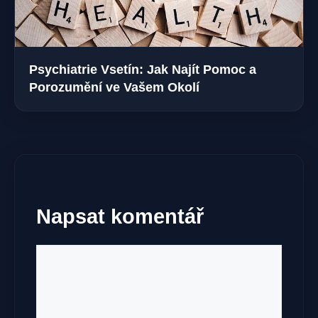
Psychiatrie Vsetín: Jak Najít Pomoc a
Porozumění ve Vašem Okolí
Napsat komentář
Komentář