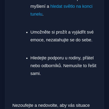
myšlení a
hledat světlo na konci
tunelu
.
Umožněte si prožít a vyjádřit své
emoce, nezatahujte se do sebe.
Hledejte podporu u rodiny, přátel
nebo odborníků. Nemusíte to řešit
sami.
Nezoufejte a nedovolte, aby vás situace