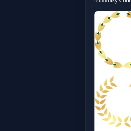
odborníky v obo