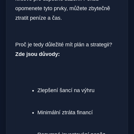
opomenete tyto prvky, můžete zbytečně
ztratit peníze a čas.
Proč je tedy důležité mít plán a strategii?
Zde jsou důvody:
Zlepšení šancí na výhru
Minimální ztráta financí