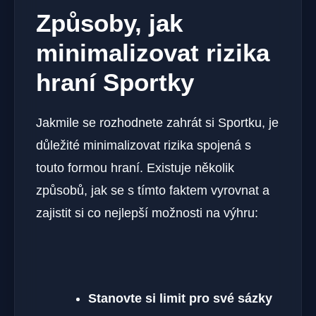
Způsoby, jak
minimalizovat rizika
hraní Sportky
Jakmile se rozhodnete zahrát si Sportku, je
důležité minimalizovat rizika spojená s
touto formou hraní. Existuje několik
způsobů, jak se s tímto faktem vyrovnat a
zajistit si co nejlepší možnosti na výhru:
Stanovte si limit pro své sázky