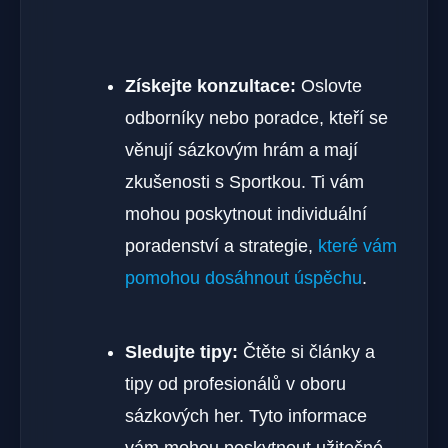
Získejte konzultace:
Oslovte
odborníky nebo poradce, kteří se
věnují sázkovým hrám a mají
zkušenosti s Sportkou. Ti vám
mohou poskytnout individuální
poradenství a strategie,
které vám
pomohou dosáhnout úspěchu
.
Sledujte tipy:
Čtěte si články a
tipy od profesionálů v oboru
sázkových her. Tyto informace