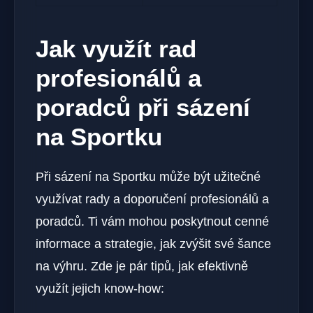
Jak využít rad
profesionálů a
poradců při sázení
na Sportku
Při sázení na Sportku může být užitečné
využívat rady a doporučení profesionálů a
poradců. Ti vám mohou poskytnout cenné
informace a strategie, jak zvýšit své šance
na výhru. Zde je pár tipů, jak efektivně
využít jejich know-how: