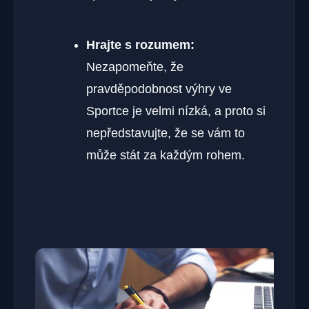
Hrajte s rozumem:
Nezapomeňte, že
pravděpodobnost výhry ve
Sportce je velmi nízká, a proto si
nepředstavujte, že se vám to
může stát za každým rohem.