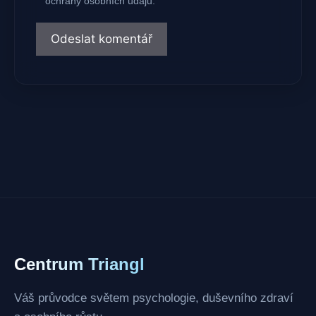
ochrany osobních údajů.
Centrum Triangl
Váš průvodce světem psychologie, duševního zdraví