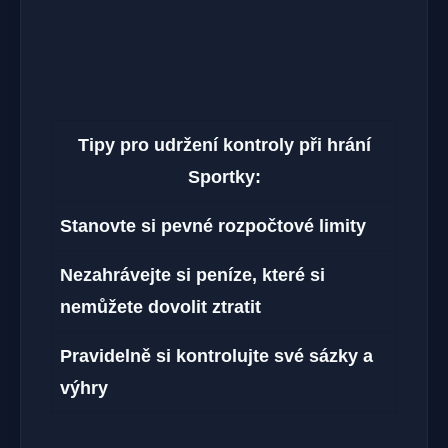
Tipy pro udržení kontroly při hrání
Sportky:
Stanovte si pevné rozpočtové limity
Nezahrávejte si peníze, které si
nemůžete dovolit ztratit
Pravidelně si kontrolujte své sázky a
výhry