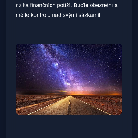
rizika finančních potíží. Buďte obezřetní a
mějte kontrolu nad svými sázkami!