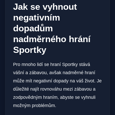
Jak se vyhnout
negativním
dopadům
nadměrného hrání
Sportky
Pro mnoho lidí se hraní Sportky stává
vášní a zábavou, avšak nadměrné hraní
může mít negativní dopady na váš život. Je
důležité najít rovnováhu mezi zábavou a
zodpovědným hraním, abyste se vyhnuli
možným problémům.