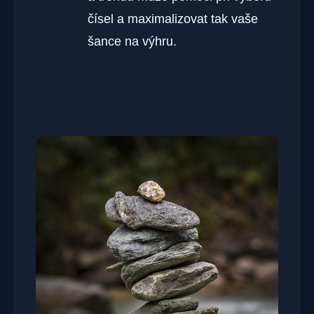
čísel a maximalizovat tak vaše
šance na výhru.