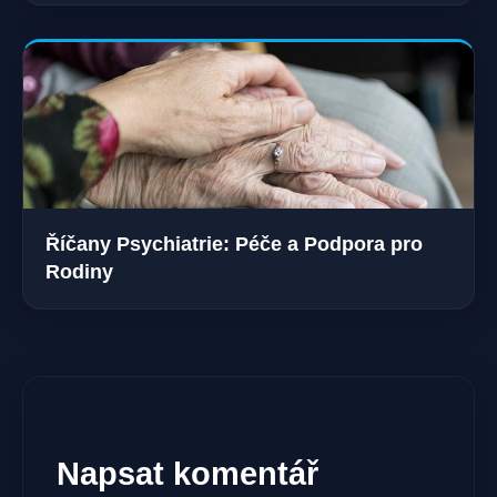
Říčany Psychiatrie: Péče a Podpora pro
Rodiny
Napsat komentář