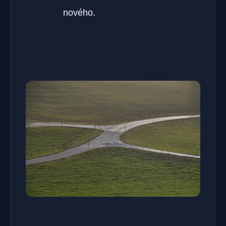
nového.