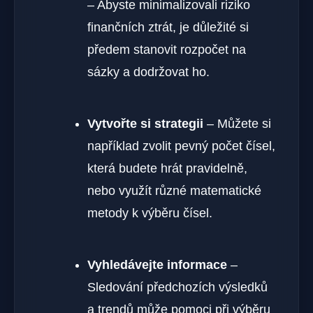
– Abyste minimalizovali riziko
finančních ztrát, je důležité si
předem stanovit rozpočet na
sázky a dodržovat ho.
Vytvořte si strategii
– Můžete si
například zvolit pevný počet čísel,
která budete hrát pravidelně,
nebo využít různé matematické
metody k výběru čísel.
Vyhledávejte informace
–
Sledování předchozích výsledků
a trendů může pomoci při výběru