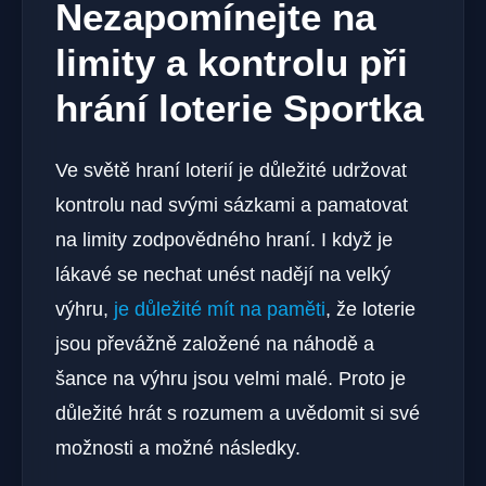
Nezapomínejte na
limity a kontrolu při
hrání loterie Sportka
Ve světě hraní loterií je důležité udržovat
kontrolu nad svými sázkami a pamatovat
na limity zodpovědného hraní. I když je
lákavé se nechat unést nadějí na velký
výhru,
je důležité mít na paměti
, že loterie
jsou převážně založené na náhodě a
šance na výhru jsou velmi malé. Proto je
důležité hrát s rozumem a uvědomit si své
možnosti a možné následky.