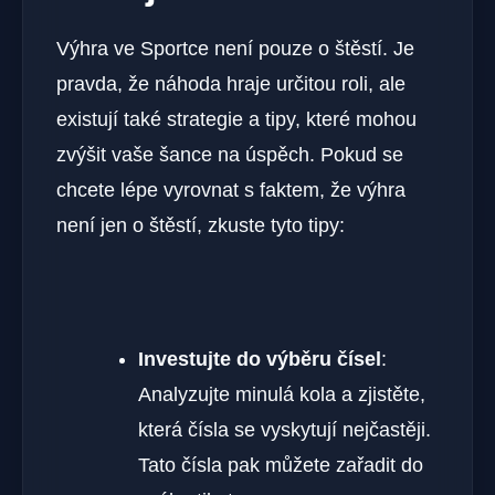
Výhra ve Sportce není pouze o štěstí. Je
pravda, že náhoda hraje určitou roli, ale
existují také strategie a tipy, které mohou
zvýšit vaše šance na úspěch. Pokud se
chcete lépe vyrovnat s faktem, že výhra
není jen o štěstí, zkuste tyto tipy:
Investujte do výběru čísel
:
Analyzujte minulá kola a zjistěte,
která čísla se vyskytují nejčastěji.
Tato čísla pak můžete zařadit do