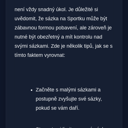
není vždy snadný úkol. Je důležité si
uvědomit, že sázka na Sportku může být
zábavnou formou pobavení, ale zároveň je
nutné být obezřetný a mít kontrolu nad
svými sázkami. Zde je několik tipů, jak se s
tímto faktem vyrovnat:
Začněte s malými sázkami a
postupně zvyšujte své sázky,
pokud se vám daří.