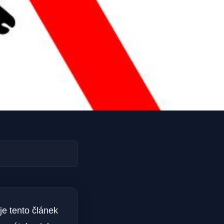
je tento článek