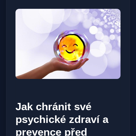
Jak chránit své
psychické zdraví a
prevence před