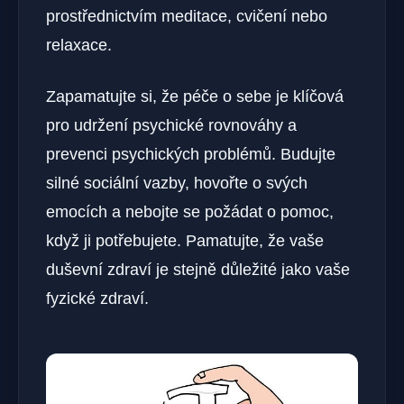
prostřednictvím meditace, cvičení nebo
relaxace.
Zapamatujte si, že péče o sebe je klíčová
pro udržení psychické rovnováhy a
prevenci psychických problémů. Budujte⁣
silné sociální vazby, hovořte o svých
emocích a nebojte se ‍požádat o pomoc,
když ji potřebujete. Pamatujte, že vaše
duševní zdraví je stejně důležité jako vaše
fyzické zdraví.