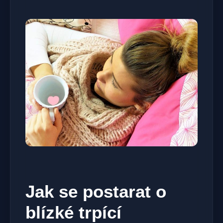
Jak se postarat o
blízké trpící