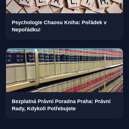
Psychologie Chaosu Kniha: Pořádek v
Nepořádku!
Bezplatná Právní Poradna Praha: Právní
Rady, Kdykoli Potřebujete