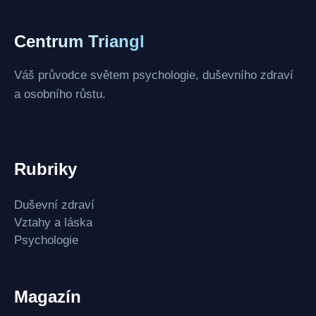
Centrum Triangl
Váš průvodce světem psychologie, duševního zdraví
a osobního růstu.
Rubriky
Duševní zdraví
Vztahy a láska
Psychologie
Magazín