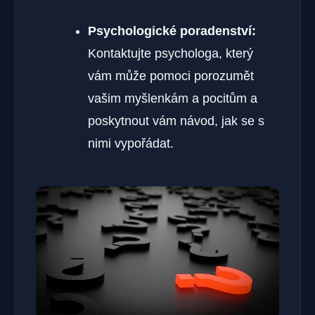
Psychologické poradenství:
Kontaktujte psychologa, který
vám může pomoci porozumět
vašim myšlenkám a pocitům a
poskytnout⁢ vám návod, jak se s
nimi vypořádat.