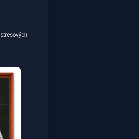
 stresových