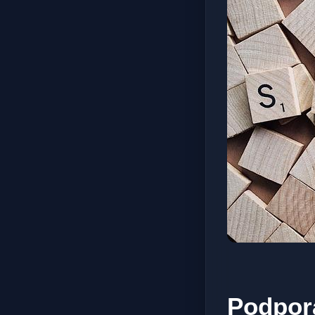
Podpora