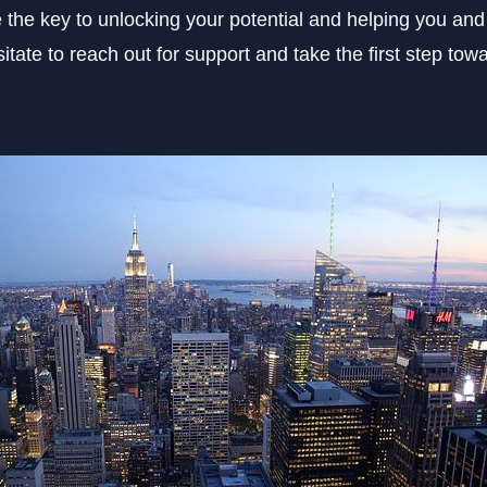
the key to unlocking your potential and helping you and
sitate to reach out for support and take the first step tow