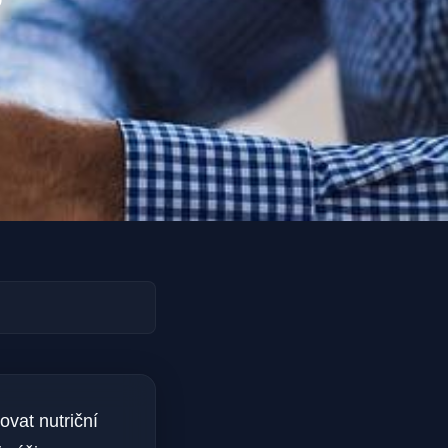
vat nutriční