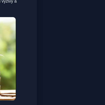
 výživy a