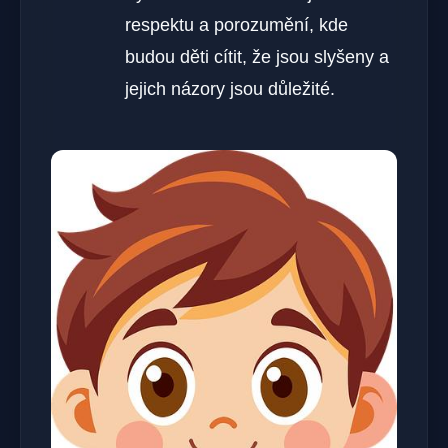
respektu a porozumění, kde
budou děti cítit, že jsou slyšeny a
jejich názory jsou důležité.