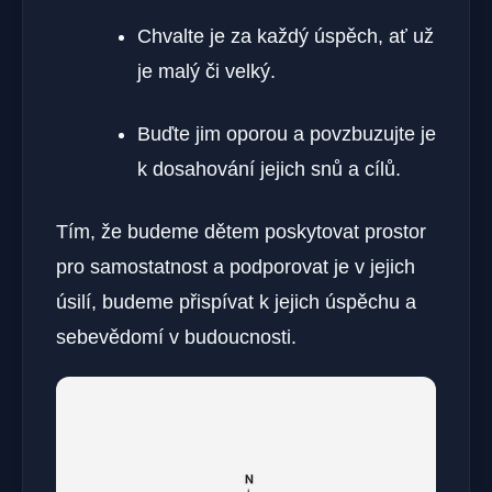
Chvalte je za každý úspěch, ať už
je malý či velký.
Buďte jim oporou a povzbuzujte je
k dosahování jejich snů a cílů.
Tím, že budeme dětem poskytovat prostor
pro samostatnost a podporovat je v jejich
úsilí, budeme přispívat k jejich úspěchu a
sebevědomí v budoucnosti.