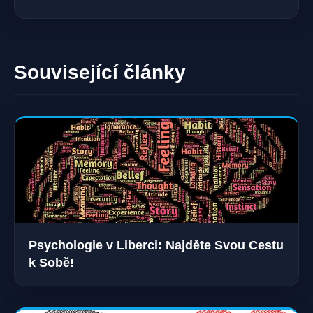
Související články
Psychologie v Liberci: Najděte Svou Cestu
k Sobě!