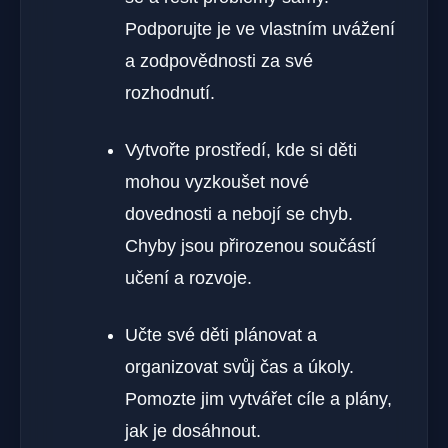
Podporujte je ve vlastním uvážení
a zodpovědnosti za své
rozhodnutí.
Vytvořte prostředí, kde si děti
mohou vyzkoušet nové
dovednosti a nebojí se chyb.
Chyby jsou přirozenou součástí
učení a rozvoje.
Učte své děti plánovat a
organizovat svůj čas a úkoly.
Pomozte jim vytvářet cíle a plány,
jak je dosáhnout.