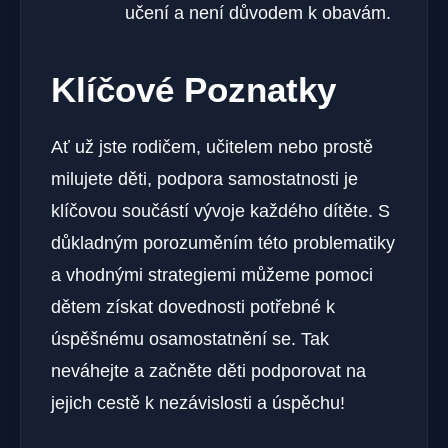
učení a není důvodem k obavám.
Klíčové Poznatky
Ať už jste rodičem, učitelem nebo prostě
milujete děti, podpora samostatnosti je
klíčovou součástí vývoje každého dítěte. S
důkladným porozuměním této problematiky
a vhodnými strategiemi můžeme pomoci
dětem získat dovednosti potřebné k
úspěšnému osamostatnění se. Tak
neváhejte a začněte děti podporovat na
jejich cestě k nezávislosti a úspěchu!