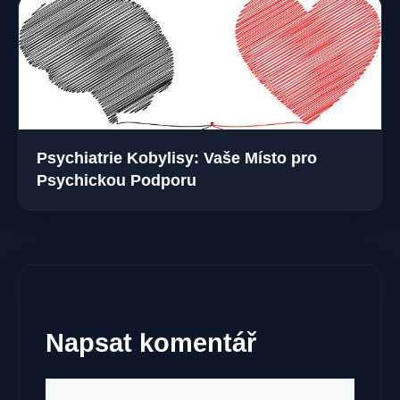
Psychiatrie Kobylisy: Vaše Místo pro
Psychickou Podporu
Napsat komentář
Komentář