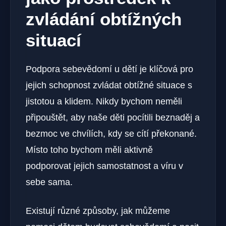
zvládání obtížných
situací
Podpora sebevědomí u dětí je klíčová pro
jejich schopnost zvládat obtížné situace s
jistotou a klidem. Nikdy bychom neměli
připouštět, aby naše děti pocítili beznaděj a
bezmoc ve chvílích, kdy se cítí překonané.
Místo toho bychom měli aktivně
podporovat jejich samostatnost a víru v
sebe sama.
Existují různé způsoby, jak můžeme