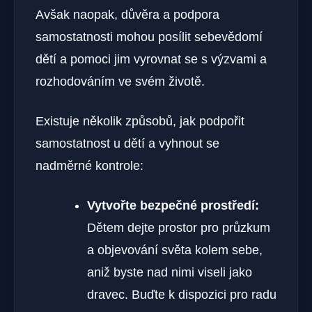
Avšak naopak, důvěra a podpora
samostatnosti mohou posílit sebevědomí
dětí a pomoci jim vyrovnat se s výzvami a
rozhodováním ve svém životě.
Existuje několik způsobů, jak podpořit
samostatnost u dětí a vyhnout se
nadměrné kontrole:
Vytvořte bezpečné prostředí:
Dětem dejte prostor pro průzkum
a objevování světa kolem sebe,
aniž byste nad nimi viseli jako
dravec. Buďte k dispozici pro radu