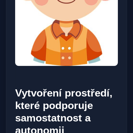
Vytvoření prostředí,
které podporuje
samostatnost a
autonomii