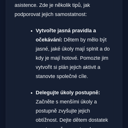
asistence. Zde je několik tipů, jak
podporovat jejich samostatnost:
Vytvořte jasná pravidla a
očekávání:
Dětem by mělo být
jasné, jaké úkoly mají splnit a do
kdy je mají hotové. Pomozte jim
vytvořit si plán jejich aktivit a
stanovte společné cíle.
Delegujte úkoly postupně:
Začněte s menšími úkoly a
postupně zvyšujte jejich
obtížnost. Dejte dětem dostatek