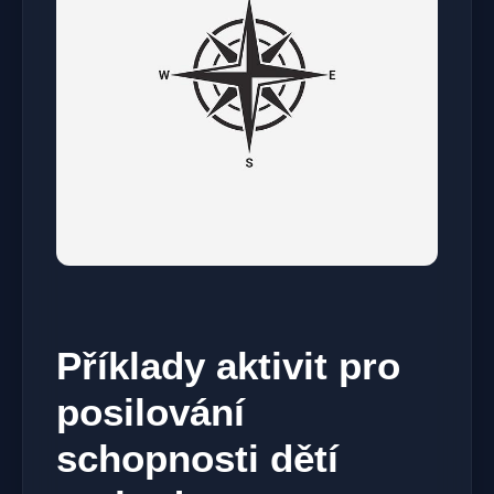
Příklady aktivit pro
posilování
schopnosti dětí