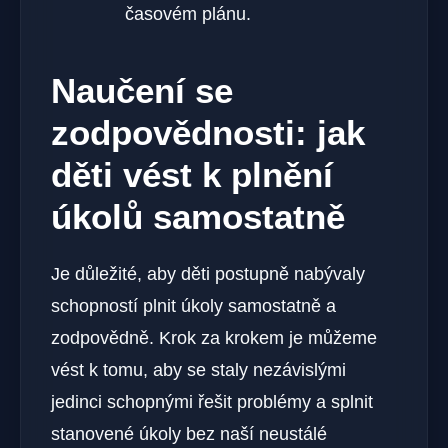
časovém plánu.
Naučení se
zodpovědnosti: jak
děti vést k plnění
úkolů samostatně
Je důležité, aby děti postupně nabývaly
schopností plnit úkoly samostatně a
zodpovědně. Krok za krokem je můžeme
vést k tomu, aby se staly nezávislými
jedinci schopnými řešit problémy a splnit
stanovené úkoly bez naší neustálé