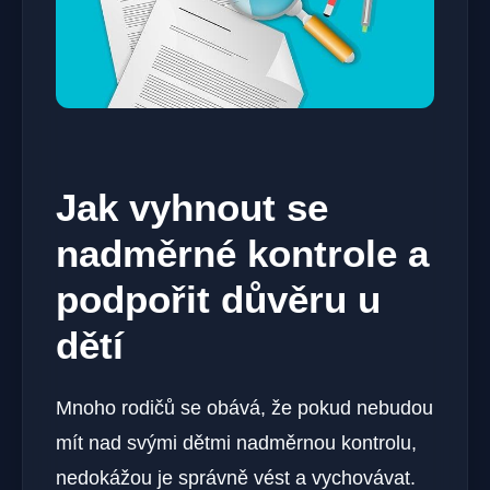
Jak vyhnout se
nadměrné kontrole a
podpořit důvěru u
dětí
Mnoho rodičů se obává, že pokud nebudou
mít nad svými dětmi nadměrnou kontrolu,
nedokážou je správně vést a vychovávat.