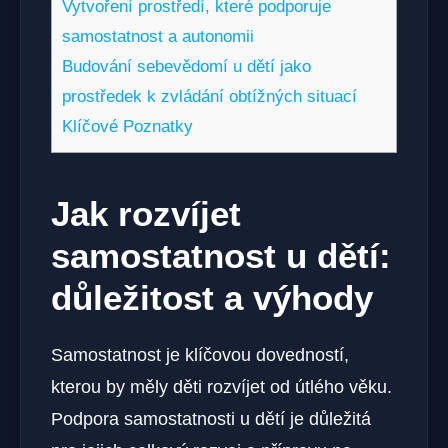
Vytvoření prostředí, které podporuje
samostatnost a autonomii
Budování sebevědomí u dětí jako
prostředek k zvládání obtížných situací
Klíčové Poznatky
Jak rozvíjet
samostatnost u dětí:
důležitost a výhody
Samostatnost je klíčovou dovedností,
kterou by měly děti rozvíjet od útlého věku.
Podpora samostatnosti u dětí je důležitá