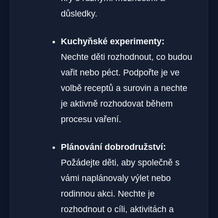
důsledky.
Kuchyňské experimenty:
Nechte děti rozhodnout, co budou
vařit nebo péct. Podpořte je ve
volbě receptů a surovin a nechte
je aktivně rozhodovat během
procesu vaření.
Plánování dobrodružství:
Požádejte děti, aby společně s
vámi naplánovaly výlet nebo
rodinnou akci. Nechte je
rozhodnout o cíli, aktivitách a