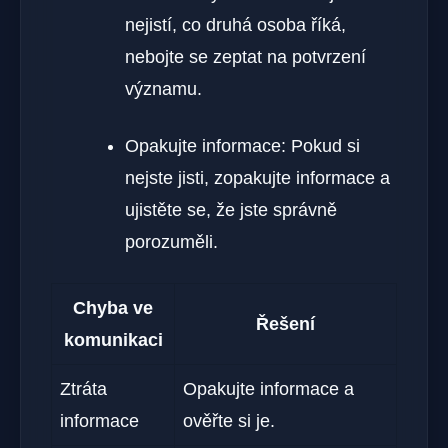
nejistí, co druhá osoba říká,
nebojte se zeptat na potvrzení
významu.
Opakujte informace: Pokud si
nejste jisti, zopakujte informace a
ujistěte se, že jste správně
porozuměli.
Chyba ve
Řešení
komunikaci
Ztráta
Opakujte informace a
informace
ověřte si je.