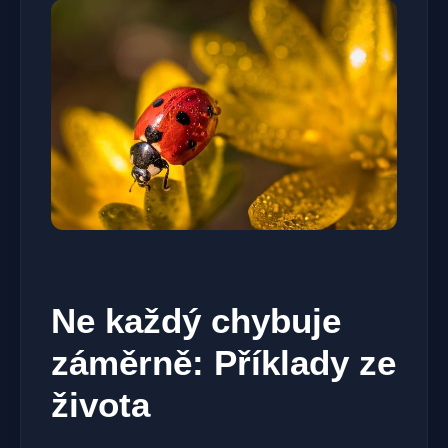
Ne každý chybuje
záměrně: Příklady ze
života