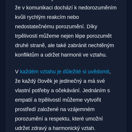
že v komunikaci dochází k nedorozuměním
kvůli rychlým reakcím nebo
nedostatečnému porozumění. Díky
trpělivosti můžeme nejen lépe porozumět
druhé straně, ale také zabránit nechtěným
konfliktům a udržet harmonii ve vztahu.
V
každém vztahu je důležité si uvědomit
,
že každý člověk je jedinečný a má své
vlastní potřeby a očekávání. Jednáním s
empatií a trpělivostí můžeme vytvořit
prostředí založené na vzájemném
porozumění a respektu, které umožní
udržet zdravý a harmonický vztah.