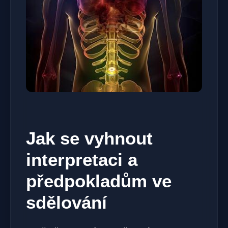
Jak se vyhnout
interpretaci a
předpokladům ve
sdělování