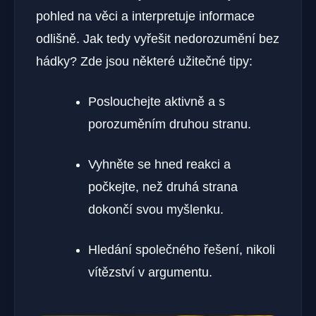
pohled na věci a interpretuje informace
odlišně. Jak tedy vyřešit nedorozumění bez
hádky? Zde jsou některé užitečné tipy:
Poslouchejte aktivně a s
porozuměním druhou stranu.
Vyhněte se hned reakci a
počkejte, než druhá strana
dokončí svou myšlenku.
Hledání společného řešení, nikoli
vítězství v argumentu.