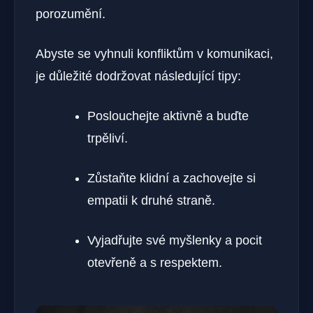
porozumění.
Abyste se vyhnuli konfliktům v komunikaci,
je důležité dodržovat následující tipy:
Poslouchejte aktivně a buďte
trpěliví.
Zůstaňte klidní a zachovejte si
empatii k druhé straně.
Vyjadřujte své myšlenky a pocit
otevřeně a s respektem.