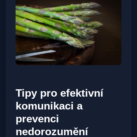
Tipy pro efektivní
komunikaci a
prevenci
nedorozumění