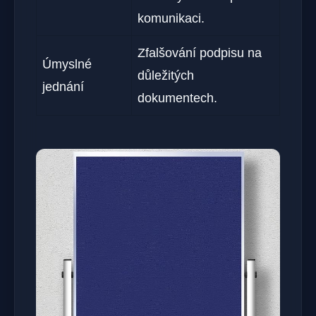
komunikaci.
Zfalšování podpisu na
Úmyslné
důležitých
jednání
dokumentech.