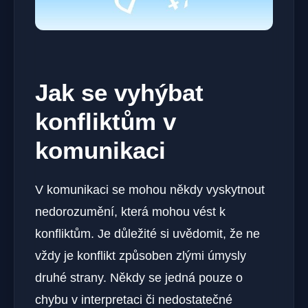
Jak se vyhýbat
konfliktům v
komunikaci
V komunikaci se mohou někdy vyskytnout
nedorozumění, která mohou vést k
konfliktům. Je důležité si uvědomit, že ne
vždy je konflikt způsoben zlými úmysly
druhé strany. Někdy se jedná pouze o
chybu v interpretaci či nedostatečné