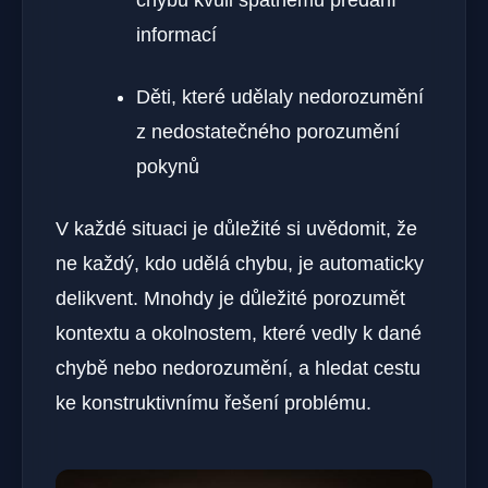
informací
Děti, které udělaly nedorozumění
z nedostatečného porozumění
pokynů
V každé situaci je důležité si uvědomit, že
ne každý, kdo udělá chybu, je automaticky
delikvent. Mnohdy je důležité porozumět
kontextu a okolnostem, které vedly k dané
chybě nebo nedorozumění, a hledat cestu
ke konstruktivnímu řešení problému.