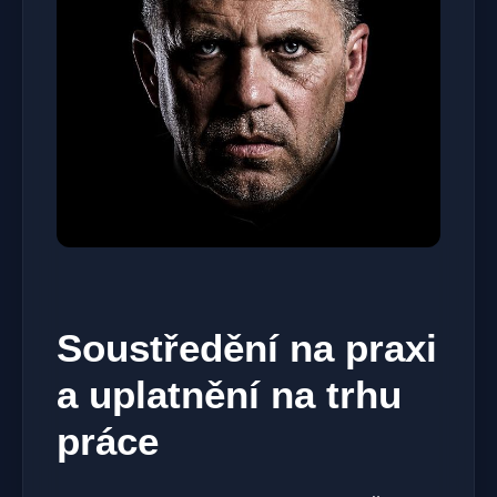
Soustředění na praxi
a uplatnění na trhu
práce