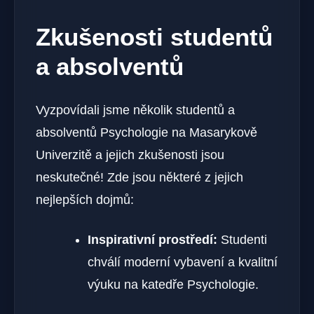
Zkušenosti studentů
a absolventů
Vyzpovídali jsme několik studentů a
absolventů Psychologie na Masarykově
Univerzitě a jejich zkušenosti jsou
neskutečné! Zde jsou některé z jejich
nejlepších dojmů:
Inspirativní prostředí:
Studenti
chválí moderní vybavení a kvalitní
výuku na katedře Psychologie.