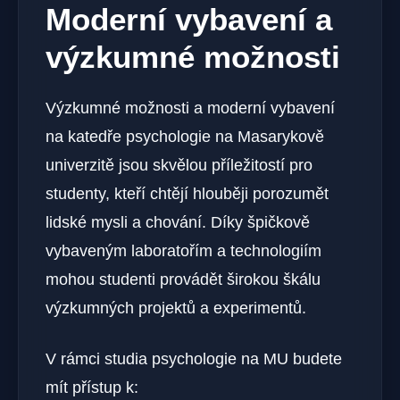
Moderní vybavení a
výzkumné možnosti
Výzkumné možnosti a moderní vybavení
na katedře psychologie na Masarykově
univerzitě jsou skvělou příležitostí pro
studenty, kteří chtějí hlouběji porozumět
lidské mysli a chování. Díky špičkově
vybaveným laboratořím a technologiím
mohou studenti provádět širokou škálu
výzkumných projektů a experimentů.
V rámci studia psychologie na MU budete
mít přístup k: