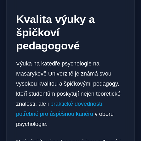
Kvalita výuky a
špičkoví
pedagogové
Výuka na katedře psychologie na
Masarykově Univerzitě je známá svou
vysokou kvalitou a špičkovými pedagogy,
kteří studentům poskytují nejen teoretické
znalosti, ale i
praktické dovednosti
potřebné pro úspěšnou kariéru
v oboru
psychologie.