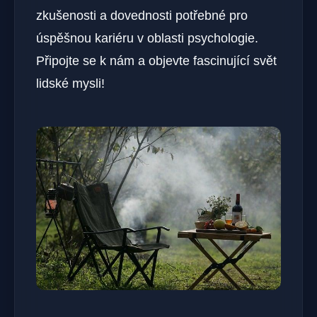
zkušenosti a dovednosti potřebné pro
úspěšnou kariéru v oblasti psychologie.
Připojte se k nám a objevte fascinující svět
lidské mysli!