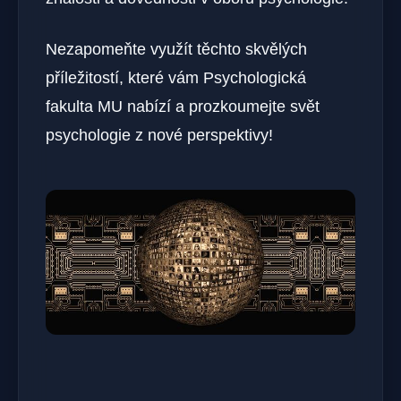
Nezapomeňte využít těchto skvělých
příležitostí, které vám Psychologická
fakulta MU nabízí a prozkoumejte svět
psychologie z nové perspektivy!