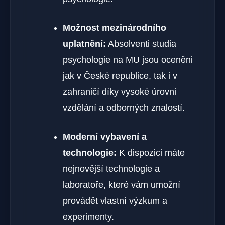
Možnost mezinárodního
uplatnění:
Absolventi studia
psychologie na MU jsou oceněni
jak v České republice, tak i v
zahraničí díky vysoké úrovni
vzdělání a odborných znalostí.
Moderní vybavení a
technologie:
K dispozici máte
nejnovější technologie a
laboratoře, které vám umožní
provádět vlastní výzkum a
experimenty.