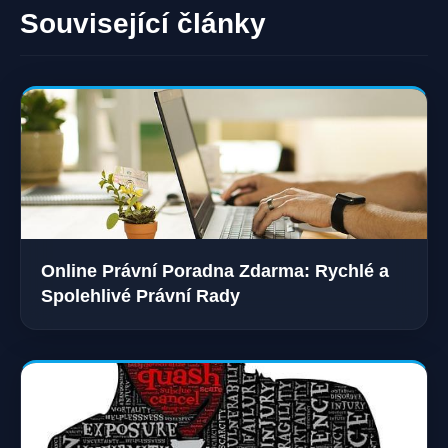
Související články
Online Právní Poradna Zdarma: Rychlé a
Spolehlivé Právní Rady