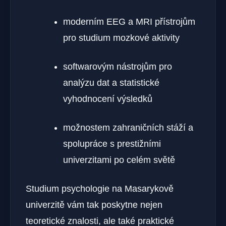
moderním EEG a MRI přístrojům
pro studium mozkové aktivity
softwarovým nástrojům pro
analýzu dat a statistické
vyhodnocení výsledků
možnostem zahraničních stáží a
spolupráce s prestižními
univerzitami po celém světě
Studium psychologie na Masarykově
univerzitě vám tak poskytne nejen
teoretické znalosti, ale také praktické