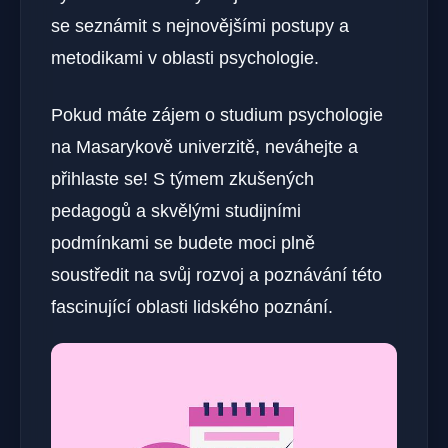
se seznámit s nejnovějšími postupy a
metodikami v oblasti psychologie.
Pokud máte zájem o studium psychologie
na Masarykově univerzitě, neváhejte a
přihlaste se! S týmem zkušených
pedagogů a skvělými studijními
podmínkami se budete moci plně
soustředit na svůj rozvoj a poznávání této
fascinující oblasti lidského poznání.