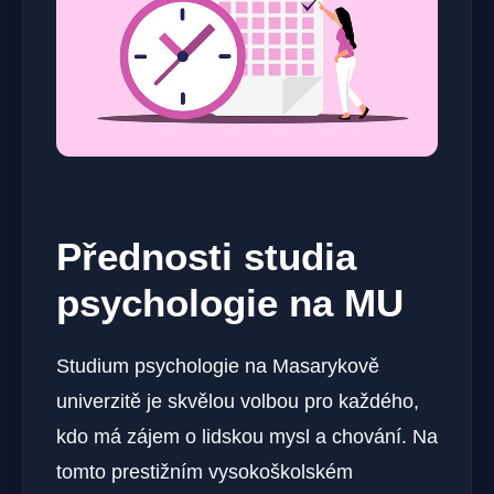
Přednosti studia
psychologie na MU
Studium psychologie na Masarykově
univerzitě je skvělou volbou pro každého,
kdo má zájem o lidskou mysl a chování. Na
tomto prestižním vysokoškolském