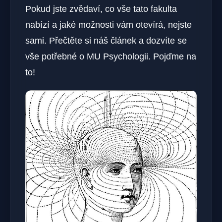
Pokud jste zvědaví, co vše tato fakulta
nabízí a jaké možnosti vám otevírá, nejste
sami. Přečtěte si náš článek a dozvíte se
vše potřebné o MU Psychologii. Pojďme na
to!