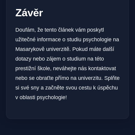
Závěr
Doufám, že tento článek vám poskytl
užitečné informace o studiu psychologie na
Masarykově univerzitě. Pokud máte další
dotazy nebo zájem o studium na této
prestižní škole, neváhejte nás kontaktovat
nebo se obraťte přímo na univerzitu. Splňte
si své sny a začněte svou cestu k úspěchu
v oblasti psychologie!