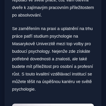
dveře k zajímavým pracovním příležitostem
po absolvování.
Se zaměřením na praxi a uplatnění na trhu
práce patří studium psychologie na
Masarykově Univerzitě mezi top volby pro
budoucí psychology. Nejenže zde získáte
potřebné dovednosti a znalosti, ale také
budete mít příležitost pro osobní a profesní
růst. S touto kvalitní vzdělávací institucí se
můžete těšit na úspěšnou kariéru ve světě
psychologie.