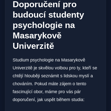
Doporučení pro
budoucí studenty
psychologie na
Masarykově
Univerzitě
Studium psychologie na Masarykově
Univerzitě je skvělou volbou pro ty, kteří se
chtějí hlouběji seznámit s lidskou myslí a
chováním. Pokud máte zájem o tento
fascinující obor, máme pro vás pár
doporučení, jak uspět během studia: