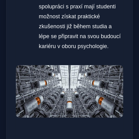
spolupráci s praxí mají studenti
možnost získat praktické
zkušenosti již během studia a
lépe se připravit na svou budoucí
kariéru v oboru psychologie.