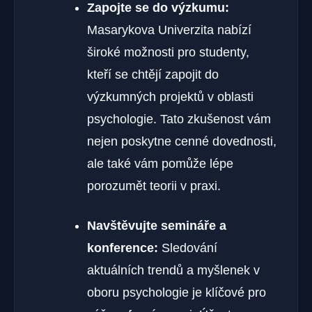
Zapojte se do výzkumu:
Masarykova Univerzita nabízí
široké možnosti pro studenty,
kteří se chtějí zapojit do
výzkumných projektů v oblasti
psychologie. Tato zkušenost vám
nejen poskytne cenné dovednosti,
ale také vám pomůže lépe
porozumět teorii v praxi.
Navštěvujte semináře a
konference:
Sledování
aktuálních trendů a myšlenek v
oboru psychologie je klíčové pro