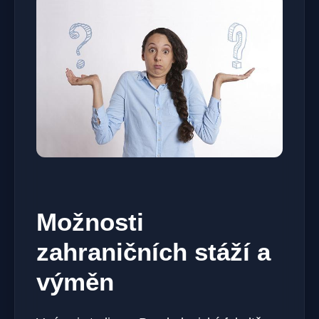
Možnosti
zahraničních stáží a
výměn