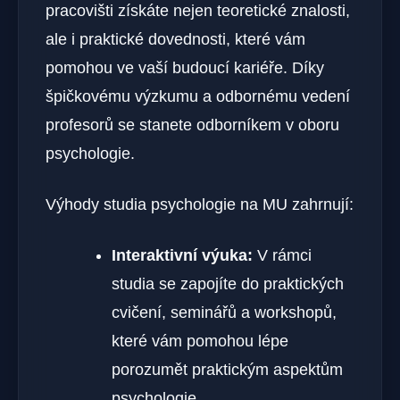
pracovišti získáte nejen teoretické znalosti,
ale i praktické dovednosti, které vám
pomohou ve vaší budoucí kariéře. Díky
špičkovému výzkumu a odbornému vedení
profesorů se stanete odborníkem v oboru
psychologie.
Výhody studia psychologie na MU zahrnují:
Interaktivní výuka:
V rámci
studia se zapojíte do praktických
cvičení, seminářů a workshopů,
které vám pomohou lépe
porozumět praktickým aspektům
psychologie.