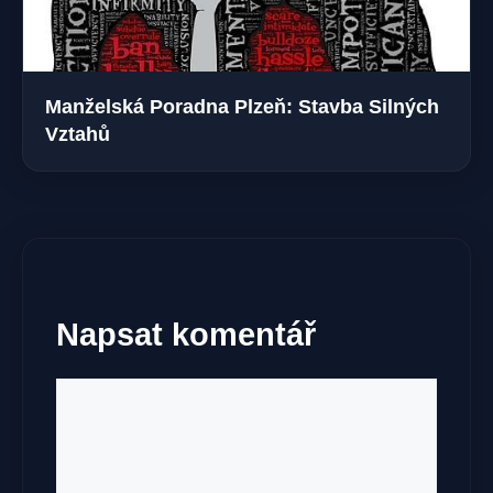
Manželská Poradna Plzeň: Stavba Silných
Vztahů
Napsat komentář
Komentář