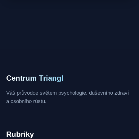
Centrum Triangl
Váš průvodce světem psychologie, duševního zdraví
a osobního růstu.
Rubriky