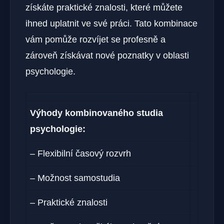
získáte praktické znalosti, které můžete
ihned uplatnit ve své práci. Tato kombinace
vám pomůže rozvíjet se profesně a
zároveň získávat nové poznatky v oblasti
psychologie.
Výhody kombinovaného studia
psychologie:
– Flexibilní časový rozvrh
– Možnost samostudia
– Praktické znalosti