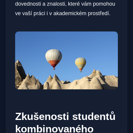
dovednosti a znalosti, které vám pomohou
ve vaší práci i v akademickém prostředí.
Zkušenosti studentů
kombinovaného