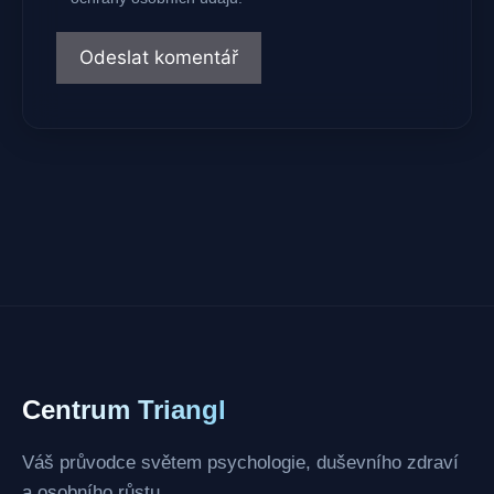
Centrum Triangl
Váš průvodce světem psychologie, duševního zdraví
a osobního růstu.