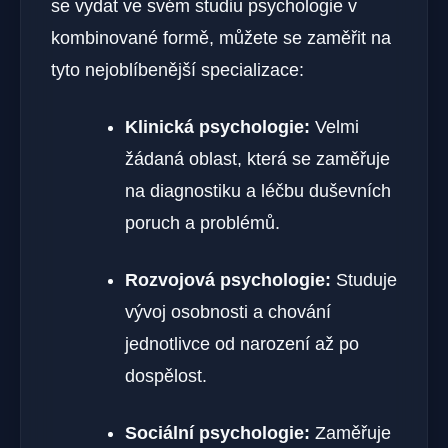
se vydat ve svém studiu psychologie v
kombinované formě, můžete se zaměřit na
tyto nejoblíbenější specializace:
Klinická psychologie:
Velmi
žádaná oblast, která se zaměřuje
na diagnostiku a léčbu duševních
poruch a problémů.
Rozvojová psychologie:
Studuje
vývoj osobnosti a chování
jednotlivce od narození až po
dospělost.
Sociální psychologie:
Zaměřuje