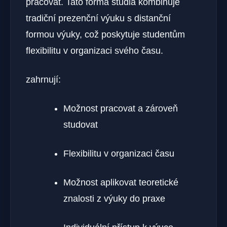
pracovat. Tato forma studia kombinuje
tradiční prezenční výuku s distanční
formou výuky, což poskytuje studentům
flexibilitu v organizaci svého času.
zahrnují:
Možnost pracovat a zároveň
studovat
Flexibilitu v organizaci času
Možnost aplikovat teoretické
znalosti z výuky do praxe