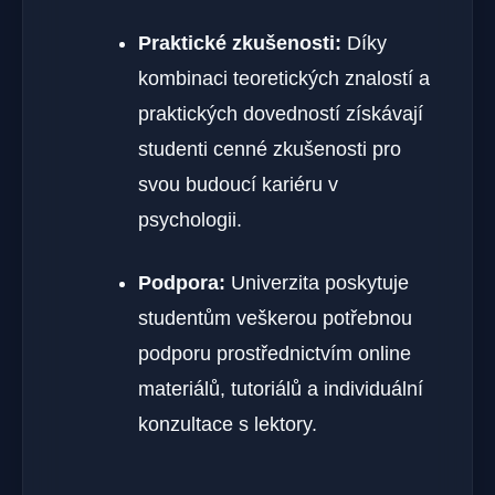
Praktické zkušenosti:
Díky
kombinaci teoretických znalostí a
praktických dovedností získávají
studenti cenné zkušenosti pro
svou budoucí kariéru v
psychologii.
Podpora:
Univerzita poskytuje
studentům veškerou potřebnou
podporu prostřednictvím online
materiálů, tutoriálů a individuální
konzultace s lektory.