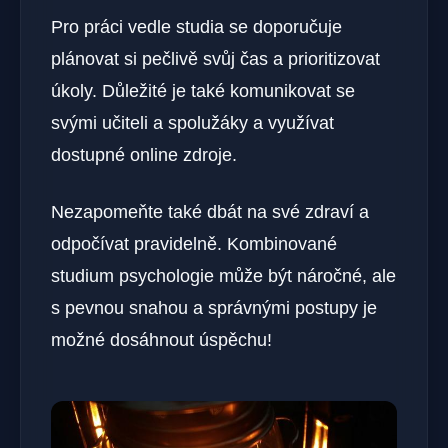
Pro práci vedle studia se doporučuje
plánovat si pečlivě svůj čas a prioritizovat
úkoly. Důležité je také komunikovat se
svými učiteli a spolužáky a využívat
dostupné online zdroje.
Nezapomeňte také dbát na své zdraví a
odpočívat pravidelně. Kombinované
studium psychologie může být náročné, ale
s pevnou snahou a správnými postupy je
možné dosáhnout úspěchu!