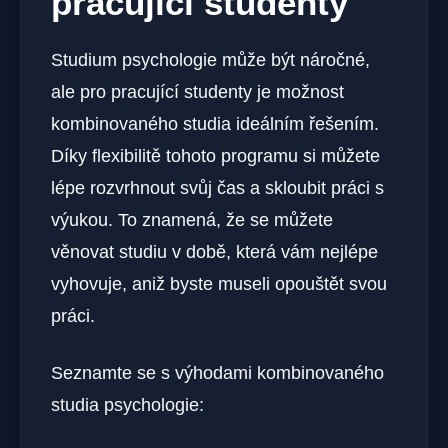
pracující studenty
Studium psychologie může být náročné,
ale pro pracující studenty je možnost
kombinovaného studia ideálním řešením.
Díky flexibilitě tohoto programu si můžete
lépe rozvrhnout svůj čas a skloubit práci s
výukou. To znamená, že se můžete
věnovat studiu v době, která vám nejlépe
vyhovuje, aniž byste museli opouštět svou
práci.
Seznamte se s výhodami kombinovaného
studia psychologie: