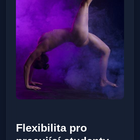
Flexibilita pro