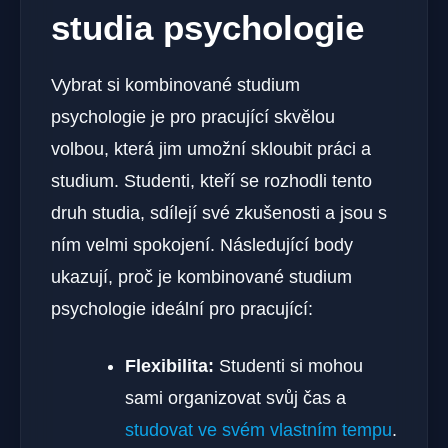
studia psychologie
Vybrat si kombinované studium
psychologie je pro pracující skvělou
volbou, která jim umožní skloubit práci a
studium. Studenti, kteří se rozhodli tento
druh studia, sdílejí své zkušenosti a jsou s
ním velmi spokojení. Následující body
ukazují, proč je kombinované studium
psychologie ideální pro pracující:
Flexibilita:
Studenti si mohou
sami organizovat svůj čas a
studovat ve svém vlastním tempu
.