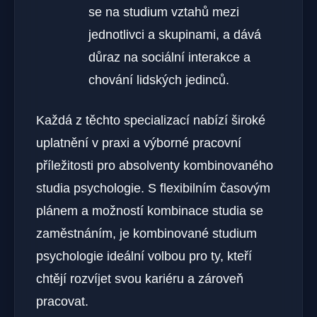
se na studium vztahů mezi
jednotlivci a skupinami, a dává
důraz na sociální interakce a
chování lidských jedinců.
Každá z těchto specializací nabízí široké
uplatnění v praxi a výborné pracovní
příležitosti pro absolventy kombinovaného
studia psychologie. S flexibilním časovým
plánem a možností kombinace studia se
zaměstnáním, je kombinované studium
psychologie ideální volbou pro ty, kteří
chtějí rozvíjet svou kariéru a zároveň
pracovat.