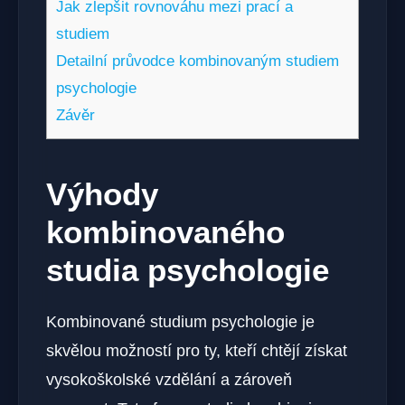
Jak zlepšit rovnováhu mezi prací a
studiem
Detailní průvodce kombinovaným studiem
psychologie
Závěr
Výhody
kombinovaného
studia psychologie
Kombinované studium psychologie je
skvělou možností pro ty, kteří chtějí získat
vysokoškolské vzdělání a zároveň