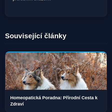
Související články
Homeopatická Poradna: Přírodní Cesta k
Zdraví