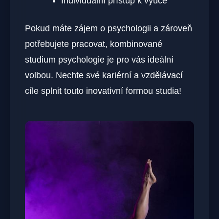
Individuální přístup k výuce
Pokud máte zájem o psychologii a zároveň
potřebujete pracovat, kombinované
studium psychologie je pro vás ideální
volbou. Nechte své kariérní a vzdělávací
cíle splnit touto inovativní formou studia!