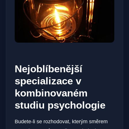
Nejoblíbenější
specializace v
kombinovaném
studiu psychologie
Budete-li se rozhodovat, kterým směrem