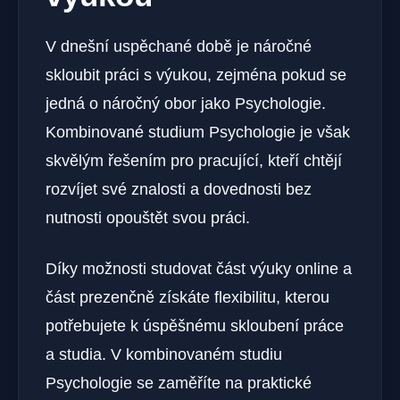
V dnešní uspěchané době je náročné
skloubit práci s výukou, zejména pokud se
jedná o náročný obor jako Psychologie.
Kombinované studium Psychologie je však
skvělým řešením pro pracující, kteří chtějí
rozvíjet své znalosti a dovednosti bez
nutnosti opouštět svou práci.
Díky možnosti studovat část výuky online a
část prezenčně získáte flexibilitu, kterou
potřebujete k úspěšnému skloubení práce
a studia. V kombinovaném studiu
Psychologie se zaměříte na praktické