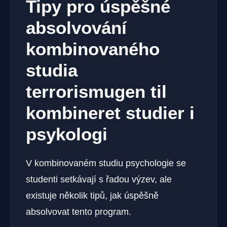
Tipy pro úspěšné
absolvování
kombinovaného
studia
terrorismugen til
kombineret studier i
psykologi
V kombinovaném studiu psychologie se
studenti setkávají s řadou výzev, ale
existuje několik tipů, jak úspěšně
absolvovat tento program.