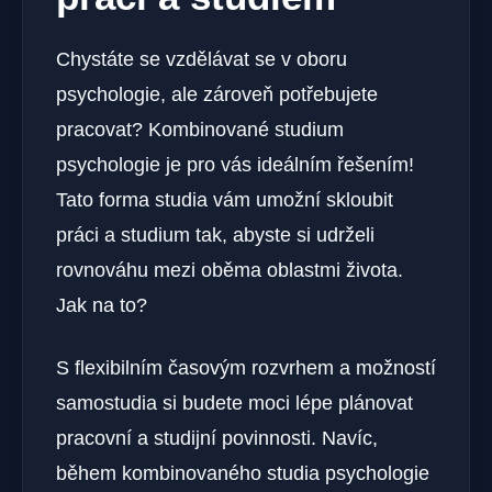
Chystáte se vzdělávat se v oboru
psychologie, ale zároveň potřebujete
pracovat? Kombinované studium
psychologie je pro vás ideálním řešením!
Tato forma studia vám umožní skloubit
práci a studium tak, abyste si udrželi
rovnováhu mezi oběma oblastmi života.
Jak na to?
S flexibilním časovým rozvrhem a možností
samostudia si budete moci lépe plánovat
pracovní a studijní povinnosti. Navíc,
během kombinovaného studia psychologie