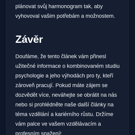
plánovat svůj harmonogram tak, aby
vyhovoval vašim potřebám a možnostem.
Závěr
Doufáme, že tento článek vám přinesl
užitečné informace o kombinovaném studiu
psychologie a jeho výhodách pro ty, kteří
zároveň pracují. Pokud máte zájem se
dozvědět více, neváhejte se obrátit na nás
nebo si prohlédněte naše další články na
téma vzdělání a kariérního růstu. Držíme
vám palce ve vašem vzdělávacím a
profesním snažení!