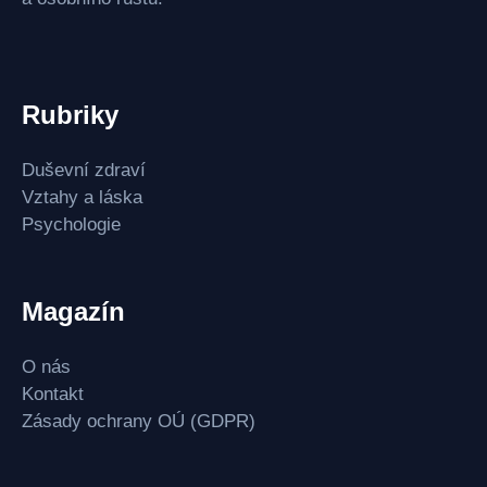
Rubriky
Duševní zdraví
Vztahy a láska
Psychologie
Magazín
O nás
Kontakt
Zásady ochrany OÚ (GDPR)