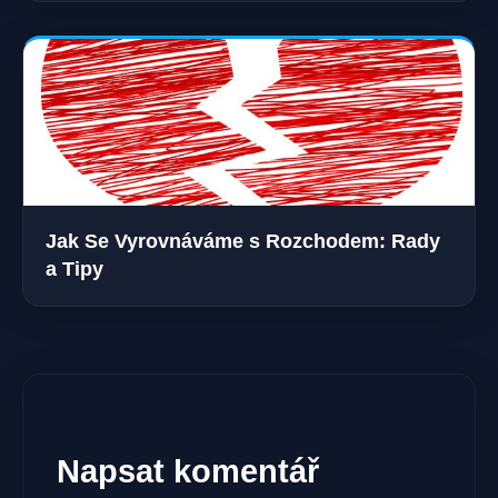
Jak Se Vyrovnáváme s Rozchodem: Rady
a Tipy
Napsat komentář