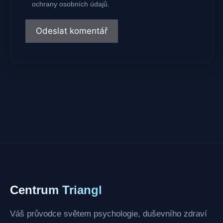
ochrany osobních údajů.
Centrum Triangl
Váš průvodce světem psychologie, duševního zdraví