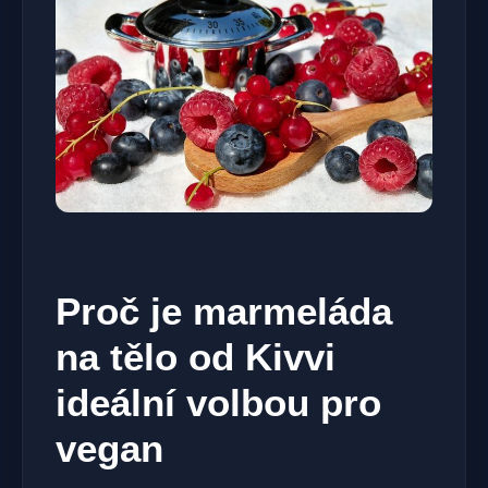
Proč je marmeláda
na tělo od Kivvi
ideální volbou pro
vegan