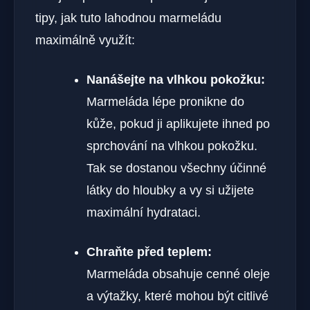
tipy, jak tuto lahodnou marmeládu
maximálně využít:
Nanášejte na vlhkou pokožku:
Marmeláda lépe pronikne do
kůže, pokud ji aplikujete ihned po
sprchování na vlhkou pokožku.
Tak se dostanou všechny účinné
látky do hloubky a vy si užijete
maximální hydrataci.
Chraňte před teplem:
Marmeláda obsahuje cenné oleje
a výtažky, které mohou být citlivé