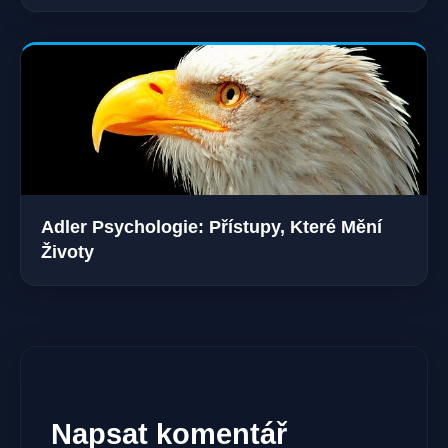
Adler Psychologie: Přístupy, Které Mění
Životy
Napsat komentář