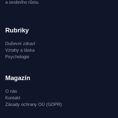
a osobního růstu.
Rubriky
Duševní zdraví
Vztahy a láska
Psychologie
Magazín
O nás
Kontakt
Zásady ochrany OÚ (GDPR)