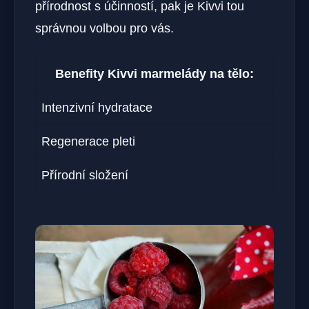
přírodnost s účinností, pak je Kivvi tou
správnou volbou pro vás.
Benefity Kivvi marmelády na tělo:
Intenzivní hydratace
Regenerace pleti
Přírodní složení