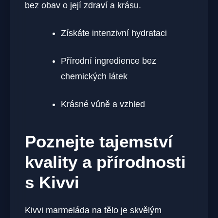
bez obav o její zdraví a krásu.
Získáte intenzivní hydrataci
Přírodní ingredience bez
chemických látek
Krásné vůně a vzhled
Poznejte tajemství
kvality a přírodnosti
s Kivvi
Kivvi marmeláda na tělo je skvělým