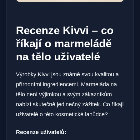
Recenze Kivvi – co
říkají o marmeládě
na tělo uživatelé
Výrobky Kivvi jsou známé svou kvalitou a
přírodními ingrediencemi. Marmeláda na
tělo není výjimkou a svým zákazníkům
nabízí skutečně jedinečný zážitek. Co říkají
uživatelé o této kosmetické lahůdce?
Recenze uživatelů: