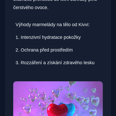
čerstvého ovoce.
Výhody marmelády na tělo od Kivvi:
1. Intenzivní hydratace pokožky
2. Ochrana před prostředím
3. Rozzáření a získání zdravého lesku