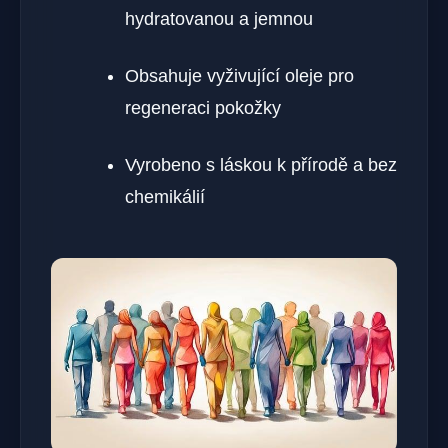
hydratovanou a jemnou
Obsahuje vyživující oleje pro
regeneraci pokožky
Vyrobeno s láskou k přírodě a bez
chemikálií