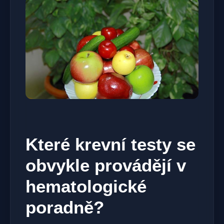
Které krevní testy se
obvykle provádějí v
hematologické
poradně?