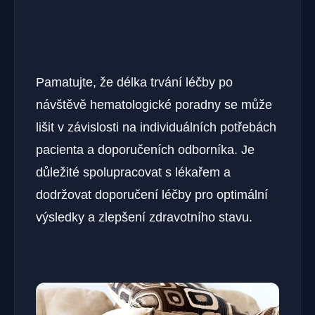
Pamatujte, že délka trvání léčby po
návštěvě hematologické poradny se může
lišit v závislosti na individuálních potřebách
pacienta a doporučeních odborníka. Je
důležité spolupracovat s lékařem a
dodržovat doporučení léčby pro optimální
výsledky a zlepšení zdravotního stavu.