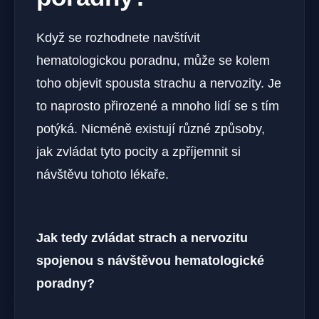
Když se rozhodnete navštívit
hematologickou poradnu, může se kolem
toho objevit spousta strachu a nervozity. Je
to naprosto přirozené a mnoho lidí se s tím
potýká. Nicméně existují různé způsoby,
jak zvládat tyto pocity a zpříjemnit si
návštěvu tohoto lékaře.
Jak tedy zvládat strach a nervozitu
spojenou s návštěvou hematologické
poradny?