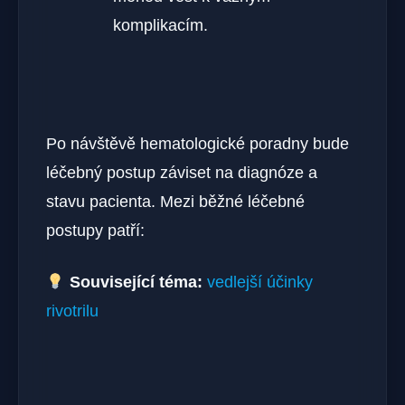
komplikacím.
Po návštěvě hematologické poradny bude
léčebný postup záviset na diagnóze a
stavu pacienta. Mezi běžné léčebné
postupy patří:
Související téma:
vedlejší účinky
rivotrilu