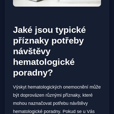
Jaké jsou typické
příznaky potřeby
návštěvy
hematologické
poradny?
Výskyt hematologických onemocnění může
být doprovázen různými příznaky, které
mohou naznačovat potřebu návštěvy
hematologické poradny. Pokud se u Vás