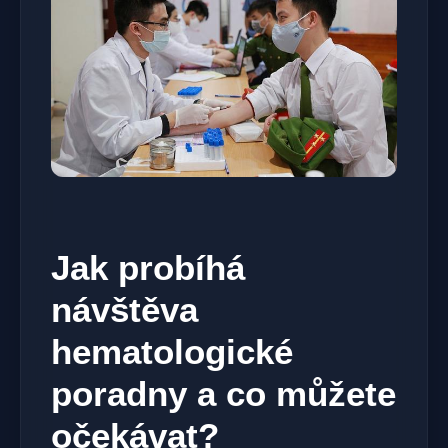
Jak probíhá
návštěva
hematologické
poradny a co můžete
očekávat?