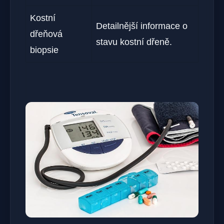
Kostní
Detailnější informace o
dřeňová
stavu kostní dřeně.
biopsie