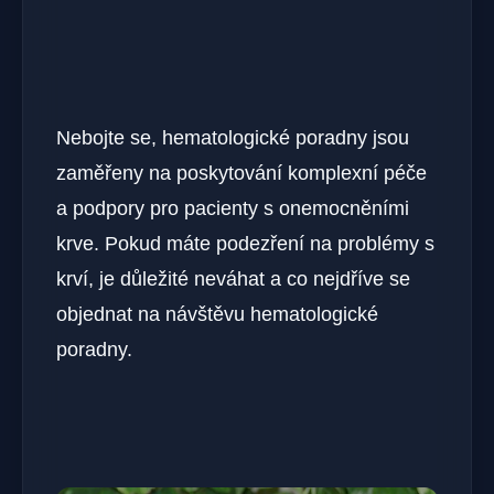
Nebojte se, hematologické poradny jsou
zaměřeny na poskytování komplexní péče
a podpory pro pacienty s onemocněními
krve. Pokud máte podezření na problémy s
krví, je důležité neváhat a co nejdříve se
objednat na návštěvu hematologické
poradny.