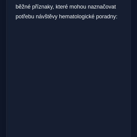
běžné příznaky, které mohou naznačovat
potřebu návštěvy hematologické poradny: