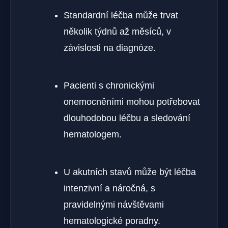
Standardní léčba může trvat
několik týdnů až měsíců, v
závislosti na diagnóze.
Pacienti s chronickými
onemocněními mohou potřebovat
dlouhodobou léčbu a sledování
hematologem.
U akutních stavů může být léčba
intenzivní a náročná, s
pravidelnými návštěvami
hematologické poradny.