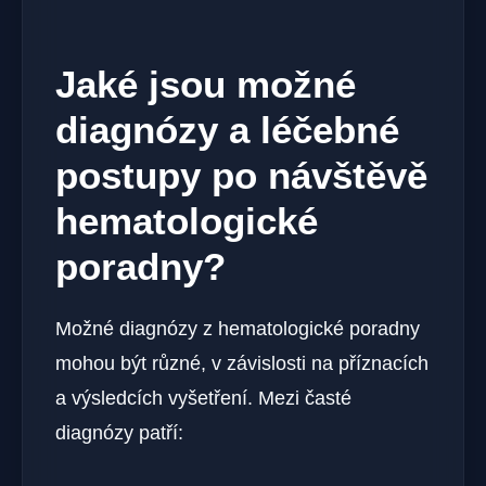
Jaké jsou možné
diagnózy a léčebné
postupy po návštěvě
hematologické
poradny?
Možné diagnózy z hematologické poradny
mohou být různé, v závislosti na příznacích
a výsledcích vyšetření. Mezi časté
diagnózy patří: