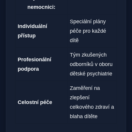
nemocnici:
Speciální plány
Individuální
péče pro každé
přístup
dítě
Tým zkušených
Profesionální
odborníků v oboru
podpora
dětské psychiatrie
Zaměření na
zlepšení
Celostní péče
celkového zdraví a
blaha dítěte