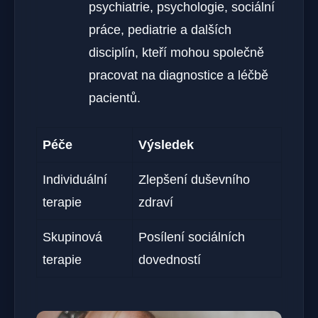
psychiatrie, psychologie, sociální
práce, pediatrie a dalších
disciplín, kteří mohou společně
pracovat na diagnostice a léčbě
pacientů.
Péče
Výsledek
Individuální
Zlepšení duševního
terapie
zdraví
Skupinová
Posílení sociálních
terapie
dovedností