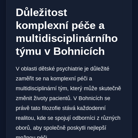
Důležitost
komplexní péče a
multidisciplinárního
týmu v Bohnicích
V oblasti dětské psychiatrie je důležité
zaměřit se na komplexní péči a
multidisciplinární tým, který může skutečně
změnit životy pacientů. V Bohnicích se
právě tato filozofie stává každodenní
realitou, kde se spojují odborníci z různých
oborů, aby společně poskytli nejlepší
možnou péči.