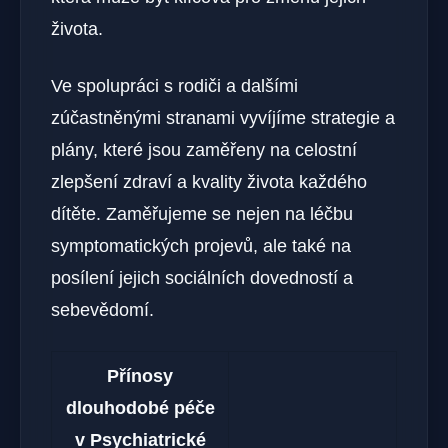
života.
Ve spolupráci s rodiči a dalšími
zúčastněnými stranami vyvíjíme strategie a
plány, které jsou zaměřeny na celostní
zlepšení zdraví a kvality života každého
dítěte. Zaměřujeme se nejen na léčbu
symptomatických projevů, ale také na
posílení jejich sociálních dovedností a
sebevědomí.
Přínosy
dlouhodobé péče
v Psychiatrické