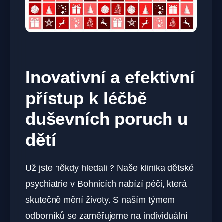
Inovativní a efektivní
přístup k léčbě
duševních poruch u
dětí
Už jste někdy hledali ? Naše klinika dětské
psychiatrie v Bohnicích nabízí péči, která
skutečně mění životy. S naším týmem
odborníků se zaměřujeme na individuální