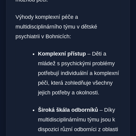
Výhody komplexní péče a
multidisciplinárního týmu v dětské
psychiatrii v Bohnicích:
Komplexní přístup
– Děti a
mládež s psychickými problémy
potřebují individuální a komplexní
péči, která zohledňuje všechny
jejich potřeby a okolnosti.
Široká škála odborníků
– Díky
multidisciplinárnímu týmu jsou k
dispozici různí odborníci z oblasti