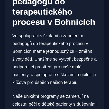
pedagogů do
terapeutického
procesu v Bohnicích
Ve spolupráci s školami a zapojením
pedagogů do terapeutického procesu v
Bohnicích máme jednoduchý cíl – změnit
životy dětí. Snažíme se vytvořit bezpečné a
podporující prostředí pro naše malé
pacienty, a spolupráce s školami a učiteli je
klíčová pro úspěch našich terapií.
Naše unikátní programy se zaměřují na
celostní péči o dětské pacienty s duševními