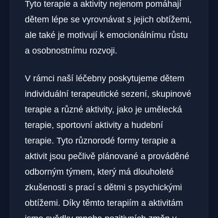
Tyto terapie a aktivity nejenom pomáhají
dětem lépe se vyrovnávat s jejich obtížemi,
ale také je motivují k emocionálnímu růstu
a osobnostnímu rozvoji.
V rámci naší léčebny poskytujeme dětem
individuální terapeutické sezení, skupinové
terapie a různé aktivity, jako je umělecká
terapie, sportovní aktivity a hudební
terapie. Tyto různorodé formy terapie a
aktivit jsou pečlivě plánované a prováděné
odborným týmem, který má dlouholeté
zkušenosti s prací s dětmi s psychickými
obtížemi. Díky těmto terapiím a aktivitám