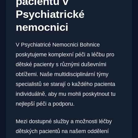
pacientů v
Psychiatrické
nemocnici
V Psychiatricé Nemocnici Bohnice
poskytujeme komplexní péči a léčbu pro
dětské pacienty s různými duševními
obtížemi. Naše multidisciplinární týmy
specialistů se starají o každého pacienta
individuálně, aby mu mohli poskytnout tu
nejlepší péči a podporu.
Mezi dostupné služby a možnosti léčby
dětských pacientů na našem oddělení