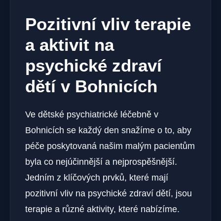
Pozitivní vliv terapie
a aktivit na
psychické zdraví
dětí v Bohnicích
Ve dětské psychiatrické léčebně v
Bohnicích se každý den snažíme o to, aby
péče poskytovaná našim malým pacientům
byla co nejúčinnější a nejprospěšnější.
Jedním z klíčových prvků, které mají
pozitivní vliv na psychické zdraví dětí, jsou
terapie a různé aktivity, které nabízíme.