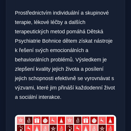
Prostřednictvím individuální a skupinové
terapie, lékové léčby a dalších
terapeutických metod pomáhá Dětská
Psychiatrie Bohnice dětem získat nástroje
k řešení svých emocionálních a
behaviorálních problémů. Výsledkem je
zlepšení kvality jejich života a posílení
jejich schopnosti efektivně se vyrovnávat s
výzvami, které jim přináší každodenní život
a sociální interakce.