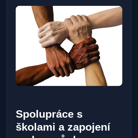
Spolupráce s
školami a zapojení