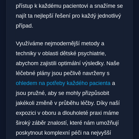
přístup k každému pacientovi a snažíme se
najít ta nejlepší řešení pro každý jednotlivý
případ.
Využíváme nejmodernější metody a
techniky v oblasti dětské psychiatrie,
abychom zajistili optimální výsledky. Naše
léčebné plány jsou pečlivě navrženy s
ohledem na potřeby každého pacienta
a
jsou pružné, aby se mohly přizpůsobit
jakékoli změně v průběhu léčby. Díky naší
expozici v oboru a dlouholeté praxi máme
široký záběr znalostí, které nám umožňují
poskytnout komplexní péči na nejvyšší