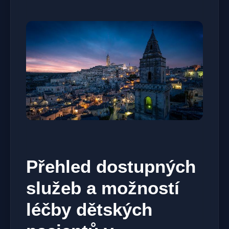
Přehled dostupných
služeb a možností
léčby dětských