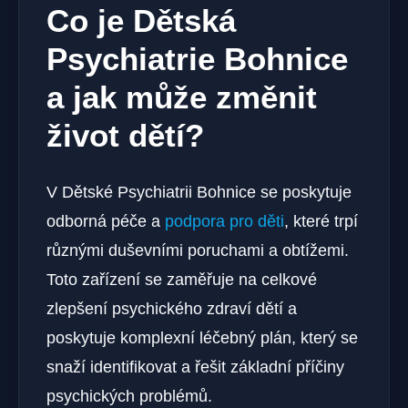
Co je Dětská
Psychiatrie Bohnice
a jak může změnit
život dětí?
V Dětské Psychiatrii Bohnice se poskytuje
odborná péče a
podpora pro děti
, které trpí
různými duševními poruchami a obtížemi.
Toto zařízení se zaměřuje na celkové
zlepšení psychického zdraví dětí a
poskytuje komplexní léčebný plán, který se
snaží identifikovat a řešit základní příčiny
psychických problémů.