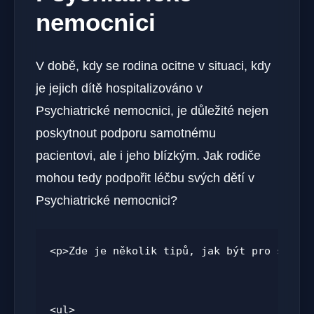
nemocnici
V době, kdy se rodina ocitne v situaci, kdy
je jejich dítě hospitalizováno v
Psychiatrické nemocnici, je důležité nejen
poskytnout podporu samotnému
pacientovi, ale i jeho blízkým. Jak rodiče
mohou tedy podpořit léčbu svých dětí v
Psychiatrické nemocnici?
<p>Zde je několik tipů, jak být pro své d
<ul>