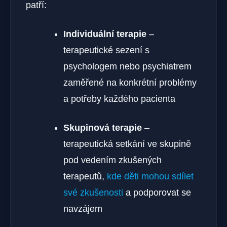
patří:
Individuální terapie
–
terapeutické sezení s
psychologem nebo psychiatrem
zaměřené na konkrétní problémy
a potřeby každého pacienta
Skupinová terapie
–
terapeutická setkání ve skupině
pod vedením zkušených
terapeutů,
kde děti mohou sdílet
své zkušenosti
a podporovat se
navzájem