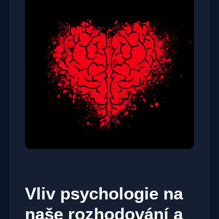
Vliv psychologie na
naše rozhodování a