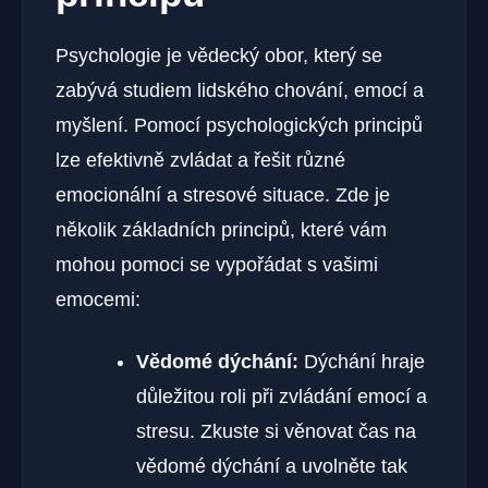
Psychologie je vědecký obor, který se
zabývá studiem lidského chování, emocí a
myšlení. Pomocí psychologických principů
lze efektivně zvládat a řešit různé
emocionální a stresové situace. Zde je
několik základních principů, které vám
mohou pomoci se vypořádat s vašimi
emocemi:
Vědomé dýchání:
Dýchání hraje
důležitou roli při zvládání emocí a
stresu. Zkuste si věnovat čas na
vědomé dýchání a uvolněte tak