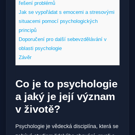
řešení problémů
Jak se vypořádat s emocemi a stresovými
situacemi pomocí psychologických
principů
Doporučení pro další sebevzdělávání v
oblasti psychologie
Závěr
Co je to psychologie
a jaký je její význam
v životě?
Psychologie je vědecká disciplína, která se