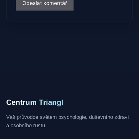
Centrum Triangl
Váš průvodce světem psychologie, duševního zdraví
a osobního růstu.