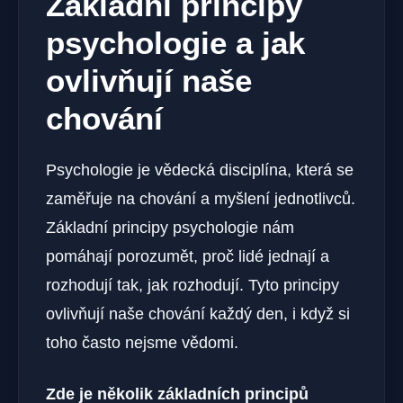
Základní principy
psychologie a jak
ovlivňují naše
chování
Psychologie je vědecká disciplína, která se
zaměřuje na chování a myšlení jednotlivců.
Základní principy psychologie nám
pomáhají porozumět, proč lidé jednají a
rozhodují tak, jak rozhodují. Tyto principy
ovlivňují naše chování každý den, i když si
toho často nejsme vědomi.
Zde je několik základních principů