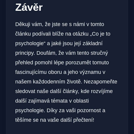
Závěr
Děkuji vám, že jste se s námi v tomto
článku podívali blíže na otázku „Co je to
psychologie“ a jaké jsou její základní
principy. Doufám, že vám tento stručný
přehled pomohl lépe porozumět tomuto
fascinujícímu oboru a jeho významu v
našem každodenním životě. Nezapomeňte
sledovat naše další články, kde rozvíjíme
další zajímavá témata v oblasti
psychologie. Díky za vaši pozornost a
těšíme se na vaše další přečtení!