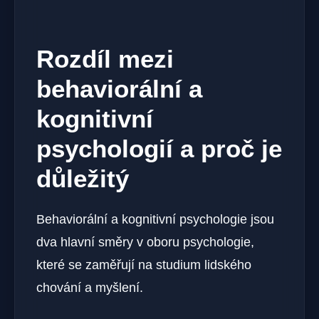
Rozdíl mezi
behaviorální a
kognitivní
psychologií a proč je
důležitý
Behaviorální a kognitivní psychologie jsou
dva hlavní směry v oboru psychologie,
které se zaměřují na studium lidského
chování a myšlení.