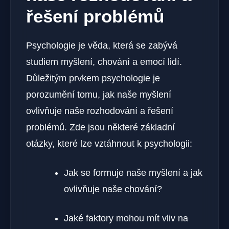
řešení problémů
Psychologie je věda, která se zabývá
studiem myšlení, chování a emocí lidí.
Důležitým prvkem psychologie je
porozumění tomu, jak naše myšlení
ovlivňuje naše rozhodování a řešení
problémů. Zde jsou některé základní
otázky, které lze vztáhnout k psychologii:
Jak se formuje naše myšlení a jak
ovlivňuje naše chování?
Jaké faktory mohou mít vliv na