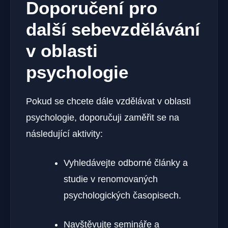
Doporučení pro
další sebevzdělávání
v oblasti
psychologie
Pokud se chcete dále vzdělávat v oblasti
psychologie, doporučuji zaměřit se na
následující aktivity:
Vyhledávejte odborné články a
studie v renomovaných
psychologických časopisech.
Navštěvujte semináře a