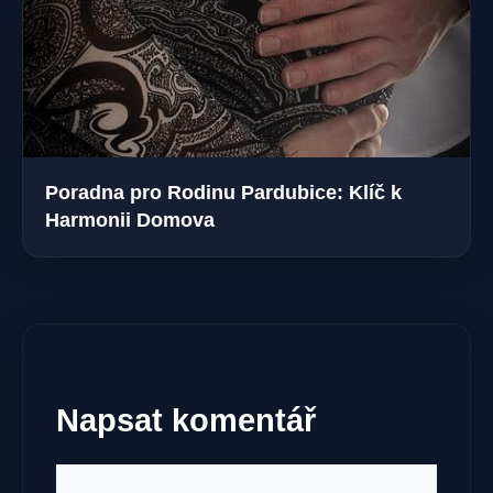
Poradna pro Rodinu Pardubice: Klíč k
Harmonii Domova
Napsat komentář
Komentář