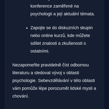
konference zaměřené na
psychologii a její aktuální témata.
Zapojte se do diskuzních skupin
nebo online kurzů, kde můžete
sdílet znalosti a zkušenosti s
ostatními.
Nezapomeňte pravidelně číst odbornou
literaturu a sledovat vývoj v oblasti
psychologie. Sebevzdělávání v této oblasti
vám pomůže lépe porozumět lidské mysli a
chování.