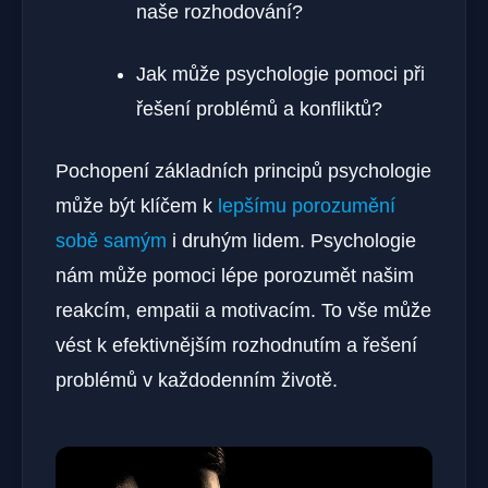
naše rozhodování?
Jak může psychologie pomoci při
řešení problémů a konfliktů?
Pochopení základních principů psychologie
může být klíčem k
lepšímu porozumění
sobě samým
i druhým lidem. Psychologie
nám může pomoci lépe porozumět našim
reakcím, empatii a motivacím. To vše může
vést k efektivnějším rozhodnutím a řešení
problémů v každodenním životě.