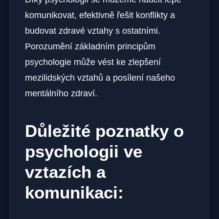
komunikovat, efektivně řešit konflikty a
budovat zdravé vztahy s ostatními.
Porozumění základním principům
psychologie může vést ke zlepšení
mezilidských vztahů a posílení našeho
mentálního zdraví.
Důležité poznatky o
psychologii ve
vztazích a
komunikaci: