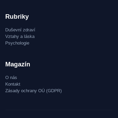
Rubriky
Duševní zdraví
Vztahy a láska
Psychologie
Magazín
O nás
Kontakt
Zásady ochrany OÚ (GDPR)