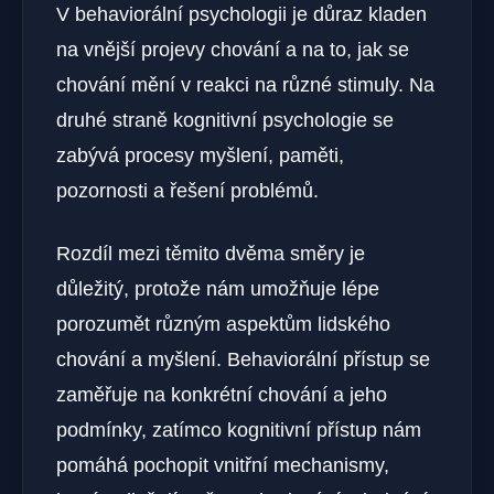
V behaviorální psychologii je důraz kladen
na vnější projevy chování a na to, jak se
chování mění v reakci na různé stimuly. Na
druhé straně kognitivní psychologie se
zabývá procesy myšlení, paměti,
pozornosti a řešení problémů.
Rozdíl mezi těmito dvěma směry je
důležitý, protože nám umožňuje lépe
porozumět různým aspektům lidského
chování a myšlení. Behaviorální přístup se
zaměřuje na konkrétní chování a jeho
podmínky, zatímco kognitivní přístup nám
pomáhá pochopit vnitřní mechanismy,