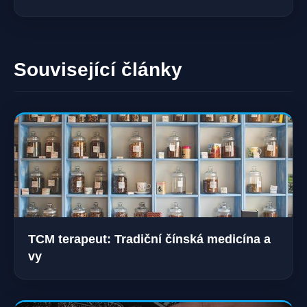
Související články
TCM terapeut: Tradiční čínská medicína a
vy