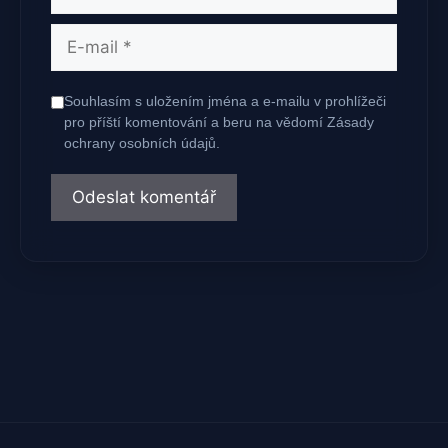
E-
mail
Souhlasím s uložením jména a e-mailu v prohlížeči
pro příští komentování a beru na vědomí Zásady
ochrany osobních údajů.