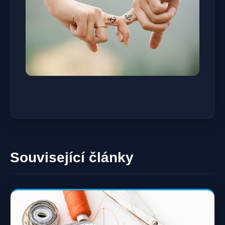
Související články