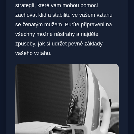
strategií, které vám mohou pomoci
zachovat klid a stabilitu ve vašem vztahu
se ženatým mužem. Buďte připraveni na
všechny možné nástrahy a najděte
způsoby, jak si udržet pevné základy
vašeho vztahu.