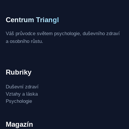
Centrum Triangl
Váš průvodce světem psychologie, duševního zdraví
a osobního růstu.
Rubriky
Duševní zdraví
Vztahy a láska
Psychologie
Magazín