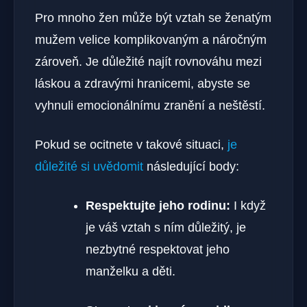
Pro mnoho žen může být vztah se ženatým
mužem velice komplikovaným a náročným
zároveň. Je důležité najít rovnováhu mezi
láskou a zdravými hranicemi, abyste se
vyhnuli emocionálnímu zranění a neštěstí.
Pokud se ocitnete v takové situaci,
je
důležité si uvědomit
následující body:
Respektujte jeho rodinu:
I když
je váš vztah s ním důležitý, je
nezbytné respektovat jeho
manželku a děti.