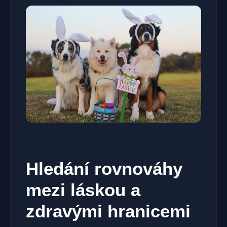
Hledání rovnováhy
mezi láskou a
zdravými hranicemi