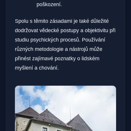
poškození.
Spolu s těmito zásadami je také důležité
dodržovat vědecké postupy a objektivitu při
studiu psychických procesů. Používání
různých metodologie a nástrojů může
přinést zajímavé poznatky o lidském
myšlení a chování.