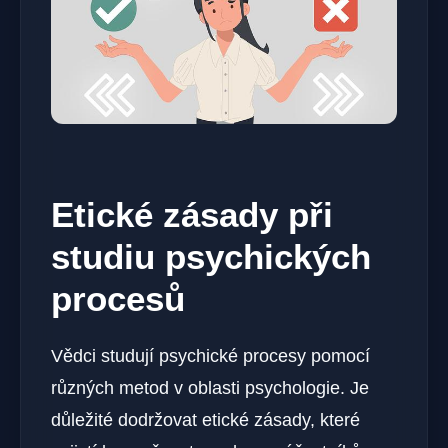
Etické zásady při
studiu psychických
procesů
Vědci studují psychické procesy pomocí
různých metod v oblasti psychologie. Je
důležité dodržovat etické zásady, které