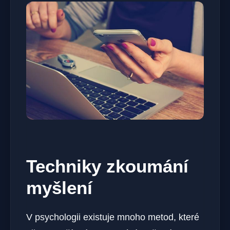
Techniky zkoumání
myšlení
V psychologii existuje mnoho metod, které