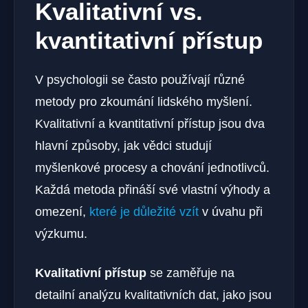
Kvalitativní vs.
kvantitativní přístup
V psychologii se často používají různé
metody pro zkoumání lidského myšlení.
Kvalitativní a kvantitativní přístup jsou dva
hlavní způsoby, jak vědci studují
myšlenkové procesy a chování jednotlivců.
Každá metoda přináší své vlastní výhody a
omezení,
které je důležité vzít
v úvahu při
výzkumu.
Kvalitativní přístup
se zaměřuje na
detailní analýzu kvalitativních dat, jako jsou