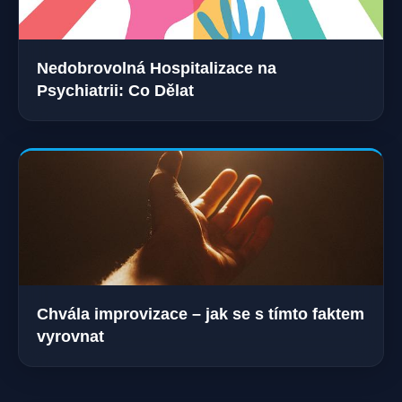
Nedobrovolná Hospitalizace na
Psychiatrii: Co Dělat
Chvála improvizace – jak se s tímto faktem
vyrovnat