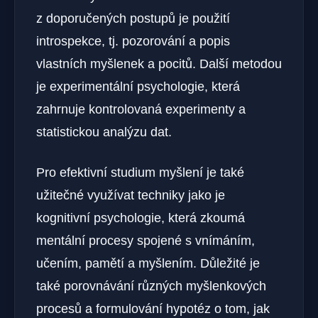
z doporučených postupů je použití
introspekce, tj. pozorování a popis
vlastních myšlenek a pocitů. Další metodou
je experimentální psychologie, která
zahrnuje kontrolovaná experimenty a
statistickou analýzu dat.
Pro efektivní studium myšlení je také
užitečné využívat techniky jako je
kognitivní psychologie, která zkoumá
mentální procesy spojené s vnímáním,
učením, pamětí a myšlením. Důležité je
také porovnávání různých myšlenkových
procesů a formulování hypotéz o tom, jak