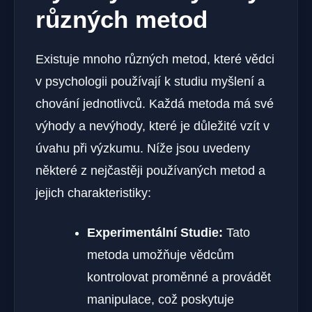
různých metod
Existuje mnoho různých metod, které vědci
v psychologii používají k studiu myšlení a
chování jednotlivců. Každá metoda má své
výhody a nevýhody, které je důležité vzít v
úvahu při výzkumu. Níže jsou uvedeny
některé z nejčastěji používaných metod a
jejich charakteristiky:
Experimentální Studie:
Tato
metoda umožňuje vědcům
kontrolovat proměnné a provádět
manipulace, což poskytuje