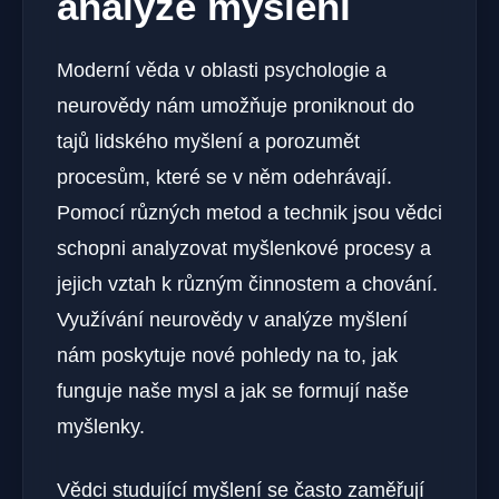
analýze myšlení
Moderní věda v oblasti psychologie a
neurovědy nám umožňuje proniknout do
tajů lidského myšlení a porozumět
procesům, které se v něm odehrávají.
Pomocí různých metod a technik jsou vědci
schopni analyzovat myšlenkové procesy a
jejich vztah k různým činnostem a chování.
Využívání neurovědy v analýze myšlení
nám poskytuje nové pohledy na to, jak
funguje naše mysl a jak se formují naše
myšlenky.
Vědci studující myšlení se často zaměřují