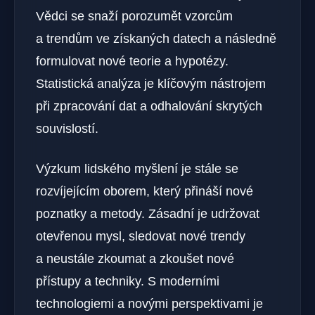
Vědci se snaží porozumět vzorcům
a trendům ve získaných datech a následně
formulovat nové teorie a hypotézy.
Statistická analýza je klíčovým nástrojem
při zpracování dat a odhalování skrytých
souvislostí.
Výzkum lidského myšlení je stále se
rozvíjejícím oborem, který přináší nové
poznatky a metody. Zásadní je udržovat
otevřenou mysl, sledovat nové trendy
a neustále zkoumat a zkoušet nové
přístupy a techniky. S moderními
technologiemi a novými perspektivami je