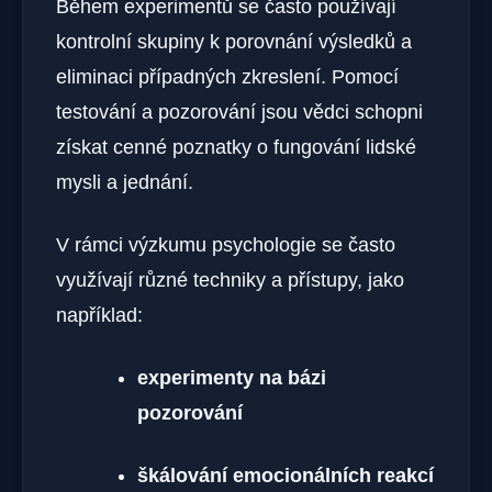
Během experimentů se často používají
kontrolní skupiny k porovnání výsledků a
eliminaci případných zkreslení. Pomocí
testování a pozorování jsou vědci schopni
získat cenné poznatky o fungování lidské
mysli a jednání.
V rámci výzkumu psychologie se často
využívají různé techniky a přístupy, jako
například:
experimenty na bázi
pozorování
škálování emocionálních reakcí