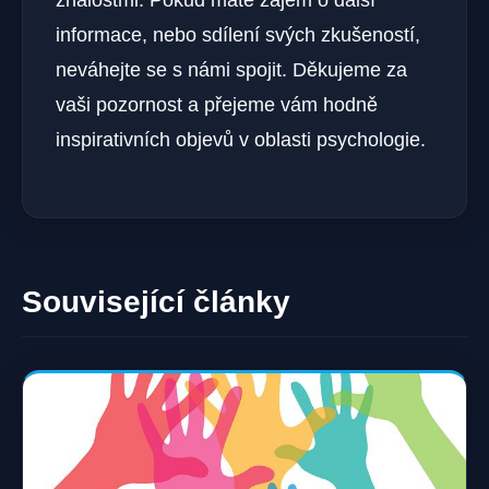
informace, nebo sdílení svých zkušeností,
neváhejte se s námi spojit. Děkujeme za
vaši pozornost a přejeme vám hodně
inspirativních objevů v oblasti psychologie.
Související články