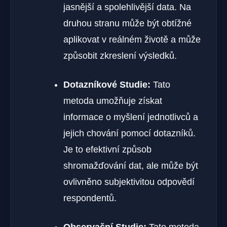
jasnější a spolehlivější data. Na
druhou stranu může být obtížné
aplikovat v reálném životě a může
způsobit zkreslení výsledků.
Dotazníkové Studie:
Tato
metoda umožňuje získat
informace o myšlení jednotlivců a
jejich chování pomocí dotazníků.
Je to efektivní způsob
shromažďování dat, ale může být
ovlivněno subjektivitou odpovědí
respondentů.