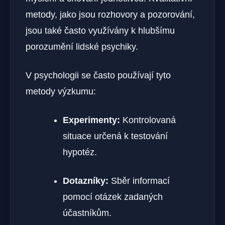
metody, jako jsou rozhovory a pozorování,
jsou také často využívány k hlubšímu
porozumění lidské psychiky.
V psychologii se často používají tyto
metody výzkumu:
Experimenty:
Kontrolovaná
situace určená k testování
hypotéz.
Dotazníky:
Sběr informací
pomocí otázek zadaných
účastníkům.