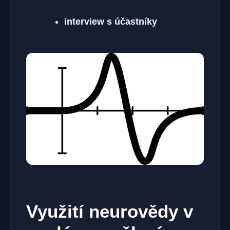
interview s účastníky
Využití neurovědy v