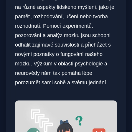
na různé aspekty lidského myšlení, jako je
paměť, rozhodování, učení nebo tvorba
rozhodnutí. Pomocí experimentů,
pozorování a analýz mozku jsou schopni
odhalit zajímavé souvislosti a přicházet s
novými poznatky o fungování našeho
mozku. Výzkum v oblasti psychologie a
neurovědy nám tak pomáhá lépe
porozumět sami sobě a svému jednání.