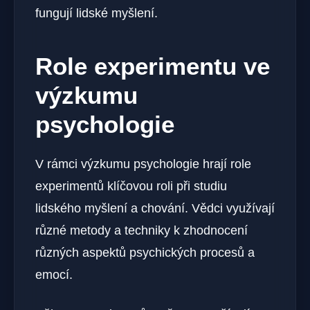
fungují lidské myšlení.
Role experimentu ve
výzkumu
psychologie
V rámci výzkumu psychologie hrají role
experimentů klíčovou roli při studiu
lidského myšlení a chování. Vědci využívají
různé metody a techniky k zhodnocení
různých aspektů psychických procesů a
emocí.